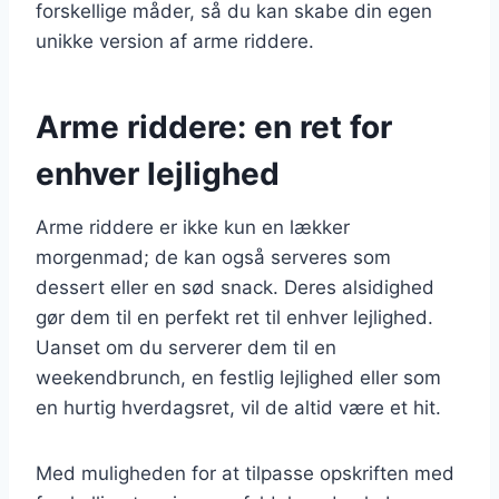
forskellige måder, så du kan skabe din egen
unikke version af arme riddere.
Arme riddere: en ret for
enhver lejlighed
Arme riddere er ikke kun en lækker
morgenmad; de kan også serveres som
dessert eller en sød snack. Deres alsidighed
gør dem til en perfekt ret til enhver lejlighed.
Uanset om du serverer dem til en
weekendbrunch, en festlig lejlighed eller som
en hurtig hverdagsret, vil de altid være et hit.
Med muligheden for at tilpasse opskriften med