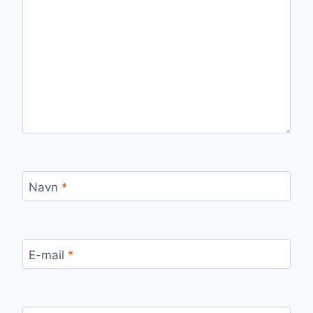
Navn
*
E-mail
*