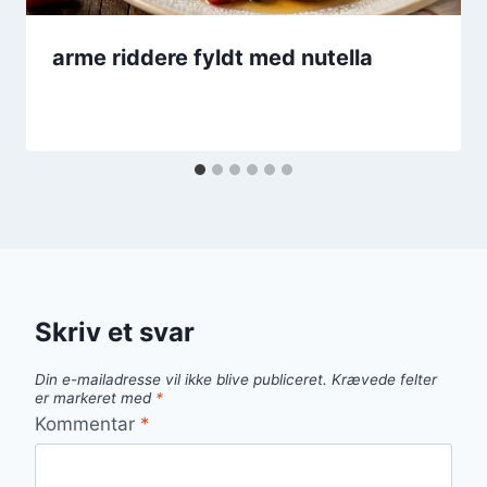
arme riddere fyldt med nutella
Skriv et svar
Din e-mailadresse vil ikke blive publiceret.
Krævede felter
er markeret med
*
Kommentar
*