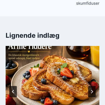
skumfiduser
Lignende indlæg