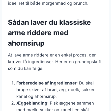
ideel ret til både morgenmad og brunch.
Sådan laver du klassiske
arme riddere med
ahornsirup
At lave arme riddere er en enkel proces, der
kræver få ingredienser. Her er en grundopskrift,
som du kan følge:
Forberedelse af ingredienser
: Du skal
bruge skiver af brød, æg, mælk, sukker,
kanel og ahornsirup.
Æggeblanding
: Pisk æggene sammen
med mælk, sukker og kanel i en skål.