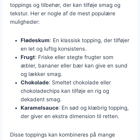
toppings og tilbehør, der kan tilføje smag og
tekstur. Her er nogle af de mest populære
muligheder:
Flødeskum
: En klassisk topping, der tilføjer
en let og luftig konsistens.
Frugt
: Friske eller stegte frugter som
æbler, bananer eller bær kan give en sund
og lækker smag.
Chokolade
: Smeltet chokolade eller
chokoladechips kan tilføje en rig og
dekadent smag.
Karamelsauce
: En sød og klæbrig topping,
der giver en ekstra dimension til retten.
Disse toppings kan kombineres på mange