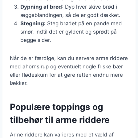
Dypning af brød
: Dyp hver skive brød i
æggeblandingen, så de er godt dækket.
Stegning
: Steg brødet på en pande med
smør, indtil det er gyldent og sprødt på
begge sider.
Når de er færdige, kan du servere arme riddere
med ahornsirup og eventuelt nogle friske bær
eller flødeskum for at gøre retten endnu mere
lækker.
Populære toppings og
tilbehør til arme riddere
Arme riddere kan varieres med et væld af