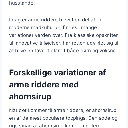
husstande.
I dag er arme riddere blevet en del af den
moderne madkultur og findes i mange
variationer verden over. Fra klassiske opskrifter
til innovative tilføjelser, har retten udviklet sig til
at blive en favorit blandt både børn og voksne.
Forskellige variationer af
arme riddere med
ahornsirup
Når det kommer til arme riddere, er ahornsirup
en af de mest populære toppings. Den søde og
rige smag af ahornsirup komplementerer