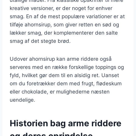
kreative versioner, er der noget for enhver
smag. En af de mest populære variationer er at
tilføje ahornsirup, som giver retten en sød og
lækker smag, der komplementerer den salte
smag af det stegte brød.
Udover ahornsirup kan arme riddere også
serveres med en række forskellige toppings og
fyld, hvilket gør dem til en alsidig ret. Uanset
om du foretrækker dem med frugt, flødeskum
eller chokolade, er mulighederne næsten
uendelige.
Historien bag arme riddere
og deres oprindelse