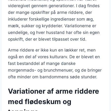
videregivet gennem generationer. I dag findes
der mange opskrifter på arme riddere, der
inkluderer forskellige ingredienser som æg,
mælk, sukker og krydderier. Variationerne er
uendelige, og hver husstand har ofte sin egen
opskrift, der er blevet tilpasset over tid.
Arme riddere er ikke kun en lækker ret, men
også en del af vores kulturarv. De er blevet en
fast bestanddel af mange danske
morgenmads- og brunchmenuer, og de bringer
ofte minder om barndommens søde stunder.
Variationer af arme riddere
med flødeskum og