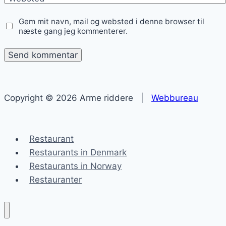
Gem mit navn, mail og websted i denne browser til
næste gang jeg kommenterer.
Copyright © 2026 Arme riddere |
Webbureau
Restaurant
Restaurants in Denmark
Restaurants in Norway
Restauranter