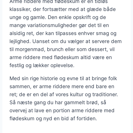
Arme riddere med flødeskum er en tidløs
klassiker, der fortsætter med at glæde både
unge og gamle. Den enkle opskrift og de
mange variationsmuligheder gør det til en
alsidig ret, der kan tilpasses enhver smag og
lejlighed. Uanset om du vælger at servere dem
til morgenmad, brunch eller som dessert, vil
arme riddere med flødeskum altid være en
festlig og lækker oplevelse.
Med sin rige historie og evne til at bringe folk
sammen, er arme riddere mere end bare en
ret; de er en del af vores kultur og traditioner.
Så næste gang du har gammelt brød, så
overvej at lave en portion arme riddere med
flødeskum og nyd en bid af fortiden.