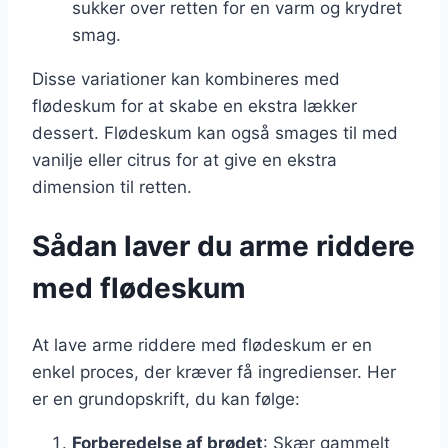
sukker over retten for en varm og krydret
smag.
Disse variationer kan kombineres med
flødeskum for at skabe en ekstra lækker
dessert. Flødeskum kan også smages til med
vanilje eller citrus for at give en ekstra
dimension til retten.
Sådan laver du arme riddere
med flødeskum
At lave arme riddere med flødeskum er en
enkel proces, der kræver få ingredienser. Her
er en grundopskrift, du kan følge:
Forberedelse af brødet
: Skær gammelt