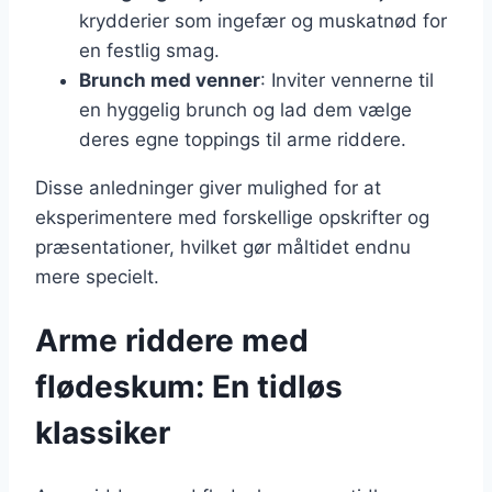
krydderier som ingefær og muskatnød for
en festlig smag.
Brunch med venner
: Inviter vennerne til
en hyggelig brunch og lad dem vælge
deres egne toppings til arme riddere.
Disse anledninger giver mulighed for at
eksperimentere med forskellige opskrifter og
præsentationer, hvilket gør måltidet endnu
mere specielt.
Arme riddere med
flødeskum: En tidløs
klassiker