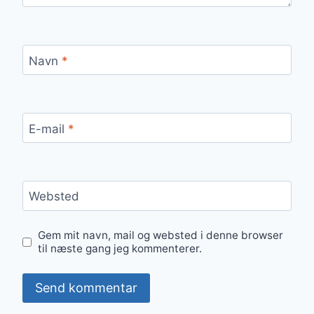
Navn
*
E-mail
*
Websted
Gem mit navn, mail og websted i denne browser
til næste gang jeg kommenterer.