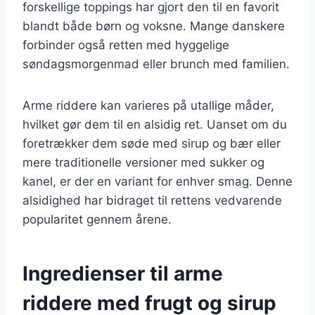
forskellige toppings har gjort den til en favorit
blandt både børn og voksne. Mange danskere
forbinder også retten med hyggelige
søndagsmorgenmad eller brunch med familien.
Arme riddere kan varieres på utallige måder,
hvilket gør dem til en alsidig ret. Uanset om du
foretrækker dem søde med sirup og bær eller
mere traditionelle versioner med sukker og
kanel, er der en variant for enhver smag. Denne
alsidighed har bidraget til rettens vedvarende
popularitet gennem årene.
Ingredienser til arme
riddere med frugt og sirup