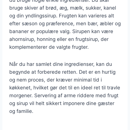
bruge skiver af brød, æg, mælk, sukker, kanel
og din yndlingssirup. Frugten kan varieres alt
efter sæson og præference, men bær, æbler og
bananer er populære valg. Sirupen kan være
ahornsirup, honning eller en frugtsirup, der
komplementerer de valgte frugter.
Når du har samlet dine ingredienser, kan du
begynde at forberede retten. Det er en hurtig
og nem proces, der kræver minimal tid i
køkkenet, hvilket gør det til en ideel ret til travle
morgener. Servering af arme riddere med frugt
og sirup vil helt sikkert imponere dine gæster
og familie.