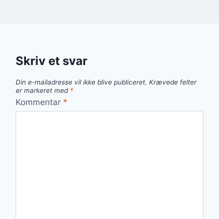
Skriv et svar
Din e-mailadresse vil ikke blive publiceret.
Krævede felter
er markeret med
*
Kommentar
*