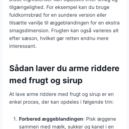
tilgængelighed. For eksempel kan du bruge
fuldkornsbrød for en sundere version eller
tilsætte vanilje til æggeblandingen for en ekstra
smagsdimension. Frugten kan også varieres alt
efter sæson, hvilket gør retten endnu mere
interessant.
Sådan laver du arme riddere
med frugt og sirup
At lave arme riddere med frugt og sirup er en
enkel proces, der kan opdeles i følgende trin:
Forbered æggeblandingen
: Pisk æggene
sammen med mælk, sukker og kanel i en