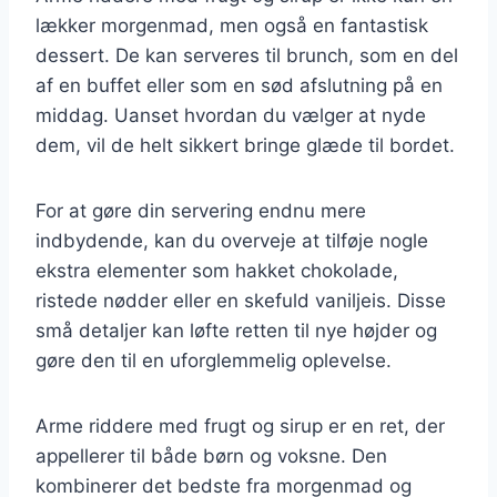
lækker morgenmad, men også en fantastisk
dessert. De kan serveres til brunch, som en del
af en buffet eller som en sød afslutning på en
middag. Uanset hvordan du vælger at nyde
dem, vil de helt sikkert bringe glæde til bordet.
For at gøre din servering endnu mere
indbydende, kan du overveje at tilføje nogle
ekstra elementer som hakket chokolade,
ristede nødder eller en skefuld vaniljeis. Disse
små detaljer kan løfte retten til nye højder og
gøre den til en uforglemmelig oplevelse.
Arme riddere med frugt og sirup er en ret, der
appellerer til både børn og voksne. Den
kombinerer det bedste fra morgenmad og