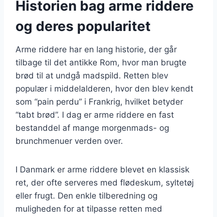
Historien bag arme riddere
og deres popularitet
Arme riddere har en lang historie, der går
tilbage til det antikke Rom, hvor man brugte
brød til at undgå madspild. Retten blev
populær i middelalderen, hvor den blev kendt
som “pain perdu” i Frankrig, hvilket betyder
“tabt brød”. I dag er arme riddere en fast
bestanddel af mange morgenmads- og
brunchmenuer verden over.
I Danmark er arme riddere blevet en klassisk
ret, der ofte serveres med flødeskum, syltetøj
eller frugt. Den enkle tilberedning og
muligheden for at tilpasse retten med