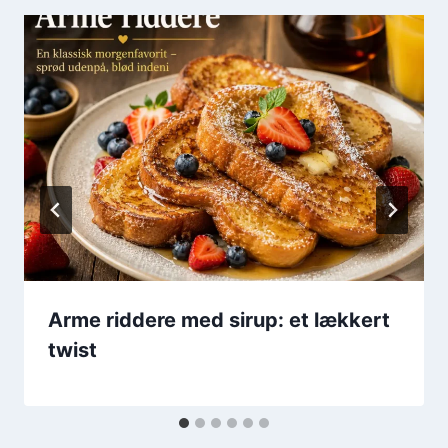
Arme riddere med sirup: et lækkert
twist