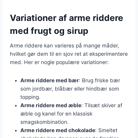
Variationer af arme riddere
med frugt og sirup
Arme riddere kan varieres på mange måder,
hvilket gør dem til en sjov ret at eksperimentere
med. Her er nogle populære variationer:
Arme riddere med bær
: Brug friske bær
som jordbær, blåbær eller hindbær som
topping.
Arme riddere med æble
: Tilsæt skiver af
æble og kanel for en klassisk
smagskombination.
Arme riddere med chokolade
: Smeltet