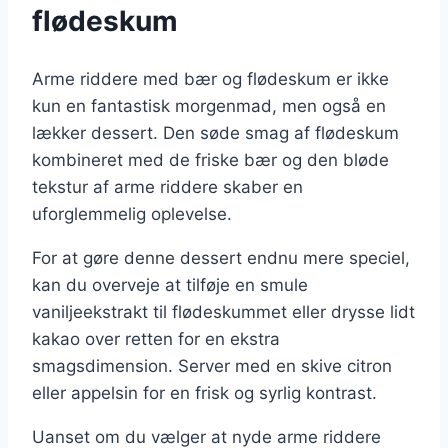
flødeskum
Arme riddere med bær og flødeskum er ikke
kun en fantastisk morgenmad, men også en
lækker dessert. Den søde smag af flødeskum
kombineret med de friske bær og den bløde
tekstur af arme riddere skaber en
uforglemmelig oplevelse.
For at gøre denne dessert endnu mere speciel,
kan du overveje at tilføje en smule
vaniljeekstrakt til flødeskummet eller drysse lidt
kakao over retten for en ekstra
smagsdimension. Server med en skive citron
eller appelsin for en frisk og syrlig kontrast.
Uanset om du vælger at nyde arme riddere