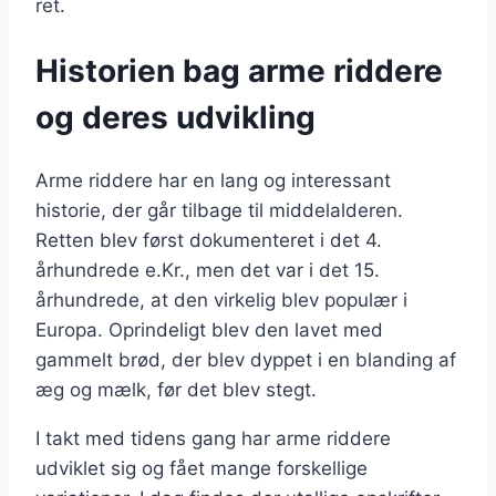
ret.
Historien bag arme riddere
og deres udvikling
Arme riddere har en lang og interessant
historie, der går tilbage til middelalderen.
Retten blev først dokumenteret i det 4.
århundrede e.Kr., men det var i det 15.
århundrede, at den virkelig blev populær i
Europa. Oprindeligt blev den lavet med
gammelt brød, der blev dyppet i en blanding af
æg og mælk, før det blev stegt.
I takt med tidens gang har arme riddere
udviklet sig og fået mange forskellige