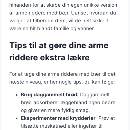
hinanden for at skabe din egen unikke version
af arme riddere med bær. Uanset hvordan du
vælger at tilberede dem, vil de helt sikkert
være en hit blandt familie og venner.
Tips til at gøre dine arme
riddere ekstra lækre
For at tage dine arme riddere med bær til det
næste niveau, er her nogle tips, du kan følge:
Brug daggammelt brød
: Daggammelt
brød absorberer æggeblandingen bedre
og giver en mere fyldig smag.
Eksperimenter med krydderier
: Prøv at
tilsætte muskatnød eller ingefær til