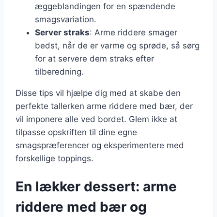
æggeblandingen for en spændende
smagsvariation.
Server straks
: Arme riddere smager
bedst, når de er varme og sprøde, så sørg
for at servere dem straks efter
tilberedning.
Disse tips vil hjælpe dig med at skabe den
perfekte tallerken arme riddere med bær, der
vil imponere alle ved bordet. Glem ikke at
tilpasse opskriften til dine egne
smagspræferencer og eksperimentere med
forskellige toppings.
En lækker dessert: arme
riddere med bær og