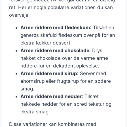
ret. Her er nogle populære variationer, du kan
overveje:
Arme riddere med flødeskum
: Tilsæt en
generøs skefuld flødeskum ovenpå for en
ekstra lækker dessert.
Arme riddere med chokolade
: Drys
hakket chokolade over de varme arme
riddere for en dekadent oplevelse.
Arme riddere med sirup
: Server med
ahornsirup eller frugtsirup for en sødere
smag.
Arme riddere med nødder
: Tilsæt
hakkede nødder for en sprød tekstur og
ekstra smag.
Disse variationer kan kombineres med