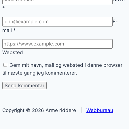
*
E-
mail
*
Websted
Gem mit navn, mail og websted i denne browser
til næste gang jeg kommenterer.
Copyright © 2026 Arme riddere |
Webbureau