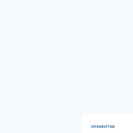
OPSKRIFTER