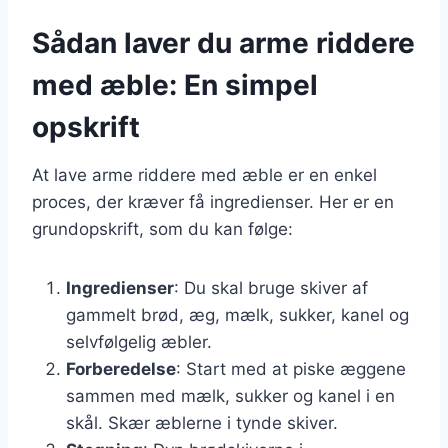
Sådan laver du arme riddere
med æble: En simpel
opskrift
At lave arme riddere med æble er en enkel
proces, der kræver få ingredienser. Her er en
grundopskrift, som du kan følge:
Ingredienser
: Du skal bruge skiver af
gammelt brød, æg, mælk, sukker, kanel og
selvfølgelig æbler.
Forberedelse
: Start med at piske æggene
sammen med mælk, sukker og kanel i en
skål. Skær æblerne i tynde skiver.