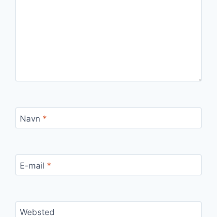
Navn
*
E-mail
*
Websted