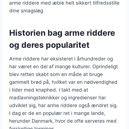
arme riddere med æble helt sikkert tilfredsstille
dine smagsløg.
Historien bag arme riddere
og deres popularitet
Arme riddere har eksisteret i århundreder og
har været en del af mange kulturer. Oprindeligt
blev retten skabt som en måde at bruge
gammelt brød på, hvilket var en nødvendighed
i tider med knaphed. I takt med at
madlavningsteknikker og ingredienser har
udviklet sig, har arme riddere også ændret sig.
I dag er de en populær ret i mange lande,
herunder Danmark, hvor de ofte serveres med
forskellige toppings.