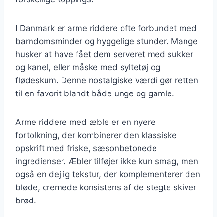
I Danmark er arme riddere ofte forbundet med
barndomsminder og hyggelige stunder. Mange
husker at have fået dem serveret med sukker
og kanel, eller måske med syltetøj og
flødeskum. Denne nostalgiske værdi gør retten
til en favorit blandt både unge og gamle.
Arme riddere med æble er en nyere
fortolkning, der kombinerer den klassiske
opskrift med friske, sæsonbetonede
ingredienser. Æbler tilføjer ikke kun smag, men
også en dejlig tekstur, der komplementerer den
bløde, cremede konsistens af de stegte skiver
brød.