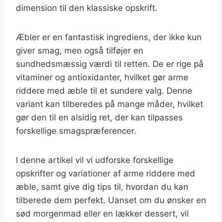
dimension til den klassiske opskrift.
Æbler er en fantastisk ingrediens, der ikke kun
giver smag, men også tilføjer en
sundhedsmæssig værdi til retten. De er rige på
vitaminer og antioxidanter, hvilket gør arme
riddere med æble til et sundere valg. Denne
variant kan tilberedes på mange måder, hvilket
gør den til en alsidig ret, der kan tilpasses
forskellige smagspræferencer.
I denne artikel vil vi udforske forskellige
opskrifter og variationer af arme riddere med
æble, samt give dig tips til, hvordan du kan
tilberede dem perfekt. Uanset om du ønsker en
sød morgenmad eller en lækker dessert, vil