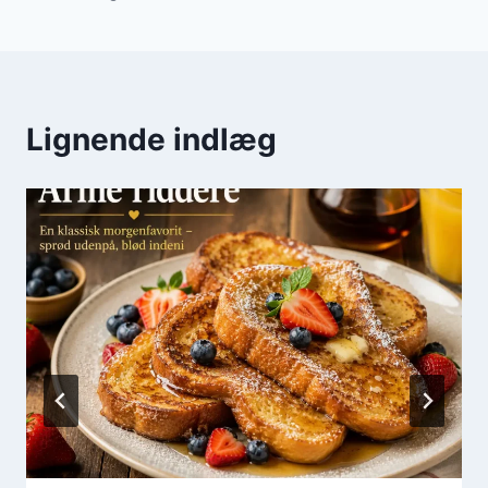
Lignende indlæg