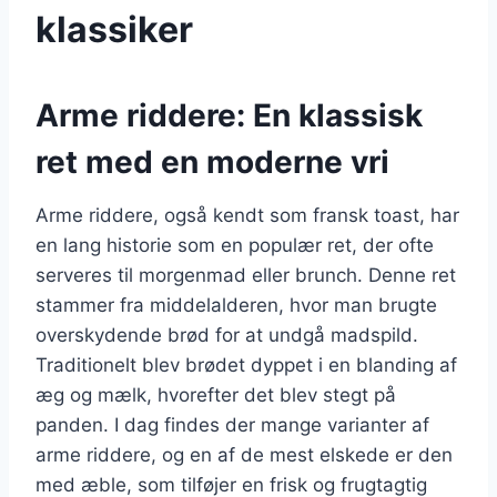
klassiker
Arme riddere: En klassisk
ret med en moderne vri
Arme riddere, også kendt som fransk toast, har
en lang historie som en populær ret, der ofte
serveres til morgenmad eller brunch. Denne ret
stammer fra middelalderen, hvor man brugte
overskydende brød for at undgå madspild.
Traditionelt blev brødet dyppet i en blanding af
æg og mælk, hvorefter det blev stegt på
panden. I dag findes der mange varianter af
arme riddere, og en af de mest elskede er den
med æble, som tilføjer en frisk og frugtagtig