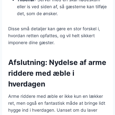
eller is ved siden af, så gæsterne kan tilføje
det, som de ønsker.
Disse små detaljer kan gøre en stor forskel i,
hvordan retten opfattes, og vil helt sikkert
imponere dine gæster.
Afslutning: Nydelse af arme
riddere med æble i
hverdagen
Arme riddere med æble er ikke kun en lækker
ret, men også en fantastisk måde at bringe lidt
hygge ind i hverdagen. Uanset om du laver