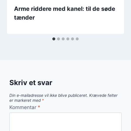
Arme riddere med kanel: til de søde
tænder
Skriv et svar
Din e-mailadresse vil ikke blive publiceret.
Krævede felter
er markeret med
*
Kommentar
*