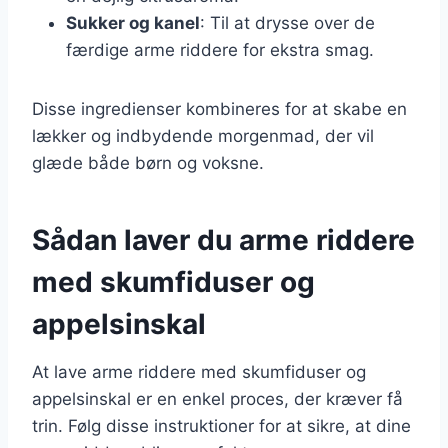
Sukker og kanel
: Til at drysse over de
færdige arme riddere for ekstra smag.
Disse ingredienser kombineres for at skabe en
lækker og indbydende morgenmad, der vil
glæde både børn og voksne.
Sådan laver du arme riddere
med skumfiduser og
appelsinskal
At lave arme riddere med skumfiduser og
appelsinskal er en enkel proces, der kræver få
trin. Følg disse instruktioner for at sikre, at dine