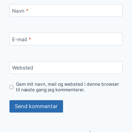
Navn
*
E-mail
*
Websted
Gem mit navn, mail og websted i denne browser
til næste gang jeg kommenterer.