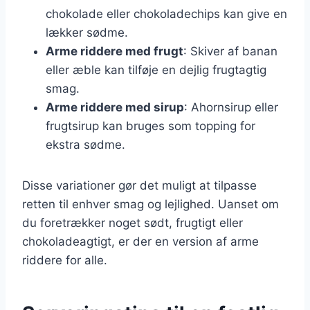
chokolade eller chokoladechips kan give en
lækker sødme.
Arme riddere med frugt
: Skiver af banan
eller æble kan tilføje en dejlig frugtagtig
smag.
Arme riddere med sirup
: Ahornsirup eller
frugtsirup kan bruges som topping for
ekstra sødme.
Disse variationer gør det muligt at tilpasse
retten til enhver smag og lejlighed. Uanset om
du foretrækker noget sødt, frugtigt eller
chokoladeagtigt, er der en version af arme
riddere for alle.