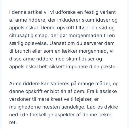
I denne artikel vil vi udforske en festlig variant
af arme riddere, der inkluderer skumfiduser og
appelsinskal. Denne opskrift tilføjer en sød og
citrusagtig smag, der gør morgenmaden til en
særlig oplevelse. Uanset om du serverer dem
til brunch eller som en lækker morgenmad, vil
disse arme riddere med skumfiduser og
appelsinskal helt sikkert imponere dine gæster.
Arme riddere kan varieres på mange måder, og
denne opskrift er blot én af dem. Fra klassiske
versioner til mere kreative tilføjelser, er
mulighederne næsten uendelige. Lad os dykke
ned i de forskellige aspekter af denne lækre
ret.