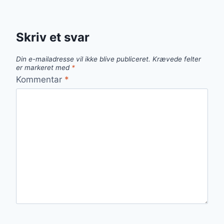
Skriv et svar
Din e-mailadresse vil ikke blive publiceret.
Krævede felter
er markeret med
*
Kommentar
*