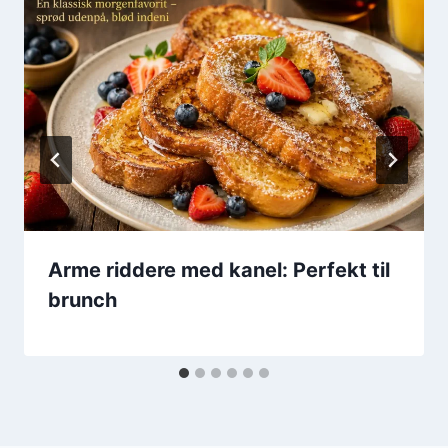
Arme riddere med kanel: Perfekt til
brunch