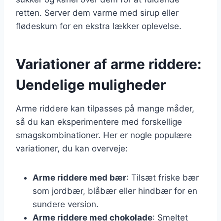
retten. Server dem varme med sirup eller
flødeskum for en ekstra lækker oplevelse.
Variationer af arme riddere:
Uendelige muligheder
Arme riddere kan tilpasses på mange måder,
så du kan eksperimentere med forskellige
smagskombinationer. Her er nogle populære
variationer, du kan overveje:
Arme riddere med bær
: Tilsæt friske bær
som jordbær, blåbær eller hindbær for en
sundere version.
Arme riddere med chokolade
: Smeltet