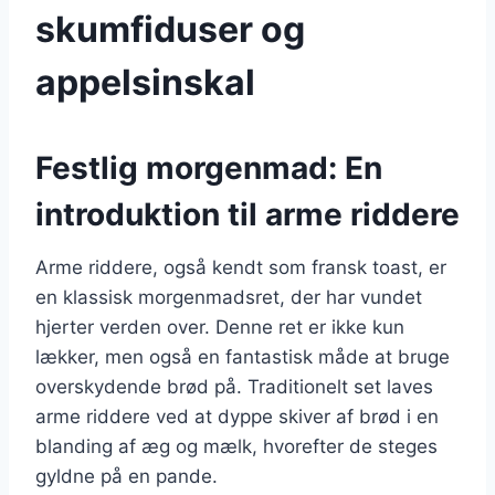
skumfiduser og
appelsinskal
Festlig morgenmad: En
introduktion til arme riddere
Arme riddere, også kendt som fransk toast, er
en klassisk morgenmadsret, der har vundet
hjerter verden over. Denne ret er ikke kun
lækker, men også en fantastisk måde at bruge
overskydende brød på. Traditionelt set laves
arme riddere ved at dyppe skiver af brød i en
blanding af æg og mælk, hvorefter de steges
gyldne på en pande.