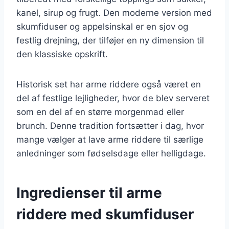
kanel, sirup og frugt. Den moderne version med
skumfiduser og appelsinskal er en sjov og
festlig drejning, der tilføjer en ny dimension til
den klassiske opskrift.
Historisk set har arme riddere også været en
del af festlige lejligheder, hvor de blev serveret
som en del af en større morgenmad eller
brunch. Denne tradition fortsætter i dag, hvor
mange vælger at lave arme riddere til særlige
anledninger som fødselsdage eller helligdage.
Ingredienser til arme
riddere med skumfiduser