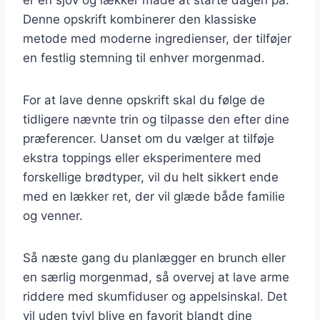
Denne opskrift kombinerer den klassiske
metode med moderne ingredienser, der tilføjer
en festlig stemning til enhver morgenmad.
For at lave denne opskrift skal du følge de
tidligere nævnte trin og tilpasse den efter dine
præferencer. Uanset om du vælger at tilføje
ekstra toppings eller eksperimentere med
forskellige brødtyper, vil du helt sikkert ende
med en lækker ret, der vil glæde både familie
og venner.
Så næste gang du planlægger en brunch eller
en særlig morgenmad, så overvej at lave arme
riddere med skumfiduser og appelsinskal. Det
vil uden tvivl blive en favorit blandt dine