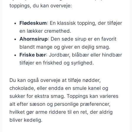
toppings, du kan overveje:
Flødeskum
: En klassisk topping, der tilføjer
en lækker cremethed.
Ahornsirup
: Den søde sirup er en favorit
blandt mange og giver en dejlig smag.
Friske bær
: Jordbær, blåbær eller hindbær
tilføjer en friskhed og syrlighed.
Du kan også overveje at tilføje nødder,
chokolade, eller endda en smule kanel og
sukker for ekstra smag. Toppings kan varieres
alt efter sæson og personlige præferencer,
hvilket gør arme riddere til en ret, der aldrig
bliver kedelig.