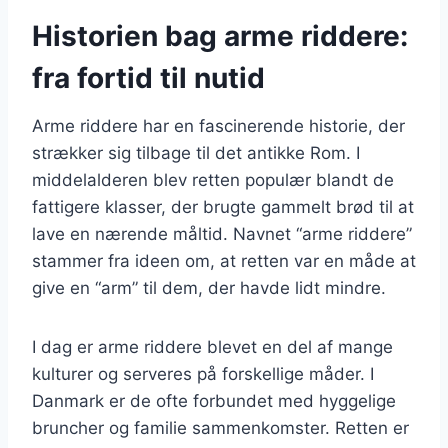
Historien bag arme riddere:
fra fortid til nutid
Arme riddere har en fascinerende historie, der
strækker sig tilbage til det antikke Rom. I
middelalderen blev retten populær blandt de
fattigere klasser, der brugte gammelt brød til at
lave en nærende måltid. Navnet “arme riddere”
stammer fra ideen om, at retten var en måde at
give en “arm” til dem, der havde lidt mindre.
I dag er arme riddere blevet en del af mange
kulturer og serveres på forskellige måder. I
Danmark er de ofte forbundet med hyggelige
bruncher og familie sammenkomster. Retten er