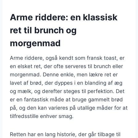
Arme riddere: en klassisk
ret til brunch og
morgenmad
Arme riddere, også kendt som fransk toast, er
en elsket ret, der ofte serveres til brunch eller
morgenmad. Denne enkle, men lækre ret er
lavet af brød, der dyppes i en blanding af æg
og mælk, og derefter steges til perfektion. Det
er en fantastisk måde at bruge gammelt brød
på, og den kan varieres på utallige måder for at
tilfredsstille enhver smag.
Retten har en lang historie, der går tilbage til