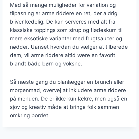
Med så mange muligheder for variation og
tilpasning er arme riddere en ret, der aldrig
bliver kedelig. De kan serveres med alt fra
klassiske toppings som sirup og flødeskum til
mere eksotiske varianter med frugtsaucer og
nødder. Uanset hvordan du vælger at tilberede
dem, vil arme riddere altid være en favorit
blandt både børn og voksne.
Så næste gang du planlægger en brunch eller
morgenmad, overvej at inkludere arme riddere
på menuen. De er ikke kun lækre, men også en
sjov og kreativ måde at bringe folk sammen
omkring bordet.