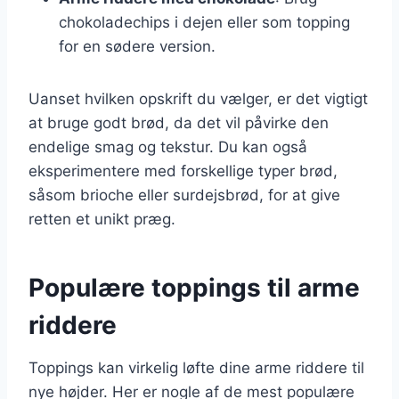
chokoladechips i dejen eller som topping
for en sødere version.
Uanset hvilken opskrift du vælger, er det vigtigt
at bruge godt brød, da det vil påvirke den
endelige smag og tekstur. Du kan også
eksperimentere med forskellige typer brød,
såsom brioche eller surdejsbrød, for at give
retten et unikt præg.
Populære toppings til arme
riddere
Toppings kan virkelig løfte dine arme riddere til
nye højder. Her er nogle af de mest populære