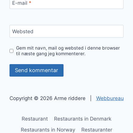
E-mail
*
Websted
Gem mit navn, mail og websted i denne browser
til næste gang jeg kommenterer.
Copyright © 2026 Arme riddere |
Webbureau
Restaurant
Restaurants in Denmark
Restaurants in Norway
Restauranter