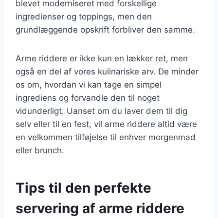
blevet moderniseret med forskellige
ingredienser og toppings, men den
grundlæggende opskrift forbliver den samme.
Arme riddere er ikke kun en lækker ret, men
også en del af vores kulinariske arv. De minder
os om, hvordan vi kan tage en simpel
ingrediens og forvandle den til noget
vidunderligt. Uanset om du laver dem til dig
selv eller til en fest, vil arme riddere altid være
en velkommen tilføjelse til enhver morgenmad
eller brunch.
Tips til den perfekte
servering af arme riddere