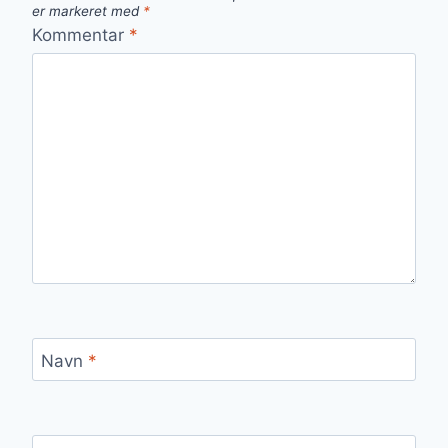
er markeret med
*
Kommentar
*
Navn
*