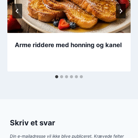
Arme riddere med honning og kanel
Skriv et svar
Din e-mailadresse vil ikke blive publiceret.
Krævede felter