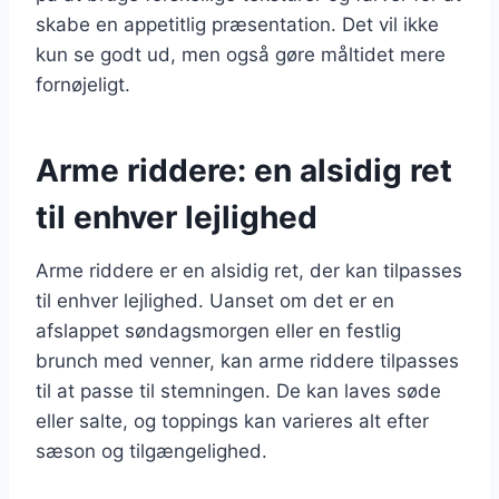
skabe en appetitlig præsentation. Det vil ikke
kun se godt ud, men også gøre måltidet mere
fornøjeligt.
Arme riddere: en alsidig ret
til enhver lejlighed
Arme riddere er en alsidig ret, der kan tilpasses
til enhver lejlighed. Uanset om det er en
afslappet søndagsmorgen eller en festlig
brunch med venner, kan arme riddere tilpasses
til at passe til stemningen. De kan laves søde
eller salte, og toppings kan varieres alt efter
sæson og tilgængelighed.