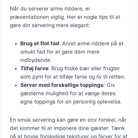
Når du serverer arme riddere, er
præsentationen vigtig. Her er nogle tips til at
gøre din servering mere elegant:
Brug et flot fad
: Anret arme riddere på et
smukt fad for at gøre dem mere
indbydende.
Tilføj farve
: Brug friske bær eller frugter
som pynt for at tilføje farve og liv til retten.
Server med forskellige toppings
: Giv
gæsterne mulighed for at vælge deres
egne toppings for en personlig oplevelse.
En smuk servering kan gøre en stor forskel, når
det kommer til at imponere dine gæster. Tænk
på at bruge forskellige teksturer og farver for at