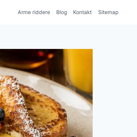
Arme riddere
Blog
Kontakt
Sitemap