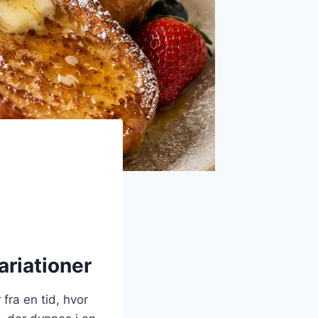
ariationer
fra en tid, hvor