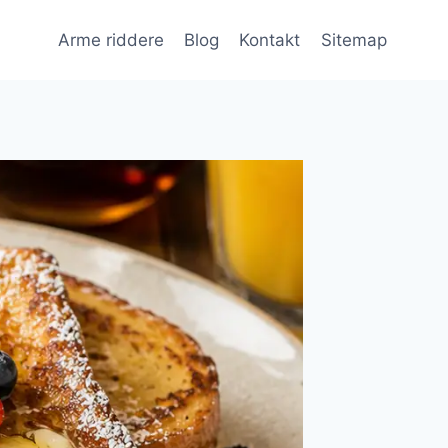
Arme riddere
Blog
Kontakt
Sitemap