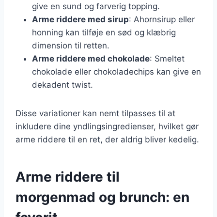
give en sund og farverig topping.
Arme riddere med sirup
: Ahornsirup eller
honning kan tilføje en sød og klæbrig
dimension til retten.
Arme riddere med chokolade
: Smeltet
chokolade eller chokoladechips kan give en
dekadent twist.
Disse variationer kan nemt tilpasses til at
inkludere dine yndlingsingredienser, hvilket gør
arme riddere til en ret, der aldrig bliver kedelig.
Arme riddere til
morgenmad og brunch: en