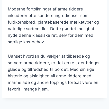
Moderne fortolkninger af arme riddere
inkluderer ofte sundere ingredienser som
fuldkornsbrød, plantebaserede mælketyper og
naturlige sødemidler. Dette gør det muligt at
nyde denne klassiske ret, selv for dem med
særlige kostbehov.
Uanset hvordan du vælger at tilberede og
servere arme riddere, er det en ret, der bringer
glæde og tilfredshed til bordet. Med sin rige
historie og alsidighed vil arme riddere med
marmelade og andre toppings fortsat være en
favorit i mange hjem.