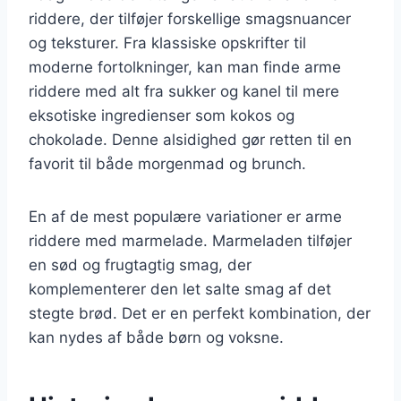
riddere, der tilføjer forskellige smagsnuancer
og teksturer. Fra klassiske opskrifter til
moderne fortolkninger, kan man finde arme
riddere med alt fra sukker og kanel til mere
eksotiske ingredienser som kokos og
chokolade. Denne alsidighed gør retten til en
favorit til både morgenmad og brunch.
En af de mest populære variationer er arme
riddere med marmelade. Marmeladen tilføjer
en sød og frugtagtig smag, der
komplementerer den let salte smag af det
stegte brød. Det er en perfekt kombination, der
kan nydes af både børn og voksne.