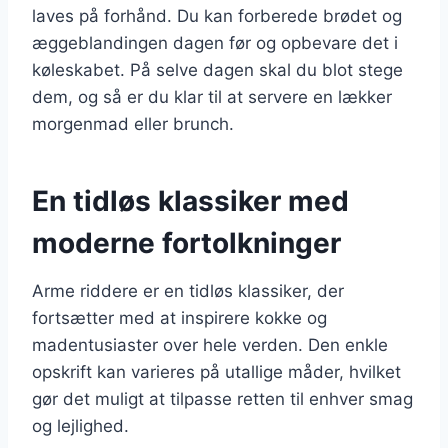
laves på forhånd. Du kan forberede brødet og
æggeblandingen dagen før og opbevare det i
køleskabet. På selve dagen skal du blot stege
dem, og så er du klar til at servere en lækker
morgenmad eller brunch.
En tidløs klassiker med
moderne fortolkninger
Arme riddere er en tidløs klassiker, der
fortsætter med at inspirere kokke og
madentusiaster over hele verden. Den enkle
opskrift kan varieres på utallige måder, hvilket
gør det muligt at tilpasse retten til enhver smag
og lejlighed.