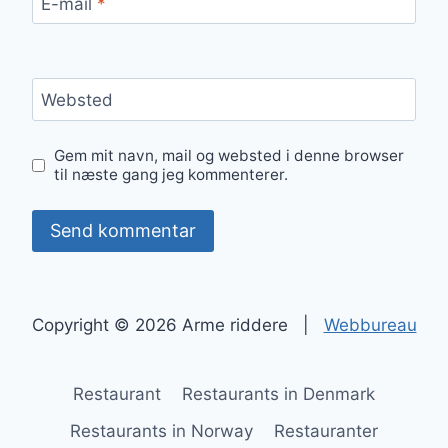
E-mail
*
Websted
Gem mit navn, mail og websted i denne browser
til næste gang jeg kommenterer.
Copyright © 2026 Arme riddere |
Webbureau
Restaurant
Restaurants in Denmark
Restaurants in Norway
Restauranter