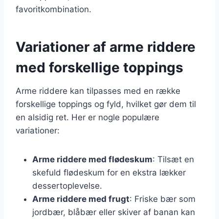
favoritkombination.
Variationer af arme riddere
med forskellige toppings
Arme riddere kan tilpasses med en række
forskellige toppings og fyld, hvilket gør dem til
en alsidig ret. Her er nogle populære
variationer:
Arme riddere med flødeskum
: Tilsæt en
skefuld flødeskum for en ekstra lækker
dessertoplevelse.
Arme riddere med frugt
: Friske bær som
jordbær, blåbær eller skiver af banan kan