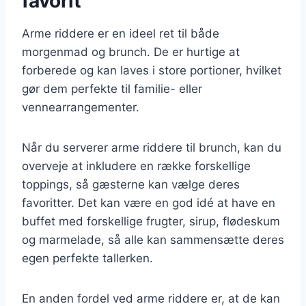
favorit
Arme riddere er en ideel ret til både
morgenmad og brunch. De er hurtige at
forberede og kan laves i store portioner, hvilket
gør dem perfekte til familie- eller
vennearrangementer.
Når du serverer arme riddere til brunch, kan du
overveje at inkludere en række forskellige
toppings, så gæsterne kan vælge deres
favoritter. Det kan være en god idé at have en
buffet med forskellige frugter, sirup, flødeskum
og marmelade, så alle kan sammensætte deres
egen perfekte tallerken.
En anden fordel ved arme riddere er, at de kan