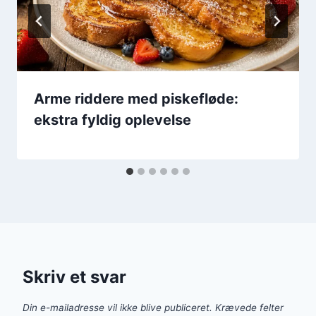
Arme riddere med piskefløde:
ekstra fyldig oplevelse
Skriv et svar
Din e-mailadresse vil ikke blive publiceret.
Krævede felter