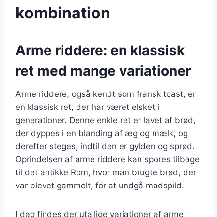
kombination
Arme riddere: en klassisk
ret med mange variationer
Arme riddere, også kendt som fransk toast, er
en klassisk ret, der har været elsket i
generationer. Denne enkle ret er lavet af brød,
der dyppes i en blanding af æg og mælk, og
derefter steges, indtil den er gylden og sprød.
Oprindelsen af arme riddere kan spores tilbage
til det antikke Rom, hvor man brugte brød, der
var blevet gammelt, for at undgå madspild.
I dag findes der utallige variationer af arme