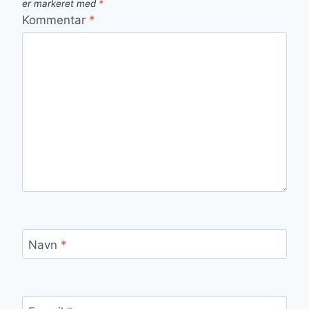
er markeret med
*
Kommentar
*
Navn
*