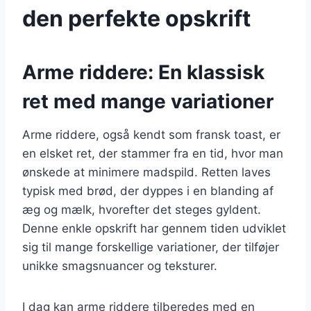
den perfekte opskrift
Arme riddere: En klassisk
ret med mange variationer
Arme riddere, også kendt som fransk toast, er
en elsket ret, der stammer fra en tid, hvor man
ønskede at minimere madspild. Retten laves
typisk med brød, der dyppes i en blanding af
æg og mælk, hvorefter det steges gyldent.
Denne enkle opskrift har gennem tiden udviklet
sig til mange forskellige variationer, der tilføjer
unikke smagsnuancer og teksturer.
I dag kan arme riddere tilberedes med en