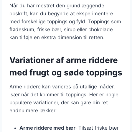
Når du har mestret den grundlæggende
opskrift, kan du begynde at eksperimentere
med forskellige toppings og fyld. Toppings som
flødeskum, friske bær, sirup eller chokolade
kan tilføje en ekstra dimension til retten.
Variationer af arme riddere
med frugt og søde toppings
Arme riddere kan varieres på utallige måder,
især når det kommer til toppings. Her er nogle
populære variationer, der kan gøre din ret
endnu mere lækker:
Arme riddere med bær
: Tilsæt friske bær