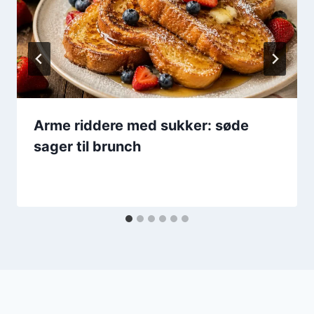
Arme riddere med sukker: søde
sager til brunch