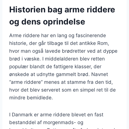
Historien bag arme riddere
og dens oprindelse
Arme riddere har en lang og fascinerende
historie, der går tilbage til det antikke Rom,
hvor man også lavede brødretter ved at dyppe
brød i væske. I middelalderen blev retten
populær blandt de fattigere klasser, der
ønskede at udnytte gammelt brød. Navnet
“arme riddere” menes at stamme fra den tid,
hvor det blev serveret som en simpel ret til de
mindre bemidlede.
I Danmark er arme riddere blevet en fast
bestanddel af morgenmads- og