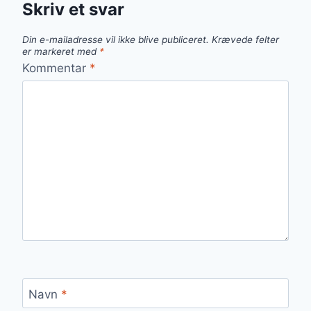
Skriv et svar
Din e-mailadresse vil ikke blive publiceret.
Krævede felter
er markeret med
*
Kommentar
*
Navn
*