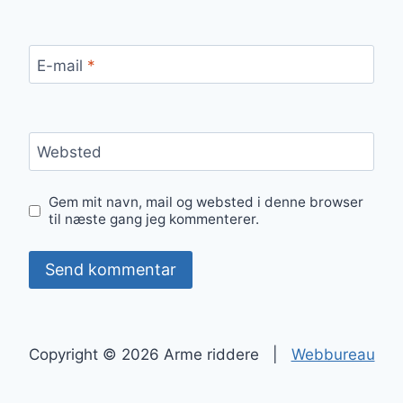
E-mail
*
Websted
Gem mit navn, mail og websted i denne browser
til næste gang jeg kommenterer.
Copyright © 2026 Arme riddere |
Webbureau