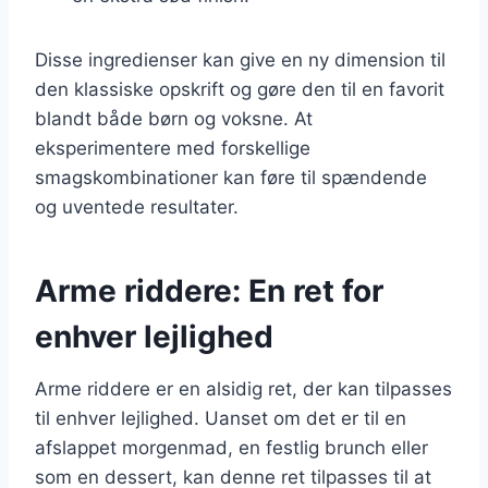
Disse ingredienser kan give en ny dimension til
den klassiske opskrift og gøre den til en favorit
blandt både børn og voksne. At
eksperimentere med forskellige
smagskombinationer kan føre til spændende
og uventede resultater.
Arme riddere: En ret for
enhver lejlighed
Arme riddere er en alsidig ret, der kan tilpasses
til enhver lejlighed. Uanset om det er til en
afslappet morgenmad, en festlig brunch eller
som en dessert, kan denne ret tilpasses til at