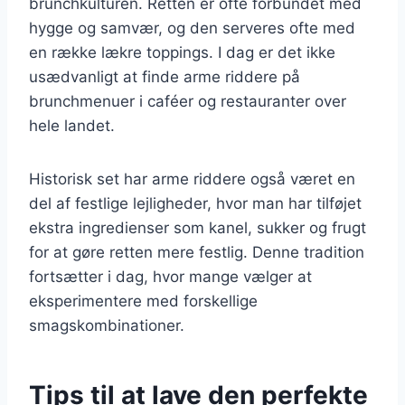
brunchkulturen. Retten er ofte forbundet med
hygge og samvær, og den serveres ofte med
en række lækre toppings. I dag er det ikke
usædvanligt at finde arme riddere på
brunchmenuer i caféer og restauranter over
hele landet.
Historisk set har arme riddere også været en
del af festlige lejligheder, hvor man har tilføjet
ekstra ingredienser som kanel, sukker og frugt
for at gøre retten mere festlig. Denne tradition
fortsætter i dag, hvor mange vælger at
eksperimentere med forskellige
smagskombinationer.
Tips til at lave den perfekte