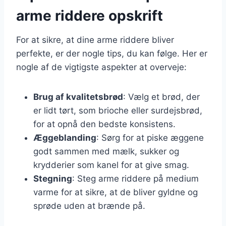
arme riddere opskrift
For at sikre, at dine arme riddere bliver
perfekte, er der nogle tips, du kan følge. Her er
nogle af de vigtigste aspekter at overveje:
Brug af kvalitetsbrød
: Vælg et brød, der
er lidt tørt, som brioche eller surdejsbrød,
for at opnå den bedste konsistens.
Æggeblanding
: Sørg for at piske æggene
godt sammen med mælk, sukker og
krydderier som kanel for at give smag.
Stegning
: Steg arme riddere på medium
varme for at sikre, at de bliver gyldne og
sprøde uden at brænde på.