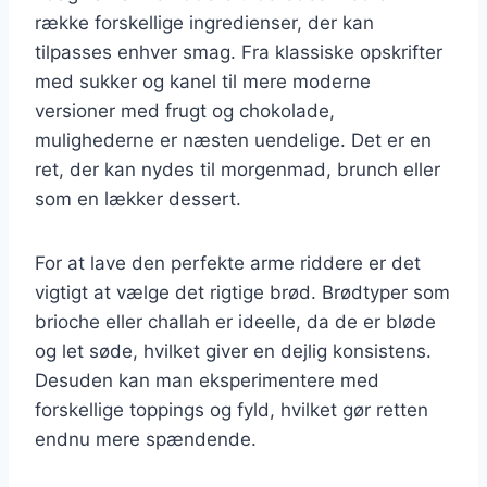
række forskellige ingredienser, der kan
tilpasses enhver smag. Fra klassiske opskrifter
med sukker og kanel til mere moderne
versioner med frugt og chokolade,
mulighederne er næsten uendelige. Det er en
ret, der kan nydes til morgenmad, brunch eller
som en lækker dessert.
For at lave den perfekte arme riddere er det
vigtigt at vælge det rigtige brød. Brødtyper som
brioche eller challah er ideelle, da de er bløde
og let søde, hvilket giver en dejlig konsistens.
Desuden kan man eksperimentere med
forskellige toppings og fyld, hvilket gør retten
endnu mere spændende.