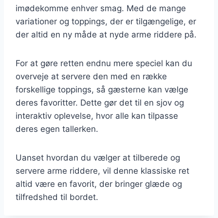
imødekomme enhver smag. Med de mange
variationer og toppings, der er tilgængelige, er
der altid en ny måde at nyde arme riddere på.
For at gøre retten endnu mere speciel kan du
overveje at servere den med en række
forskellige toppings, så gæsterne kan vælge
deres favoritter. Dette gør det til en sjov og
interaktiv oplevelse, hvor alle kan tilpasse
deres egen tallerken.
Uanset hvordan du vælger at tilberede og
servere arme riddere, vil denne klassiske ret
altid være en favorit, der bringer glæde og
tilfredshed til bordet.