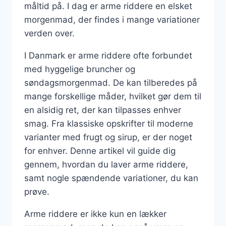
måltid på. I dag er arme riddere en elsket
morgenmad, der findes i mange variationer
verden over.
I Danmark er arme riddere ofte forbundet
med hyggelige bruncher og
søndagsmorgenmad. De kan tilberedes på
mange forskellige måder, hvilket gør dem til
en alsidig ret, der kan tilpasses enhver
smag. Fra klassiske opskrifter til moderne
varianter med frugt og sirup, er der noget
for enhver. Denne artikel vil guide dig
gennem, hvordan du laver arme riddere,
samt nogle spændende variationer, du kan
prøve.
Arme riddere er ikke kun en lækker