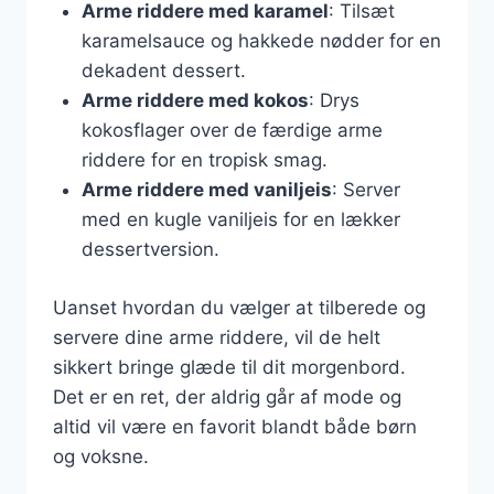
Arme riddere med karamel
: Tilsæt
karamelsauce og hakkede nødder for en
dekadent dessert.
Arme riddere med kokos
: Drys
kokosflager over de færdige arme
riddere for en tropisk smag.
Arme riddere med vaniljeis
: Server
med en kugle vaniljeis for en lækker
dessertversion.
Uanset hvordan du vælger at tilberede og
servere dine arme riddere, vil de helt
sikkert bringe glæde til dit morgenbord.
Det er en ret, der aldrig går af mode og
altid vil være en favorit blandt både børn
og voksne.