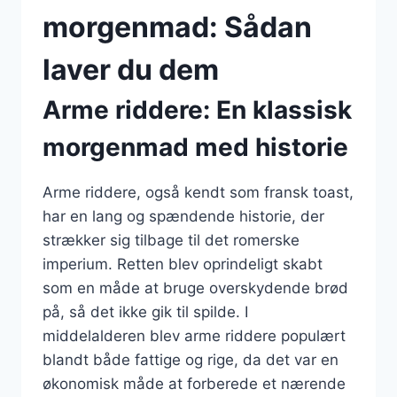
morgenmad: Sådan
laver du dem
Arme riddere: En klassisk
morgenmad med historie
Arme riddere, også kendt som fransk toast,
har en lang og spændende historie, der
strækker sig tilbage til det romerske
imperium. Retten blev oprindeligt skabt
som en måde at bruge overskydende brød
på, så det ikke gik til spilde. I
middelalderen blev arme riddere populært
blandt både fattige og rige, da det var en
økonomisk måde at forberede et nærende