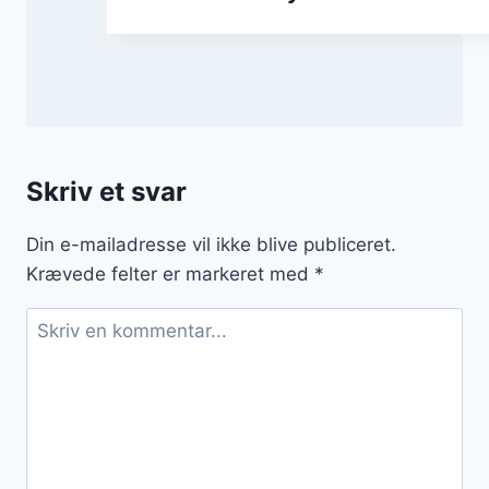
Skriv et svar
Din e-mailadresse vil ikke blive publiceret.
Krævede felter er markeret med
*