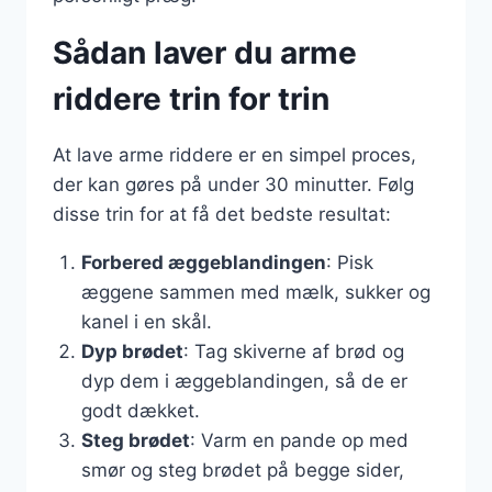
Sådan laver du arme
riddere trin for trin
At lave arme riddere er en simpel proces,
der kan gøres på under 30 minutter. Følg
disse trin for at få det bedste resultat:
Forbered æggeblandingen
: Pisk
æggene sammen med mælk, sukker og
kanel i en skål.
Dyp brødet
: Tag skiverne af brød og
dyp dem i æggeblandingen, så de er
godt dækket.
Steg brødet
: Varm en pande op med
smør og steg brødet på begge sider,