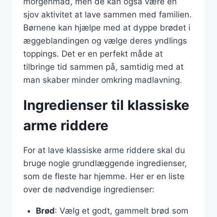
morgenmad, men de kan også være en
sjov aktivitet at lave sammen med familien.
Børnene kan hjælpe med at dyppe brødet i
æggeblandingen og vælge deres yndlings
toppings. Det er en perfekt måde at
tilbringe tid sammen på, samtidig med at
man skaber minder omkring madlavning.
Ingredienser til klassiske
arme riddere
For at lave klassiske arme riddere skal du
bruge nogle grundlæggende ingredienser,
som de fleste har hjemme. Her er en liste
over de nødvendige ingredienser:
Brød
: Vælg et godt, gammelt brød som