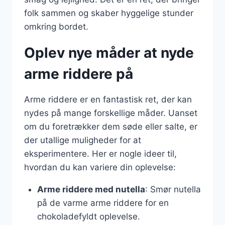
folk sammen og skaber hyggelige stunder
omkring bordet.
Oplev nye måder at nyde
arme riddere på
Arme riddere er en fantastisk ret, der kan
nydes på mange forskellige måder. Uanset
om du foretrækker dem søde eller salte, er
der utallige muligheder for at
eksperimentere. Her er nogle ideer til,
hvordan du kan variere din oplevelse:
Arme riddere med nutella
: Smør nutella
på de varme arme riddere for en
chokoladefyldt oplevelse.