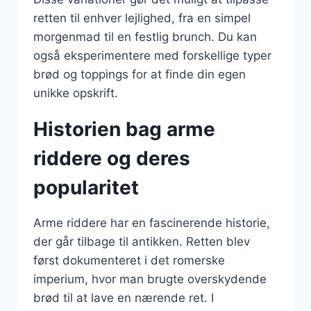
retten til enhver lejlighed, fra en simpel
morgenmad til en festlig brunch. Du kan
også eksperimentere med forskellige typer
brød og toppings for at finde din egen
unikke opskrift.
Historien bag arme
riddere og deres
popularitet
Arme riddere har en fascinerende historie,
der går tilbage til antikken. Retten blev
først dokumenteret i det romerske
imperium, hvor man brugte overskydende
brød til at lave en nærende ret. I