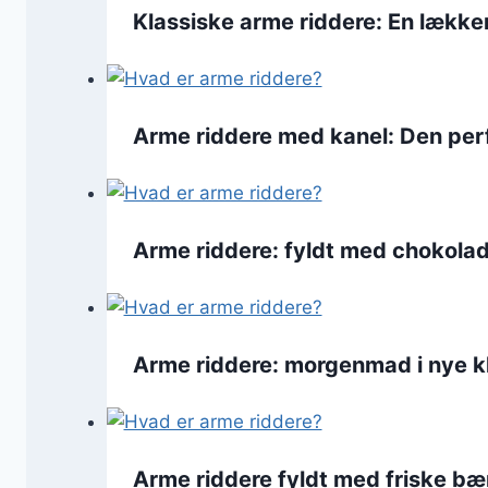
Klassiske arme riddere: En lække
Arme riddere med kanel: Den per
Arme riddere: fyldt med chokolad
Arme riddere: morgenmad i nye 
Arme riddere fyldt med friske bæ