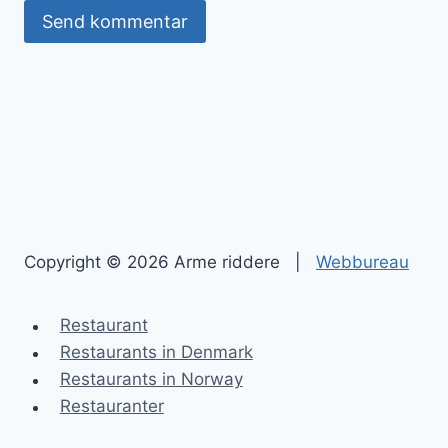
Copyright © 2026 Arme riddere |
Webbureau
Restaurant
Restaurants in Denmark
Restaurants in Norway
Restauranter