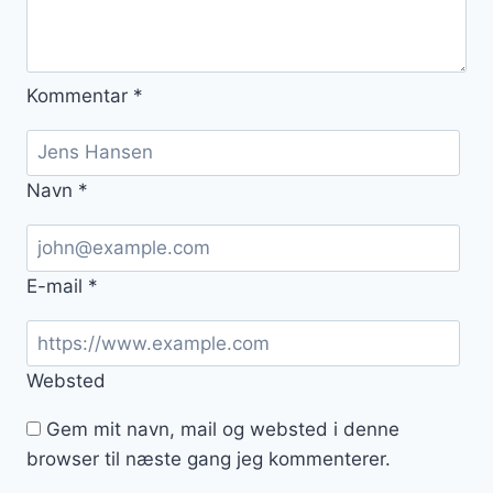
Kommentar
*
Navn
*
E-mail
*
Websted
Gem mit navn, mail og websted i denne
browser til næste gang jeg kommenterer.