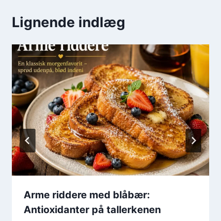
Lignende indlæg
Arme riddere med blåbær:
Antioxidanter på tallerkenen