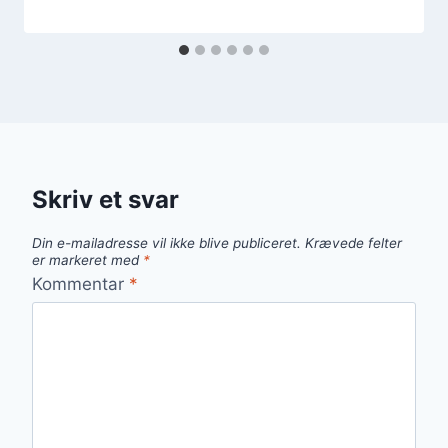
Skriv et svar
Din e-mailadresse vil ikke blive publiceret.
Krævede felter
er markeret med
*
Kommentar
*