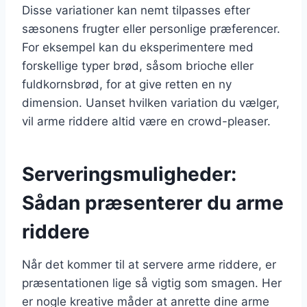
Disse variationer kan nemt tilpasses efter
sæsonens frugter eller personlige præferencer.
For eksempel kan du eksperimentere med
forskellige typer brød, såsom brioche eller
fuldkornsbrød, for at give retten en ny
dimension. Uanset hvilken variation du vælger,
vil arme riddere altid være en crowd-pleaser.
Serveringsmuligheder:
Sådan præsenterer du arme
riddere
Når det kommer til at servere arme riddere, er
præsentationen lige så vigtig som smagen. Her
er nogle kreative måder at anrette dine arme