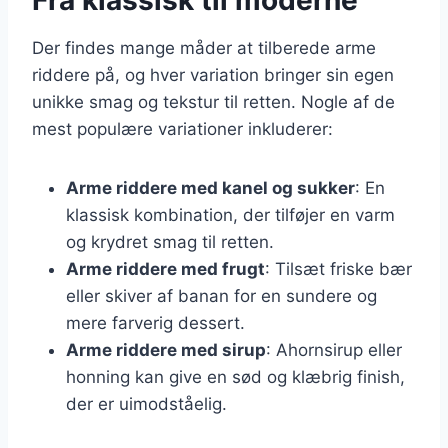
Der findes mange måder at tilberede arme
riddere på, og hver variation bringer sin egen
unikke smag og tekstur til retten. Nogle af de
mest populære variationer inkluderer:
Arme riddere med kanel og sukker
: En
klassisk kombination, der tilføjer en varm
og krydret smag til retten.
Arme riddere med frugt
: Tilsæt friske bær
eller skiver af banan for en sundere og
mere farverig dessert.
Arme riddere med sirup
: Ahornsirup eller
honning kan give en sød og klæbrig finish,
der er uimodståelig.