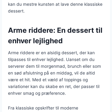
kan du mestre kunsten at lave denne klassiske
dessert.
Arme riddere: En dessert til
enhver lejlighed
Arme riddere er en alsidig dessert, der kan
tilpasses til enhver lejlighed. Uanset om du
serverer dem til morgenmad, brunch eller som
en sød afslutning på en middag, vil de altid
være et hit. Med et væld af toppings og
variationer kan du skabe en ret, der passer til
enhver smag og præference.
Fra klassiske opskrifter til moderne