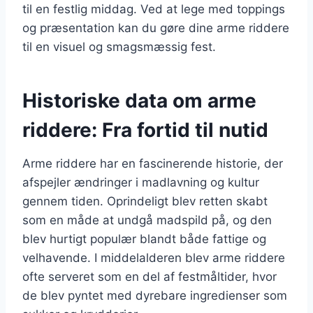
til en festlig middag. Ved at lege med toppings
og præsentation kan du gøre dine arme riddere
til en visuel og smagsmæssig fest.
Historiske data om arme
riddere: Fra fortid til nutid
Arme riddere har en fascinerende historie, der
afspejler ændringer i madlavning og kultur
gennem tiden. Oprindeligt blev retten skabt
som en måde at undgå madspild på, og den
blev hurtigt populær blandt både fattige og
velhavende. I middelalderen blev arme riddere
ofte serveret som en del af festmåltider, hvor
de blev pyntet med dyrebare ingredienser som