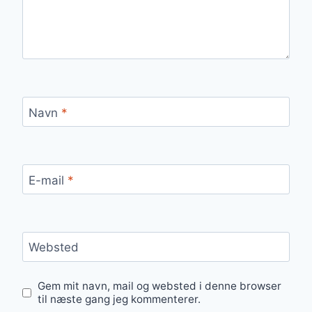
Navn
*
E-mail
*
Websted
Gem mit navn, mail og websted i denne browser
til næste gang jeg kommenterer.