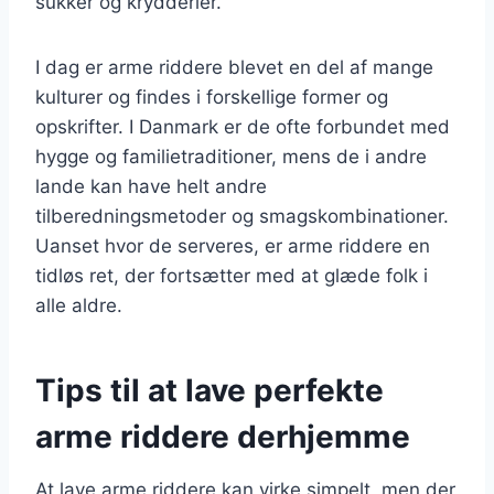
sukker og krydderier.
I dag er arme riddere blevet en del af mange
kulturer og findes i forskellige former og
opskrifter. I Danmark er de ofte forbundet med
hygge og familietraditioner, mens de i andre
lande kan have helt andre
tilberedningsmetoder og smagskombinationer.
Uanset hvor de serveres, er arme riddere en
tidløs ret, der fortsætter med at glæde folk i
alle aldre.
Tips til at lave perfekte
arme riddere derhjemme
At lave arme riddere kan virke simpelt, men der