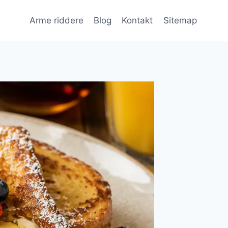
Arme riddere
Blog
Kontakt
Sitemap