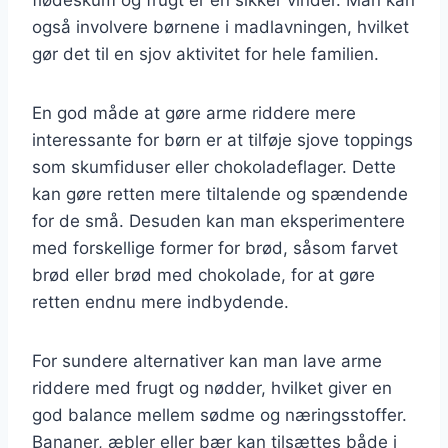
også involvere børnene i madlavningen, hvilket
gør det til en sjov aktivitet for hele familien.
En god måde at gøre arme riddere mere
interessante for børn er at tilføje sjove toppings
som skumfiduser eller chokoladeflager. Dette
kan gøre retten mere tiltalende og spændende
for de små. Desuden kan man eksperimentere
med forskellige former for brød, såsom farvet
brød eller brød med chokolade, for at gøre
retten endnu mere indbydende.
For sundere alternativer kan man lave arme
riddere med frugt og nødder, hvilket giver en
god balance mellem sødme og næringsstoffer.
Bananer, æbler eller bær kan tilsættes både i