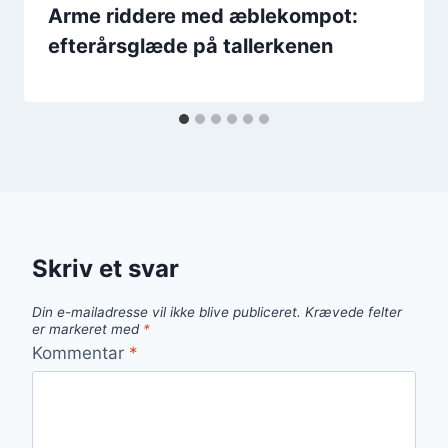
Arme riddere med æblekompot:
efterårsglæde på tallerkenen
Skriv et svar
Din e-mailadresse vil ikke blive publiceret.
Krævede felter
er markeret med
*
Kommentar
*