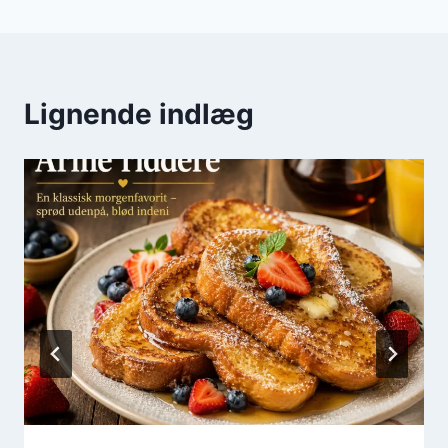
Lignende indlæg