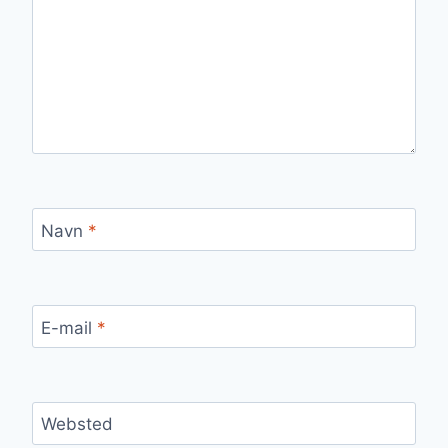
Navn
*
E-mail
*
Websted