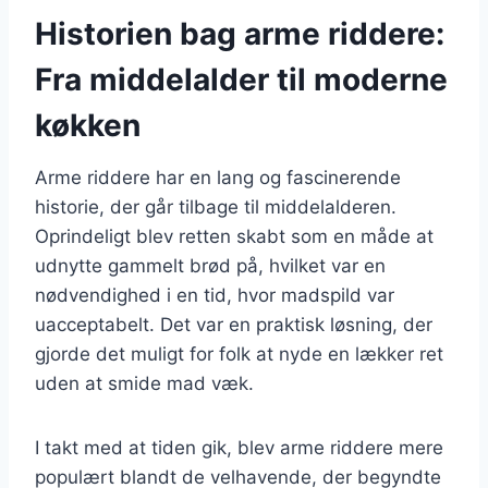
Historien bag arme riddere:
Fra middelalder til moderne
køkken
Arme riddere har en lang og fascinerende
historie, der går tilbage til middelalderen.
Oprindeligt blev retten skabt som en måde at
udnytte gammelt brød på, hvilket var en
nødvendighed i en tid, hvor madspild var
uacceptabelt. Det var en praktisk løsning, der
gjorde det muligt for folk at nyde en lækker ret
uden at smide mad væk.
I takt med at tiden gik, blev arme riddere mere
populært blandt de velhavende, der begyndte