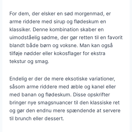
For dem, der elsker en sød morgenmad, er
arme riddere med sirup og flødeskum en
klassiker. Denne kombination skaber en
uimodståelig sødme, der gør retten til en favorit
blandt både børn og voksne. Man kan også
tilføje nødder eller kokosflager for ekstra
tekstur og smag.
Endelig er der de mere eksotiske variationer,
såsom arme riddere med æble og kanel eller
med banan og flødeskum. Disse opskrifter
bringer nye smagsnuancer til den klassiske ret
og gør den endnu mere spændende at servere
til brunch eller dessert.