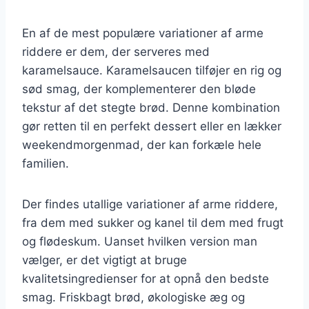
En af de mest populære variationer af arme
riddere er dem, der serveres med
karamelsauce. Karamelsaucen tilføjer en rig og
sød smag, der komplementerer den bløde
tekstur af det stegte brød. Denne kombination
gør retten til en perfekt dessert eller en lækker
weekendmorgenmad, der kan forkæle hele
familien.
Der findes utallige variationer af arme riddere,
fra dem med sukker og kanel til dem med frugt
og flødeskum. Uanset hvilken version man
vælger, er det vigtigt at bruge
kvalitetsingredienser for at opnå den bedste
smag. Friskbagt brød, økologiske æg og