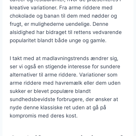
kreative variationer. Fra arme riddere med
chokolade og banan til dem med nødder og
frugt, er mulighederne uendelige. Denne
alsidighed har bidraget til rettens vedvarende
popularitet blandt både unge og gamle.
I takt med at madlavningstrends ændrer sig,
ser vi også en stigende interesse for sundere
alternativer til arme riddere. Variationer som
arme riddere med havremælk eller dem uden
sukker er blevet populære blandt
sundhedsbevidste forbrugere, der ønsker at
nyde denne klassiske ret uden at gå på
kompromis med deres kost.