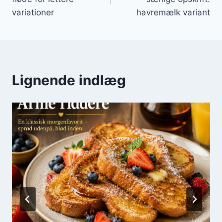
variationer
havremælk variant
Lignende indlæg