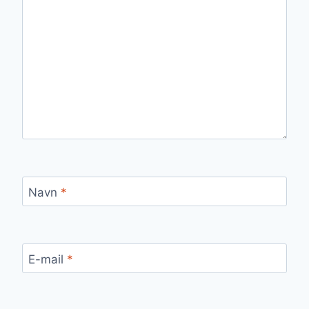
Navn
*
E-mail
*