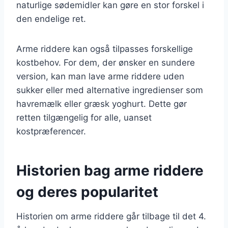
naturlige sødemidler kan gøre en stor forskel i
den endelige ret.
Arme riddere kan også tilpasses forskellige
kostbehov. For dem, der ønsker en sundere
version, kan man lave arme riddere uden
sukker eller med alternative ingredienser som
havremælk eller græsk yoghurt. Dette gør
retten tilgængelig for alle, uanset
kostpræferencer.
Historien bag arme riddere
og deres popularitet
Historien om arme riddere går tilbage til det 4.