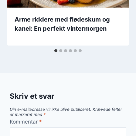
Arme riddere med flødeskum og
kanel: En perfekt vintermorgen
Skriv et svar
Din e-mailadresse vil ikke blive publiceret.
Krævede felter
er markeret med
*
Kommentar
*