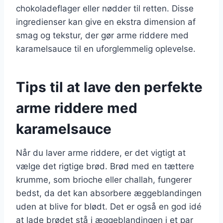
chokoladeflager eller nødder til retten. Disse
ingredienser kan give en ekstra dimension af
smag og tekstur, der gør arme riddere med
karamelsauce til en uforglemmelig oplevelse.
Tips til at lave den perfekte
arme riddere med
karamelsauce
Når du laver arme riddere, er det vigtigt at
vælge det rigtige brød. Brød med en tættere
krumme, som brioche eller challah, fungerer
bedst, da det kan absorbere æggeblandingen
uden at blive for blødt. Det er også en god idé
at lade brødet stå i æggeblandingen i et par