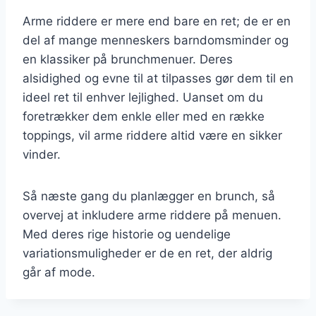
Arme riddere er mere end bare en ret; de er en
del af mange menneskers barndomsminder og
en klassiker på brunchmenuer. Deres
alsidighed og evne til at tilpasses gør dem til en
ideel ret til enhver lejlighed. Uanset om du
foretrækker dem enkle eller med en række
toppings, vil arme riddere altid være en sikker
vinder.
Så næste gang du planlægger en brunch, så
overvej at inkludere arme riddere på menuen.
Med deres rige historie og uendelige
variationsmuligheder er de en ret, der aldrig
går af mode.