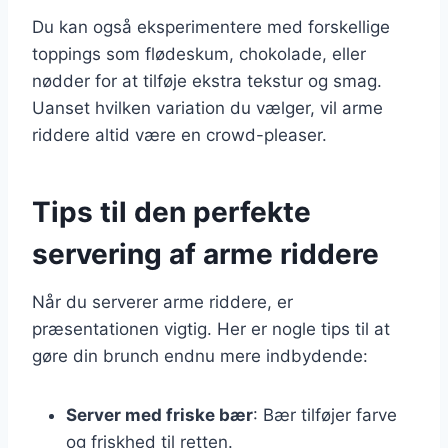
Du kan også eksperimentere med forskellige
toppings som flødeskum, chokolade, eller
nødder for at tilføje ekstra tekstur og smag.
Uanset hvilken variation du vælger, vil arme
riddere altid være en crowd-pleaser.
Tips til den perfekte
servering af arme riddere
Når du serverer arme riddere, er
præsentationen vigtig. Her er nogle tips til at
gøre din brunch endnu mere indbydende:
Server med friske bær
: Bær tilføjer farve
og friskhed til retten.