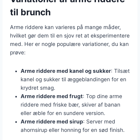
til brunch
Arme riddere kan varieres på mange måder,
hvilket gør dem til en sjov ret at eksperimentere
med. Her er nogle populære variationer, du kan
prøve:
Arme riddere med kanel og sukker
: Tilsæt
kanel og sukker til æggeblandingen for en
krydret smag.
Arme riddere med frugt
: Top dine arme
riddere med friske bær, skiver af banan
eller æble for en sundere version.
Arme riddere med sirup
: Server med
ahornsirup eller honning for en sød finish.