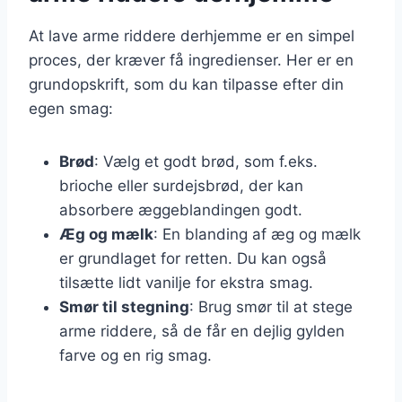
At lave arme riddere derhjemme er en simpel
proces, der kræver få ingredienser. Her er en
grundopskrift, som du kan tilpasse efter din
egen smag:
Brød
: Vælg et godt brød, som f.eks.
brioche eller surdejsbrød, der kan
absorbere æggeblandingen godt.
Æg og mælk
: En blanding af æg og mælk
er grundlaget for retten. Du kan også
tilsætte lidt vanilje for ekstra smag.
Smør til stegning
: Brug smør til at stege
arme riddere, så de får en dejlig gylden
farve og en rig smag.