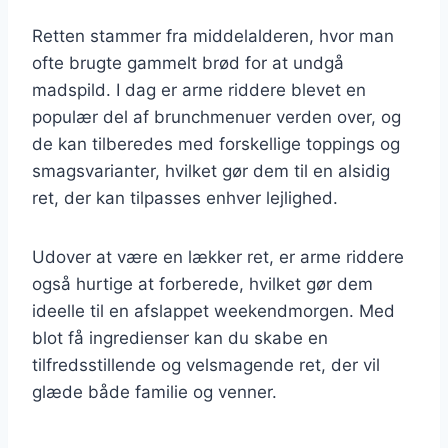
Retten stammer fra middelalderen, hvor man
ofte brugte gammelt brød for at undgå
madspild. I dag er arme riddere blevet en
populær del af brunchmenuer verden over, og
de kan tilberedes med forskellige toppings og
smagsvarianter, hvilket gør dem til en alsidig
ret, der kan tilpasses enhver lejlighed.
Udover at være en lækker ret, er arme riddere
også hurtige at forberede, hvilket gør dem
ideelle til en afslappet weekendmorgen. Med
blot få ingredienser kan du skabe en
tilfredsstillende og velsmagende ret, der vil
glæde både familie og venner.