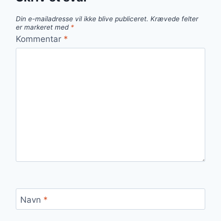
Din e-mailadresse vil ikke blive publiceret.
Krævede felter
er markeret med
*
Kommentar
*
Navn
*