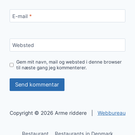
E-mail
*
Websted
Gem mit navn, mail og websted i denne browser
til næste gang jeg kommenterer.
Copyright © 2026 Arme riddere |
Webbureau
Restaurant
Restaurants in Denmark