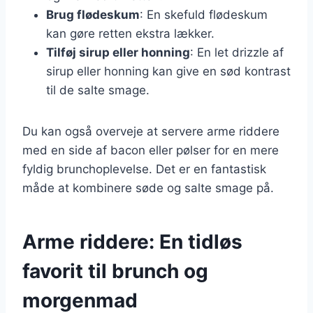
Brug flødeskum
: En skefuld flødeskum
kan gøre retten ekstra lækker.
Tilføj sirup eller honning
: En let drizzle af
sirup eller honning kan give en sød kontrast
til de salte smage.
Du kan også overveje at servere arme riddere
med en side af bacon eller pølser for en mere
fyldig brunchoplevelse. Det er en fantastisk
måde at kombinere søde og salte smage på.
Arme riddere: En tidløs
favorit til brunch og
morgenmad