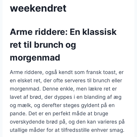
weekendret
Arme riddere: En klassisk
ret til brunch og
morgenmad
Arme riddere, også kendt som fransk toast, er
en elsket ret, der ofte serveres til brunch eller
morgenmad. Denne enkle, men lækre ret er
lavet af brød, der dyppes i en blanding af æg
og mælk, og derefter steges gyldent på en
pande. Det er en perfekt måde at bruge
overskydende brød på, og den kan varieres på
utallige måder for at tilfredsstille enhver smag.