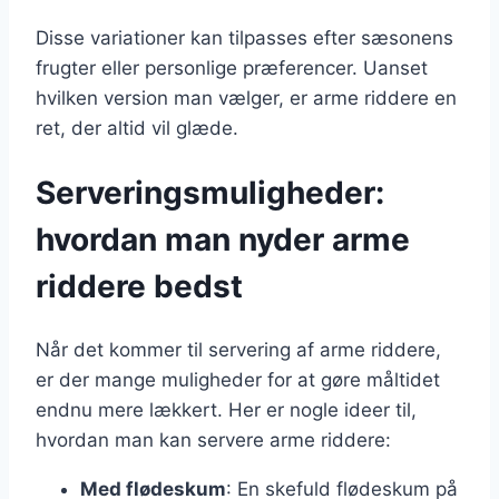
Disse variationer kan tilpasses efter sæsonens
frugter eller personlige præferencer. Uanset
hvilken version man vælger, er arme riddere en
ret, der altid vil glæde.
Serveringsmuligheder:
hvordan man nyder arme
riddere bedst
Når det kommer til servering af arme riddere,
er der mange muligheder for at gøre måltidet
endnu mere lækkert. Her er nogle ideer til,
hvordan man kan servere arme riddere:
Med flødeskum
: En skefuld flødeskum på