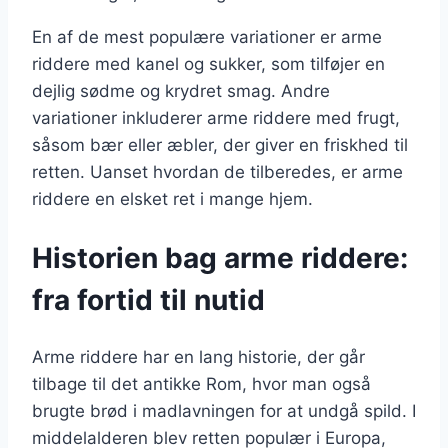
En af de mest populære variationer er arme
riddere med kanel og sukker, som tilføjer en
dejlig sødme og krydret smag. Andre
variationer inkluderer arme riddere med frugt,
såsom bær eller æbler, der giver en friskhed til
retten. Uanset hvordan de tilberedes, er arme
riddere en elsket ret i mange hjem.
Historien bag arme riddere:
fra fortid til nutid
Arme riddere har en lang historie, der går
tilbage til det antikke Rom, hvor man også
brugte brød i madlavningen for at undgå spild. I
middelalderen blev retten populær i Europa,