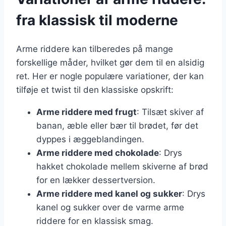
fra klassisk til moderne
Arme riddere kan tilberedes på mange
forskellige måder, hvilket gør dem til en alsidig
ret. Her er nogle populære variationer, der kan
tilføje et twist til den klassiske opskrift:
Arme riddere med frugt
: Tilsæt skiver af
banan, æble eller bær til brødet, før det
dyppes i æggeblandingen.
Arme riddere med chokolade
: Drys
hakket chokolade mellem skiverne af brød
for en lækker dessertversion.
Arme riddere med kanel og sukker
: Drys
kanel og sukker over de varme arme
riddere for en klassisk smag.