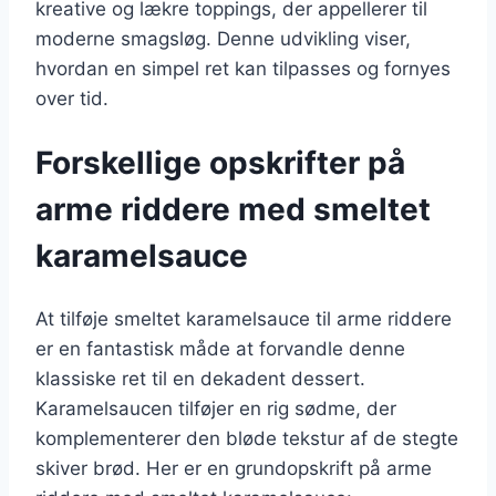
kreative og lækre toppings, der appellerer til
moderne smagsløg. Denne udvikling viser,
hvordan en simpel ret kan tilpasses og fornyes
over tid.
Forskellige opskrifter på
arme riddere med smeltet
karamelsauce
At tilføje smeltet karamelsauce til arme riddere
er en fantastisk måde at forvandle denne
klassiske ret til en dekadent dessert.
Karamelsaucen tilføjer en rig sødme, der
komplementerer den bløde tekstur af de stegte
skiver brød. Her er en grundopskrift på arme