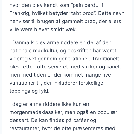
hvor den blev kendt som “pain perdu” i
Frankrig, hvilket betyder “tabt brød”. Dette navn
henviser til brugen af gammelt brød, der ellers
ville være blevet smidt væk.
I Danmark blev arme riddere en del af den
nationale madkultur, og opskriften har været
videregivet gennem generationer. Traditionelt
blev retten ofte serveret med sukker og kanel,
men med tiden er der kommet mange nye
variationer til, der inkluderer forskellige
toppings og fyld.
I dag er arme riddere ikke kun en
morgenmadsklassiker, men også en populær
dessert. De kan findes på caféer og
restauranter, hvor de ofte præsenteres med