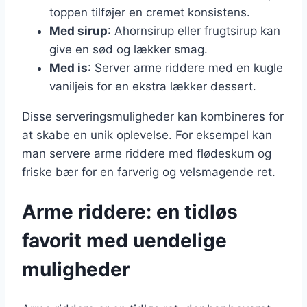
toppen tilføjer en cremet konsistens.
Med sirup
: Ahornsirup eller frugtsirup kan
give en sød og lækker smag.
Med is
: Server arme riddere med en kugle
vaniljeis for en ekstra lækker dessert.
Disse serveringsmuligheder kan kombineres for
at skabe en unik oplevelse. For eksempel kan
man servere arme riddere med flødeskum og
friske bær for en farverig og velsmagende ret.
Arme riddere: en tidløs
favorit med uendelige
muligheder