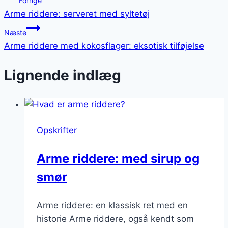
Forrige
Arme riddere: serveret med syltetøj
Næste
Arme riddere med kokosflager: eksotisk tilføjelse
Lignende indlæg
Opskrifter
Arme riddere: med sirup og
smør
Arme riddere: en klassisk ret med en
historie Arme riddere, også kendt som