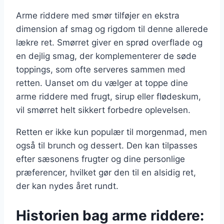
Arme riddere med smør tilføjer en ekstra
dimension af smag og rigdom til denne allerede
lækre ret. Smørret giver en sprød overflade og
en dejlig smag, der komplementerer de søde
toppings, som ofte serveres sammen med
retten. Uanset om du vælger at toppe dine
arme riddere med frugt, sirup eller flødeskum,
vil smørret helt sikkert forbedre oplevelsen.
Retten er ikke kun populær til morgenmad, men
også til brunch og dessert. Den kan tilpasses
efter sæsonens frugter og dine personlige
præferencer, hvilket gør den til en alsidig ret,
der kan nydes året rundt.
Historien bag arme riddere: