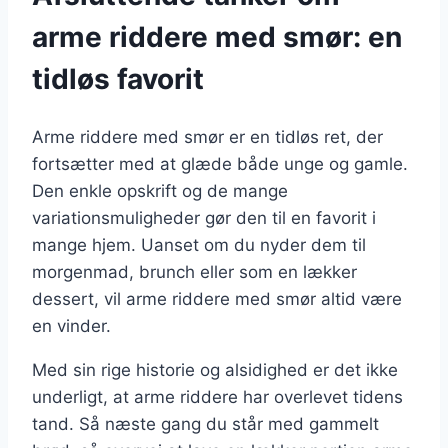
arme riddere med smør: en
tidløs favorit
Arme riddere med smør er en tidløs ret, der
fortsætter med at glæde både unge og gamle.
Den enkle opskrift og de mange
variationsmuligheder gør den til en favorit i
mange hjem. Uanset om du nyder dem til
morgenmad, brunch eller som en lækker
dessert, vil arme riddere med smør altid være
en vinder.
Med sin rige historie og alsidighed er det ikke
underligt, at arme riddere har overlevet tidens
tand. Så næste gang du står med gammelt