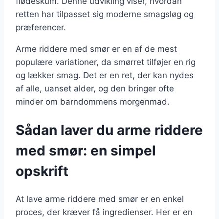
flødeskum. Denne udvikling viser, hvordan
retten har tilpasset sig moderne smagsløg og
præferencer.
Arme riddere med smør er en af de mest
populære variationer, da smørret tilføjer en rig
og lækker smag. Det er en ret, der kan nydes
af alle, uanset alder, og den bringer ofte
minder om barndommens morgenmad.
Sådan laver du arme riddere
med smør: en simpel
opskrift
At lave arme riddere med smør er en enkel
proces, der kræver få ingredienser. Her er en