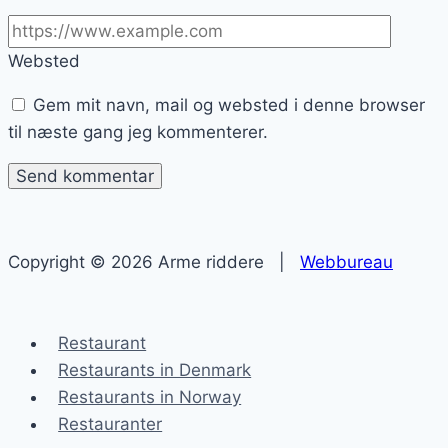
Websted
Gem mit navn, mail og websted i denne browser
til næste gang jeg kommenterer.
Copyright © 2026 Arme riddere |
Webbureau
Restaurant
Restaurants in Denmark
Restaurants in Norway
Restauranter