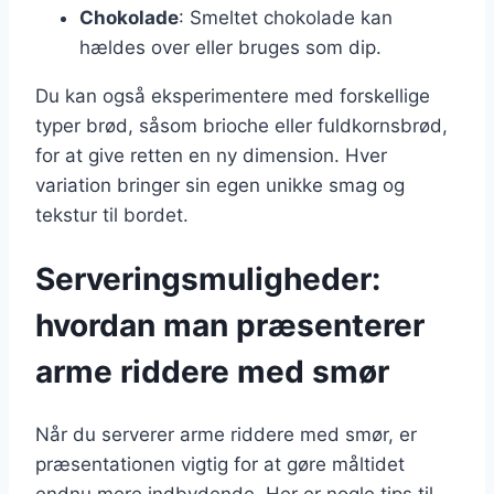
Chokolade
: Smeltet chokolade kan
hældes over eller bruges som dip.
Du kan også eksperimentere med forskellige
typer brød, såsom brioche eller fuldkornsbrød,
for at give retten en ny dimension. Hver
variation bringer sin egen unikke smag og
tekstur til bordet.
Serveringsmuligheder:
hvordan man præsenterer
arme riddere med smør
Når du serverer arme riddere med smør, er
præsentationen vigtig for at gøre måltidet