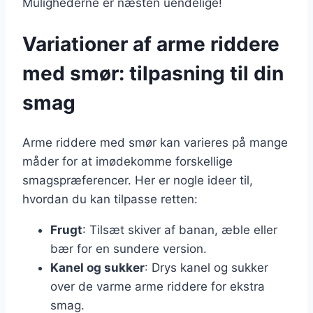
Mulighederne er næsten uendelige!
Variationer af arme riddere
med smør: tilpasning til din
smag
Arme riddere med smør kan varieres på mange
måder for at imødekomme forskellige
smagspræferencer. Her er nogle ideer til,
hvordan du kan tilpasse retten:
Frugt
: Tilsæt skiver af banan, æble eller
bær for en sundere version.
Kanel og sukker
: Drys kanel og sukker
over de varme arme riddere for ekstra
smag.