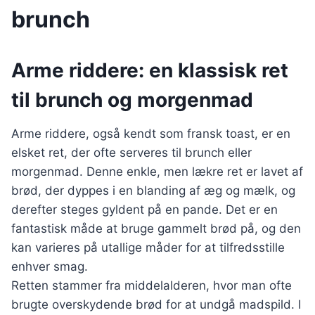
brunch
Arme riddere: en klassisk ret
til brunch og morgenmad
Arme riddere, også kendt som fransk toast, er en
elsket ret, der ofte serveres til brunch eller
morgenmad. Denne enkle, men lækre ret er lavet af
brød, der dyppes i en blanding af æg og mælk, og
derefter steges gyldent på en pande. Det er en
fantastisk måde at bruge gammelt brød på, og den
kan varieres på utallige måder for at tilfredsstille
enhver smag.
Retten stammer fra middelalderen, hvor man ofte
brugte overskydende brød for at undgå madspild. I