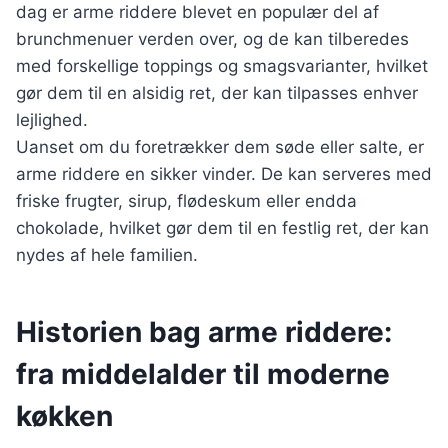
dag er arme riddere blevet en populær del af
brunchmenuer verden over, og de kan tilberedes
med forskellige toppings og smagsvarianter, hvilket
gør dem til en alsidig ret, der kan tilpasses enhver
lejlighed.
Uanset om du foretrækker dem søde eller salte, er
arme riddere en sikker vinder. De kan serveres med
friske frugter, sirup, flødeskum eller endda
chokolade, hvilket gør dem til en festlig ret, der kan
nydes af hele familien.
Historien bag arme riddere:
fra middelalder til moderne
køkken