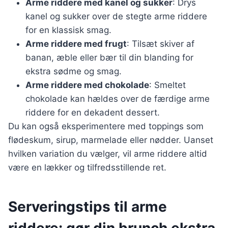
Arme riddere med kanel og sukker
: Drys
kanel og sukker over de stegte arme riddere
for en klassisk smag.
Arme riddere med frugt
: Tilsæt skiver af
banan, æble eller bær til din blanding for
ekstra sødme og smag.
Arme riddere med chokolade
: Smeltet
chokolade kan hældes over de færdige arme
riddere for en dekadent dessert.
Du kan også eksperimentere med toppings som
flødeskum, sirup, marmelade eller nødder. Uanset
hvilken variation du vælger, vil arme riddere altid
være en lækker og tilfredsstillende ret.
Serveringstips til arme