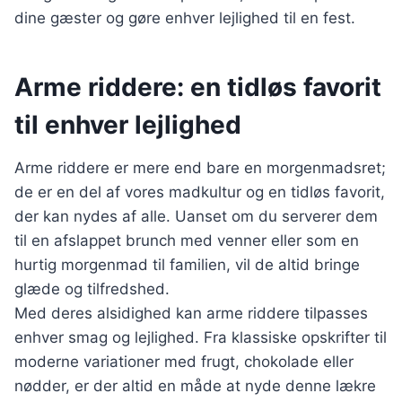
dine gæster og gøre enhver lejlighed til en fest.
Arme riddere: en tidløs favorit
til enhver lejlighed
Arme riddere er mere end bare en morgenmadsret;
de er en del af vores madkultur og en tidløs favorit,
der kan nydes af alle. Uanset om du serverer dem
til en afslappet brunch med venner eller som en
hurtig morgenmad til familien, vil de altid bringe
glæde og tilfredshed.
Med deres alsidighed kan arme riddere tilpasses
enhver smag og lejlighed. Fra klassiske opskrifter til
moderne variationer med frugt, chokolade eller
nødder, er der altid en måde at nyde denne lækre