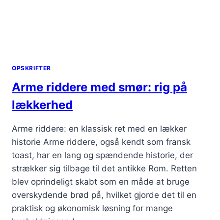
OPSKRIFTER
Arme riddere med smør: rig på
lækkerhed
Arme riddere: en klassisk ret med en lækker
historie Arme riddere, også kendt som fransk
toast, har en lang og spændende historie, der
strækker sig tilbage til det antikke Rom. Retten
blev oprindeligt skabt som en måde at bruge
overskydende brød på, hvilket gjorde det til en
praktisk og økonomisk løsning for mange