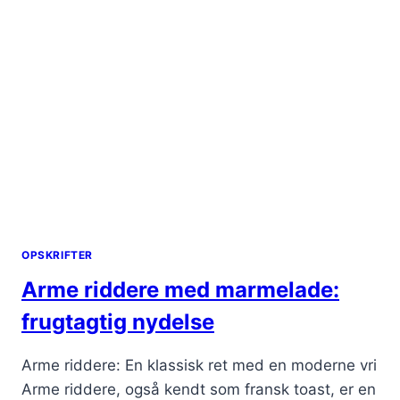
OPSKRIFTER
Arme riddere med marmelade:
frugtagtig nydelse
Arme riddere: En klassisk ret med en moderne vri
Arme riddere, også kendt som fransk toast, er en