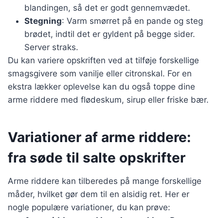
blandingen, så det er godt gennemvædet.
Stegning
: Varm smørret på en pande og steg
brødet, indtil det er gyldent på begge sider.
Server straks.
Du kan variere opskriften ved at tilføje forskellige
smagsgivere som vanilje eller citronskal. For en
ekstra lækker oplevelse kan du også toppe dine
arme riddere med flødeskum, sirup eller friske bær.
Variationer af arme riddere:
fra søde til salte opskrifter
Arme riddere kan tilberedes på mange forskellige
måder, hvilket gør dem til en alsidig ret. Her er
nogle populære variationer, du kan prøve: