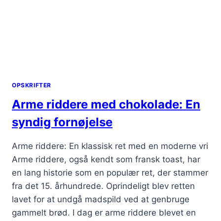
OPSKRIFTER
Arme riddere med chokolade: En
syndig fornøjelse
Arme riddere: En klassisk ret med en moderne vri
Arme riddere, også kendt som fransk toast, har
en lang historie som en populær ret, der stammer
fra det 15. århundrede. Oprindeligt blev retten
lavet for at undgå madspild ved at genbruge
gammelt brød. I dag er arme riddere blevet en