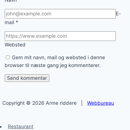
Navn
*
E-
mail
*
Websted
Gem mit navn, mail og websted i denne
browser til næste gang jeg kommenterer.
Copyright © 2026 Arme riddere |
Webbureau
Restaurant