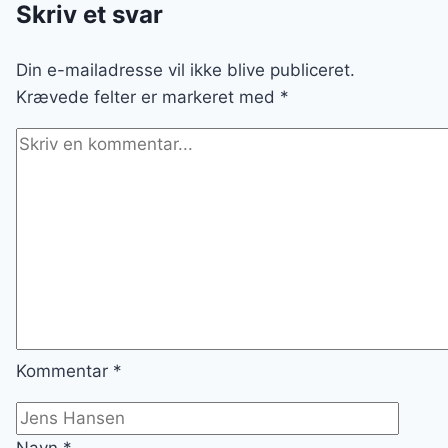
Skriv et svar
Din e-mailadresse vil ikke blive publiceret.
Krævede felter er markeret med
*
Kommentar
*