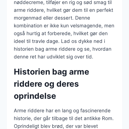
nøddecreme, tilføjer en rig og sød smag til
arme riddere, hvilket gør dem til en perfekt
morgenmad eller dessert. Denne
kombination er ikke kun velsmagende, men
også hurtig at forberede, hvilket gør den
ideel til travle dage. Lad os dykke ned i
historien bag arme riddere og se, hvordan
denne ret har udviklet sig over tid.
Historien bag arme
riddere og deres
oprindelse
Arme riddere har en lang og fascinerende
historie, der går tilbage til det antikke Rom.
Oprindeligt blev brød, der var blevet