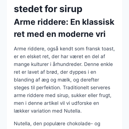
stedet for sirup
Arme riddere: En klassisk
ret med en moderne vri
Arme riddere, også kendt som fransk toast,
er en elsket ret, der har været en del af
mange kulturer i århundreder. Denne enkle
ret er lavet af brød, der dyppes i en
blanding af æg og mælk, og derefter
steges til perfektion. Traditionelt serveres
arme riddere med sirup, sukker eller frugt,
men i denne artikel vil vi udforske en
lækker variation med Nutella.
Nutella, den populære chokolade- og