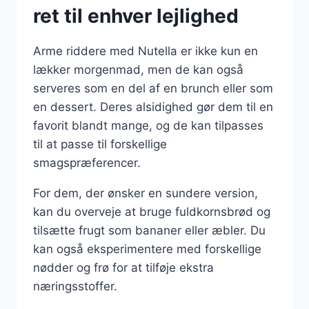
ret til enhver lejlighed
Arme riddere med Nutella er ikke kun en
lækker morgenmad, men de kan også
serveres som en del af en brunch eller som
en dessert. Deres alsidighed gør dem til en
favorit blandt mange, og de kan tilpasses
til at passe til forskellige
smagspræferencer.
For dem, der ønsker en sundere version,
kan du overveje at bruge fuldkornsbrød og
tilsætte frugt som bananer eller æbler. Du
kan også eksperimentere med forskellige
nødder og frø for at tilføje ekstra
næringsstoffer.