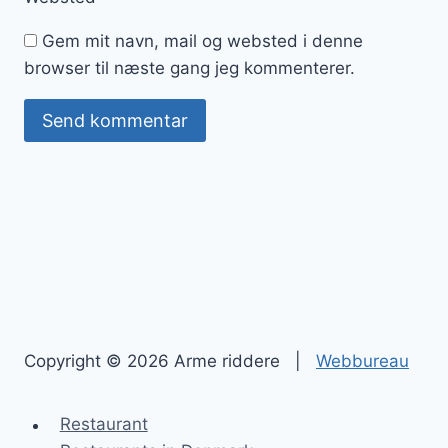
Gem mit navn, mail og websted i denne
browser til næste gang jeg kommenterer.
Copyright © 2026 Arme riddere |
Webbureau
Restaurant