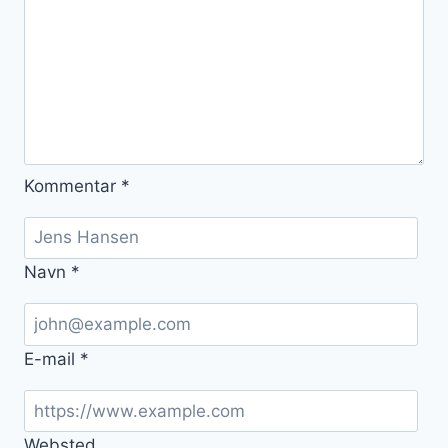
Kommentar
*
Navn
*
E-mail
*
Websted