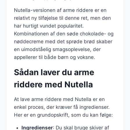
Nutella-versionen af arme riddere er en
relativt ny tilføjelse til denne ret, men den
har hurtigt vundet popularitet.
Kombinationen af den søde chokolade- og
nøddecreme med det sprøde brød skaber
en uimodståelig smagsoplevelse, der
appellerer til både børn og voksne.
Sådan laver du arme
riddere med Nutella
At lave arme riddere med Nutella er en
enkel proces, der kræver få ingredienser.
Her er en grundopskrift, som du kan følge:
Ingredienser
: Du skal bruge skiver af