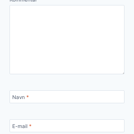
Navn
*
E-mail
*