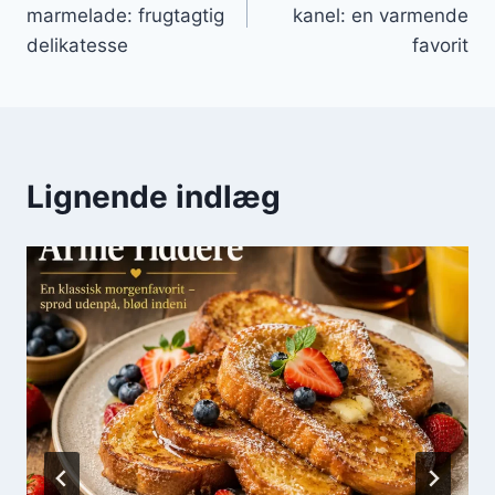
marmelade: frugtagtig
kanel: en varmende
delikatesse
favorit
Lignende indlæg