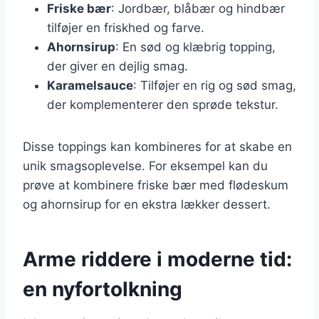
Friske bær
: Jordbær, blåbær og hindbær
tilføjer en friskhed og farve.
Ahornsirup
: En sød og klæbrig topping,
der giver en dejlig smag.
Karamelsauce
: Tilføjer en rig og sød smag,
der komplementerer den sprøde tekstur.
Disse toppings kan kombineres for at skabe en
unik smagsoplevelse. For eksempel kan du
prøve at kombinere friske bær med flødeskum
og ahornsirup for en ekstra lækker dessert.
Arme riddere i moderne tid:
en nyfortolkning