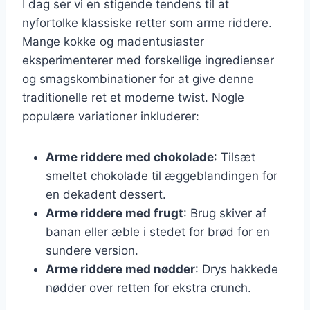
I dag ser vi en stigende tendens til at
nyfortolke klassiske retter som arme riddere.
Mange kokke og madentusiaster
eksperimenterer med forskellige ingredienser
og smagskombinationer for at give denne
traditionelle ret et moderne twist. Nogle
populære variationer inkluderer:
Arme riddere med chokolade
: Tilsæt
smeltet chokolade til æggeblandingen for
en dekadent dessert.
Arme riddere med frugt
: Brug skiver af
banan eller æble i stedet for brød for en
sundere version.
Arme riddere med nødder
: Drys hakkede
nødder over retten for ekstra crunch.