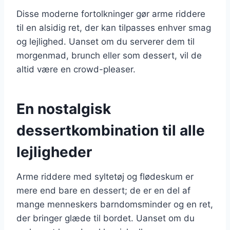
Disse moderne fortolkninger gør arme riddere
til en alsidig ret, der kan tilpasses enhver smag
og lejlighed. Uanset om du serverer dem til
morgenmad, brunch eller som dessert, vil de
altid være en crowd-pleaser.
En nostalgisk
dessertkombination til alle
lejligheder
Arme riddere med syltetøj og flødeskum er
mere end bare en dessert; de er en del af
mange menneskers barndomsminder og en ret,
der bringer glæde til bordet. Uanset om du