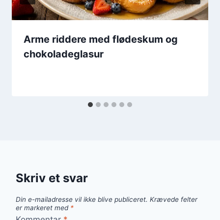
Arme riddere med flødeskum og
chokoladeglasur
Skriv et svar
Din e-mailadresse vil ikke blive publiceret.
Krævede felter
er markeret med
*
Kommentar
*