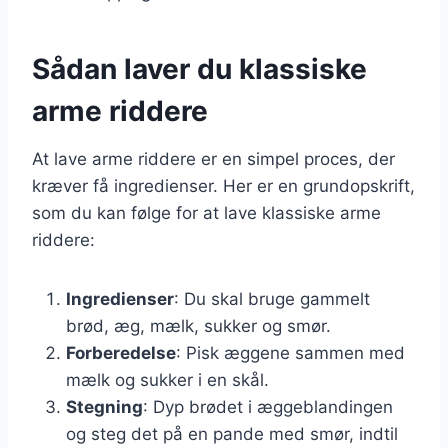
Sådan laver du klassiske
arme riddere
At lave arme riddere er en simpel proces, der
kræver få ingredienser. Her er en grundopskrift,
som du kan følge for at lave klassiske arme
riddere:
Ingredienser
: Du skal bruge gammelt
brød, æg, mælk, sukker og smør.
Forberedelse
: Pisk æggene sammen med
mælk og sukker i en skål.
Stegning
: Dyp brødet i æggeblandingen
og steg det på en pande med smør, indtil