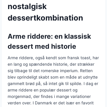
nostalgisk
dessertkombination
Arme riddere: en klassisk
dessert med historie
Arme riddere, også kendt som fransk toast, har
en lang og spændende historie, der strækker
sig tilbage til det romerske imperium. Retten
blev oprindeligt skabt som en måde at udnytte
gammelt brød på, så intet gik til spilde. I dag er
arme riddere en populær dessert og
morgenmad, der findes i mange variationer
verden over. I Danmark er det især en favorit