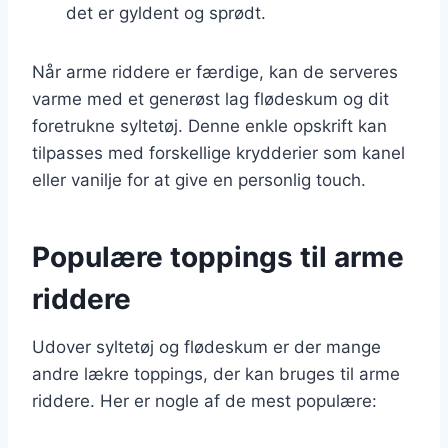
det er gyldent og sprødt.
Når arme riddere er færdige, kan de serveres
varme med et generøst lag flødeskum og dit
foretrukne syltetøj. Denne enkle opskrift kan
tilpasses med forskellige krydderier som kanel
eller vanilje for at give en personlig touch.
Populære toppings til arme
riddere
Udover syltetøj og flødeskum er der mange
andre lækre toppings, der kan bruges til arme
riddere. Her er nogle af de mest populære: