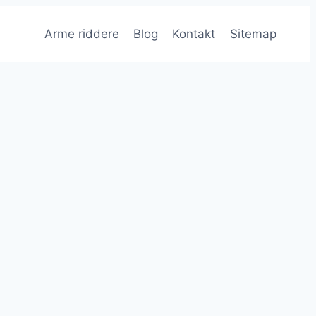
Arme riddere
Blog
Kontakt
Sitemap