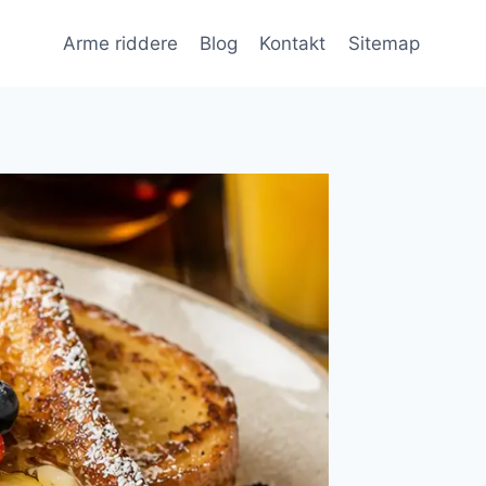
Arme riddere
Blog
Kontakt
Sitemap