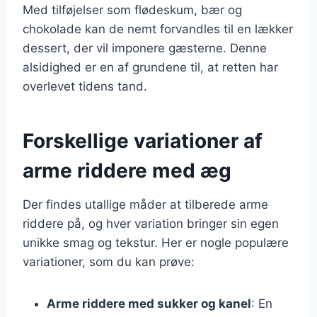
Med tilføjelser som flødeskum, bær og
chokolade kan de nemt forvandles til en lækker
dessert, der vil imponere gæsterne. Denne
alsidighed er en af grundene til, at retten har
overlevet tidens tand.
Forskellige variationer af
arme riddere med æg
Der findes utallige måder at tilberede arme
riddere på, og hver variation bringer sin egen
unikke smag og tekstur. Her er nogle populære
variationer, som du kan prøve:
Arme riddere med sukker og kanel
: En