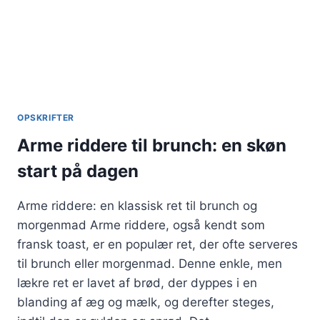
OPSKRIFTER
Arme riddere til brunch: en skøn
start på dagen
Arme riddere: en klassisk ret til brunch og
morgenmad Arme riddere, også kendt som
fransk toast, er en populær ret, der ofte serveres
til brunch eller morgenmad. Denne enkle, men
lækre ret er lavet af brød, der dyppes i en
blanding af æg og mælk, og derefter steges,