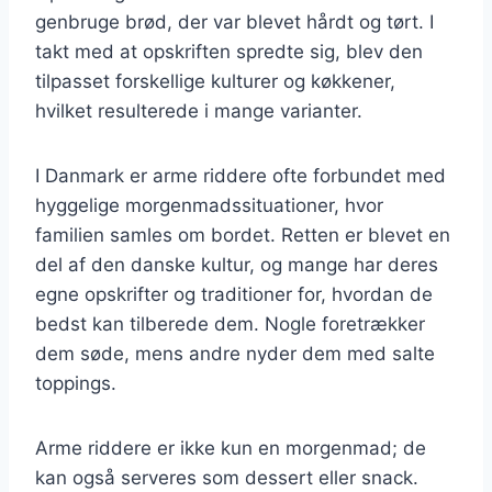
genbruge brød, der var blevet hårdt og tørt. I
takt med at opskriften spredte sig, blev den
tilpasset forskellige kulturer og køkkener,
hvilket resulterede i mange varianter.
I Danmark er arme riddere ofte forbundet med
hyggelige morgenmadssituationer, hvor
familien samles om bordet. Retten er blevet en
del af den danske kultur, og mange har deres
egne opskrifter og traditioner for, hvordan de
bedst kan tilberede dem. Nogle foretrækker
dem søde, mens andre nyder dem med salte
toppings.
Arme riddere er ikke kun en morgenmad; de
kan også serveres som dessert eller snack.