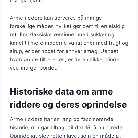
Arme riddere kan serveres på mange
forskellige måder, hvilket gør dem til en alsidig
ret. Fra klassiske versioner med sukker og
kanel til mere moderne variationer med frugt og
sirup, er der noget for enhver smag. Uanset
hvordan de tilberedes, er de en sikker vinder
ved morgenbordet.
Historiske data om arme
riddere og deres oprindelse
Arme riddere har en lang og fascinerende
historie, der går tilbage til det 15. århundrede.
Oprindeligt blev retten lavet som en måde at