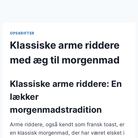
OPSKRIFTER
Klassiske arme riddere
med æg til morgenmad
Klassiske arme riddere: En
lækker
morgenmadstradition
Arme riddere, også kendt som fransk toast, er
en klassisk morgenmad, der har været elsket i