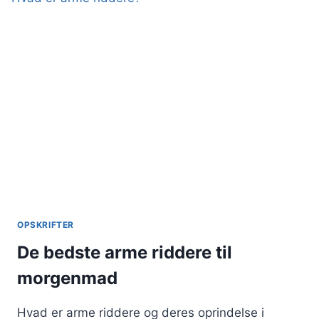
OPSKRIFTER
De bedste arme riddere til
morgenmad
Hvad er arme riddere og deres oprindelse i