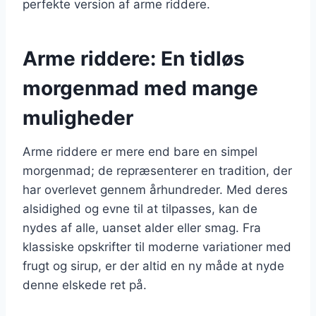
perfekte version af arme riddere.
Arme riddere: En tidløs
morgenmad med mange
muligheder
Arme riddere er mere end bare en simpel
morgenmad; de repræsenterer en tradition, der
har overlevet gennem århundreder. Med deres
alsidighed og evne til at tilpasses, kan de
nydes af alle, uanset alder eller smag. Fra
klassiske opskrifter til moderne variationer med
frugt og sirup, er der altid en ny måde at nyde
denne elskede ret på.