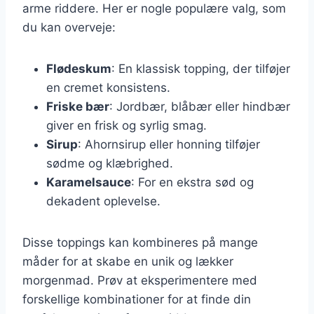
arme riddere. Her er nogle populære valg, som
du kan overveje:
Flødeskum
: En klassisk topping, der tilføjer
en cremet konsistens.
Friske bær
: Jordbær, blåbær eller hindbær
giver en frisk og syrlig smag.
Sirup
: Ahornsirup eller honning tilføjer
sødme og klæbrighed.
Karamelsauce
: For en ekstra sød og
dekadent oplevelse.
Disse toppings kan kombineres på mange
måder for at skabe en unik og lækker
morgenmad. Prøv at eksperimentere med
forskellige kombinationer for at finde din