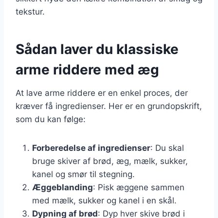
tekstur.
Sådan laver du klassiske
arme riddere med æg
At lave arme riddere er en enkel proces, der
kræver få ingredienser. Her er en grundopskrift,
som du kan følge:
Forberedelse af ingredienser
: Du skal
bruge skiver af brød, æg, mælk, sukker,
kanel og smør til stegning.
Æggeblanding
: Pisk æggene sammen
med mælk, sukker og kanel i en skål.
Dypning af brød
: Dyp hver skive brød i