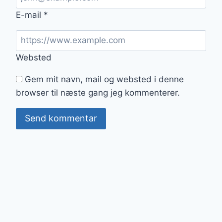
E-mail
*
Websted
Gem mit navn, mail og websted i denne
browser til næste gang jeg kommenterer.