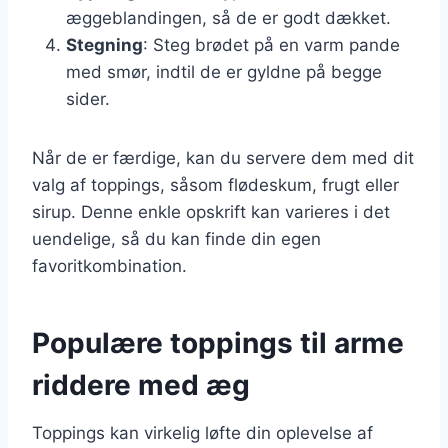
æggeblandingen, så de er godt dækket.
Stegning
: Steg brødet på en varm pande
med smør, indtil de er gyldne på begge
sider.
Når de er færdige, kan du servere dem med dit
valg af toppings, såsom flødeskum, frugt eller
sirup. Denne enkle opskrift kan varieres i det
uendelige, så du kan finde din egen
favoritkombination.
Populære toppings til arme
riddere med æg
Toppings kan virkelig løfte din oplevelse af