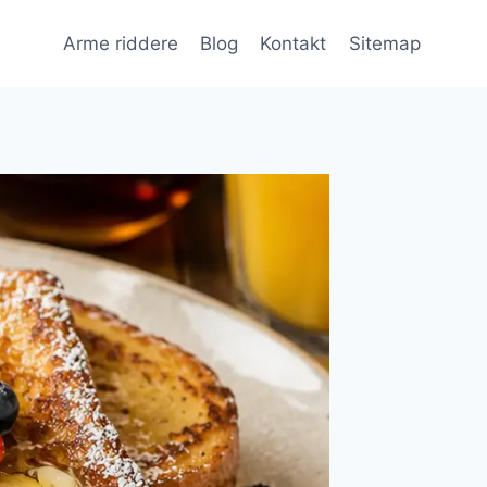
Arme riddere
Blog
Kontakt
Sitemap