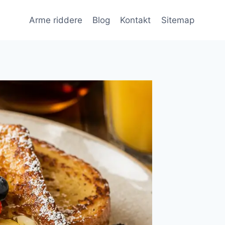
Arme riddere
Blog
Kontakt
Sitemap