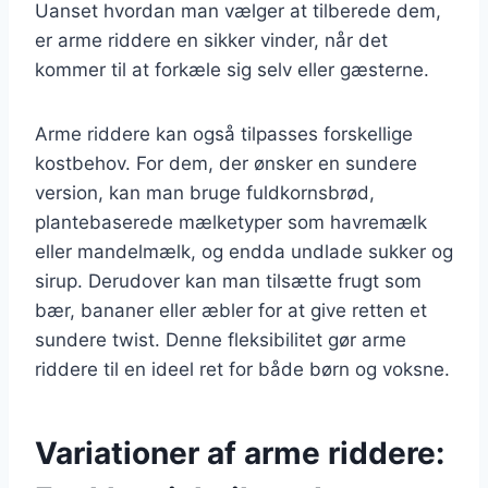
Uanset hvordan man vælger at tilberede dem,
er arme riddere en sikker vinder, når det
kommer til at forkæle sig selv eller gæsterne.
Arme riddere kan også tilpasses forskellige
kostbehov. For dem, der ønsker en sundere
version, kan man bruge fuldkornsbrød,
plantebaserede mælketyper som havremælk
eller mandelmælk, og endda undlade sukker og
sirup. Derudover kan man tilsætte frugt som
bær, bananer eller æbler for at give retten et
sundere twist. Denne fleksibilitet gør arme
riddere til en ideel ret for både børn og voksne.
Variationer af arme riddere: