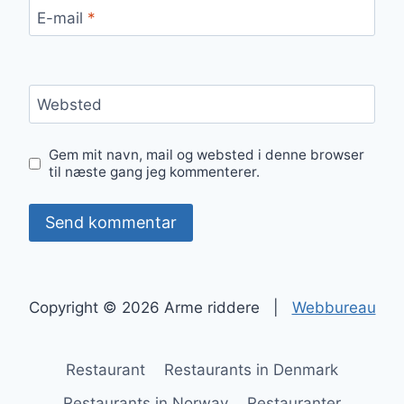
E-mail
*
Websted
Gem mit navn, mail og websted i denne browser
til næste gang jeg kommenterer.
Copyright © 2026 Arme riddere |
Webbureau
Restaurant
Restaurants in Denmark
Restaurants in Norway
Restauranter