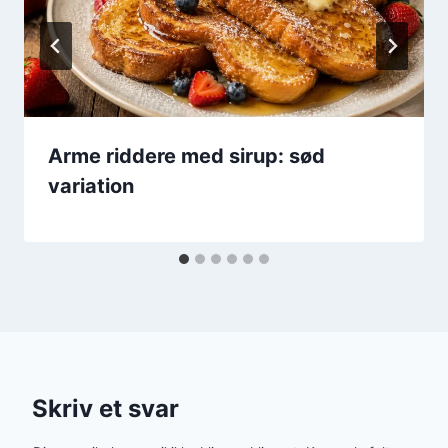
Arme riddere med sirup: sød
variation
Skriv et svar