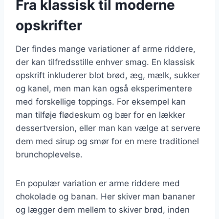
Fra klassisk til moderne
opskrifter
Der findes mange variationer af arme riddere,
der kan tilfredsstille enhver smag. En klassisk
opskrift inkluderer blot brød, æg, mælk, sukker
og kanel, men man kan også eksperimentere
med forskellige toppings. For eksempel kan
man tilføje flødeskum og bær for en lækker
dessertversion, eller man kan vælge at servere
dem med sirup og smør for en mere traditionel
brunchoplevelse.
En populær variation er arme riddere med
chokolade og banan. Her skiver man bananer
og lægger dem mellem to skiver brød, inden