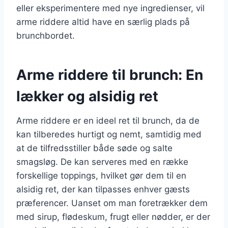
eller eksperimentere med nye ingredienser, vil
arme riddere altid have en særlig plads på
brunchbordet.
Arme riddere til brunch: En
lækker og alsidig ret
Arme riddere er en ideel ret til brunch, da de
kan tilberedes hurtigt og nemt, samtidig med
at de tilfredsstiller både søde og salte
smagsløg. De kan serveres med en række
forskellige toppings, hvilket gør dem til en
alsidig ret, der kan tilpasses enhver gæsts
præferencer. Uanset om man foretrækker dem
med sirup, flødeskum, frugt eller nødder, er der