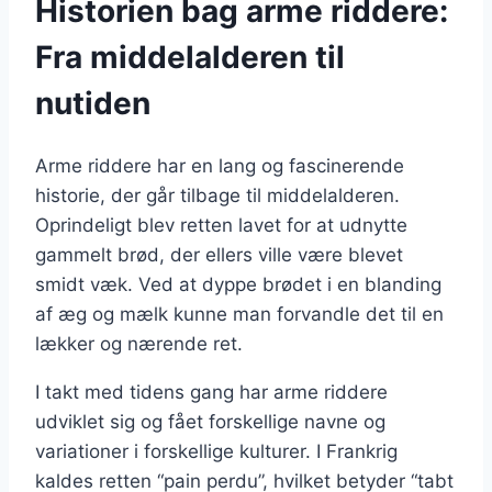
Historien bag arme riddere:
Fra middelalderen til
nutiden
Arme riddere har en lang og fascinerende
historie, der går tilbage til middelalderen.
Oprindeligt blev retten lavet for at udnytte
gammelt brød, der ellers ville være blevet
smidt væk. Ved at dyppe brødet i en blanding
af æg og mælk kunne man forvandle det til en
lækker og nærende ret.
I takt med tidens gang har arme riddere
udviklet sig og fået forskellige navne og
variationer i forskellige kulturer. I Frankrig
kaldes retten “pain perdu”, hvilket betyder “tabt