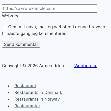
Websted
Gem mit navn, mail og websted i denne browser
til næste gang jeg kommenterer.
Copyright © 2026 Arme riddere |
Webbureau
Restaurant
Restaurants in Denmark
Restaurants in Norway
Restauranter