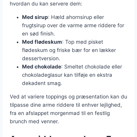
hvordan du kan servere dem:
Med sirup
: Hæld ahornsirup eller
frugtsirup over de varme arme riddere for
en sød finish.
Med flødeskum
: Top med pisket
flødeskum og friske bær for en lækker
dessertversion.
Med chokolade
: Smeltet chokolade eller
chokoladeglasur kan tilføje en ekstra
dekadent smag.
Ved at variere toppings og præsentation kan du
tilpasse dine arme riddere til enhver lejlighed,
fra en afslappet morgenmad til en festlig
brunch med venner.