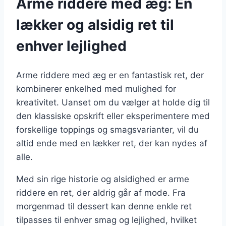
Arme riddere med æg: En
lækker og alsidig ret til
enhver lejlighed
Arme riddere med æg er en fantastisk ret, der
kombinerer enkelhed med mulighed for
kreativitet. Uanset om du vælger at holde dig til
den klassiske opskrift eller eksperimentere med
forskellige toppings og smagsvarianter, vil du
altid ende med en lækker ret, der kan nydes af
alle.
Med sin rige historie og alsidighed er arme
riddere en ret, der aldrig går af mode. Fra
morgenmad til dessert kan denne enkle ret
tilpasses til enhver smag og lejlighed, hvilket