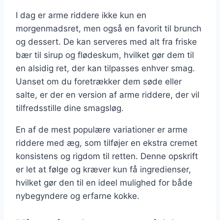
I dag er arme riddere ikke kun en
morgenmadsret, men også en favorit til brunch
og dessert. De kan serveres med alt fra friske
bær til sirup og flødeskum, hvilket gør dem til
en alsidig ret, der kan tilpasses enhver smag.
Uanset om du foretrækker dem søde eller
salte, er der en version af arme riddere, der vil
tilfredsstille dine smagsløg.
En af de mest populære variationer er arme
riddere med æg, som tilføjer en ekstra cremet
konsistens og rigdom til retten. Denne opskrift
er let at følge og kræver kun få ingredienser,
hvilket gør den til en ideel mulighed for både
nybegyndere og erfarne kokke.