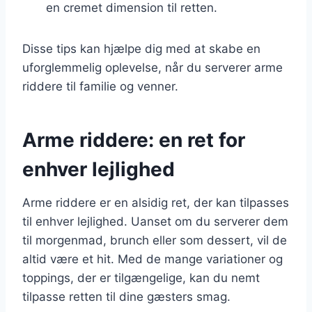
en cremet dimension til retten.
Disse tips kan hjælpe dig med at skabe en
uforglemmelig oplevelse, når du serverer arme
riddere til familie og venner.
Arme riddere: en ret for
enhver lejlighed
Arme riddere er en alsidig ret, der kan tilpasses
til enhver lejlighed. Uanset om du serverer dem
til morgenmad, brunch eller som dessert, vil de
altid være et hit. Med de mange variationer og
toppings, der er tilgængelige, kan du nemt
tilpasse retten til dine gæsters smag.