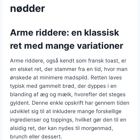
nødder
Arme riddere: en klassisk
ret med mange variationer
Arme riddere, også kendt som fransk toast, er
en elsket ret, der stammer fra en tid, hvor man
ønskede at minimere madspild. Retten laves
typisk med gammelt brød, der dyppes i en
blanding af æg og mælk, hvorefter det steges
gyldent. Denne enkle opskrift har gennem tiden
udviklet sig til at inkludere mange forskellige
ingredienser og toppings, hvilket gør den til en
alsidig ret, der kan nydes til morgenmad,
brunch eller dessert.