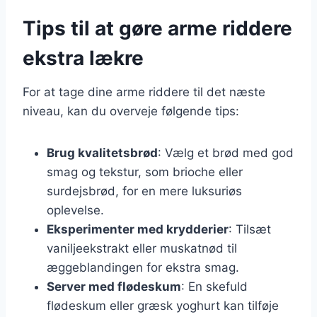
Tips til at gøre arme riddere
ekstra lækre
For at tage dine arme riddere til det næste
niveau, kan du overveje følgende tips:
Brug kvalitetsbrød
: Vælg et brød med god
smag og tekstur, som brioche eller
surdejsbrød, for en mere luksuriøs
oplevelse.
Eksperimenter med krydderier
: Tilsæt
vaniljeekstrakt eller muskatnød til
æggeblandingen for ekstra smag.
Server med flødeskum
: En skefuld
flødeskum eller græsk yoghurt kan tilføje