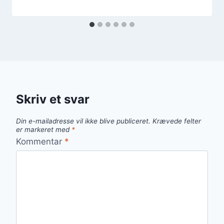
Skriv et svar
Din e-mailadresse vil ikke blive publiceret.
Krævede felter
er markeret med
*
Kommentar
*