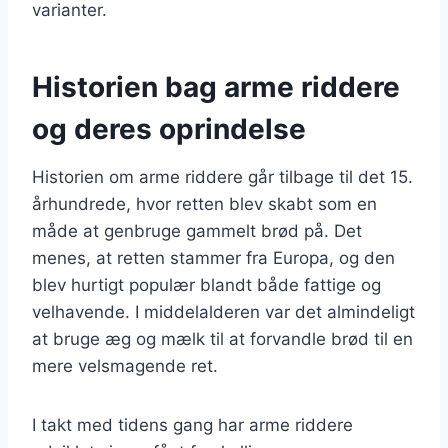
varianter.
Historien bag arme riddere
og deres oprindelse
Historien om arme riddere går tilbage til det 15.
århundrede, hvor retten blev skabt som en
måde at genbruge gammelt brød på. Det
menes, at retten stammer fra Europa, og den
blev hurtigt populær blandt både fattige og
velhavende. I middelalderen var det almindeligt
at bruge æg og mælk til at forvandle brød til en
mere velsmagende ret.
I takt med tidens gang har arme riddere