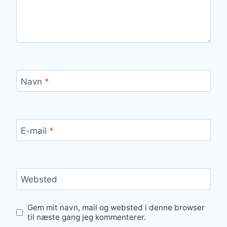
Navn
*
E-mail
*
Websted
Gem mit navn, mail og websted i denne browser
til næste gang jeg kommenterer.