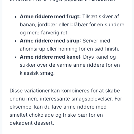
Arme riddere med frugt
: Tilsæt skiver af
banan, jordbær eller blåbær for en sundere
og mere farverig ret.
Arme riddere med sirup
: Server med
ahornsirup eller honning for en sød finish.
Arme riddere med kanel
: Drys kanel og
sukker over de varme arme riddere for en
klassisk smag.
Disse variationer kan kombineres for at skabe
endnu mere interessante smagsoplevelser. For
eksempel kan du lave arme riddere med
smeltet chokolade og friske bær for en
dekadent dessert.