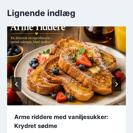
Lignende indlæg
Arme riddere med vaniljesukker:
Krydret sødme