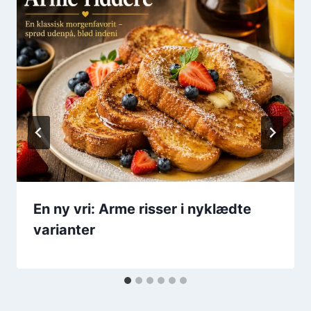
En ny vri: Arme risser i nyklædte
varianter