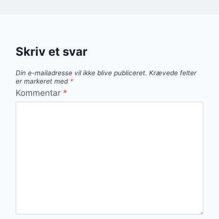
Skriv et svar
Din e-mailadresse vil ikke blive publiceret.
Krævede felter
er markeret med
*
Kommentar
*