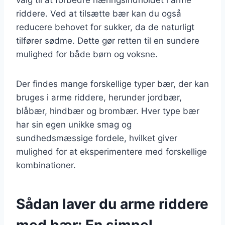
riddere. Ved at tilsætte bær kan du også
reducere behovet for sukker, da de naturligt
tilfører sødme. Dette gør retten til en sundere
mulighed for både børn og voksne.
Der findes mange forskellige typer bær, der kan
bruges i arme riddere, herunder jordbær,
blåbær, hindbær og brombær. Hver type bær
har sin egen unikke smag og
sundhedsmæssige fordele, hvilket giver
mulighed for at eksperimentere med forskellige
kombinationer.
Sådan laver du arme riddere
med bær: En simpel