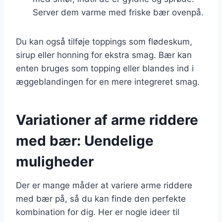
Server dem varme med friske bær ovenpå.
Du kan også tilføje toppings som flødeskum,
sirup eller honning for ekstra smag. Bær kan
enten bruges som topping eller blandes ind i
æggeblandingen for en mere integreret smag.
Variationer af arme riddere
med bær: Uendelige
muligheder
Der er mange måder at variere arme riddere
med bær på, så du kan finde den perfekte
kombination for dig. Her er nogle ideer til