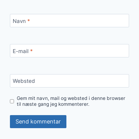
Navn
*
E-mail
*
Websted
Gem mit navn, mail og websted i denne browser
til næste gang jeg kommenterer.