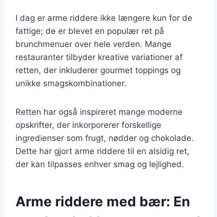
I dag er arme riddere ikke længere kun for de
fattige; de er blevet en populær ret på
brunchmenuer over hele verden. Mange
restauranter tilbyder kreative variationer af
retten, der inkluderer gourmet toppings og
unikke smagskombinationer.
Retten har også inspireret mange moderne
opskrifter, der inkorporerer forskellige
ingredienser som frugt, nødder og chokolade.
Dette har gjort arme riddere til en alsidig ret,
der kan tilpasses enhver smag og lejlighed.
Arme riddere med bær: En