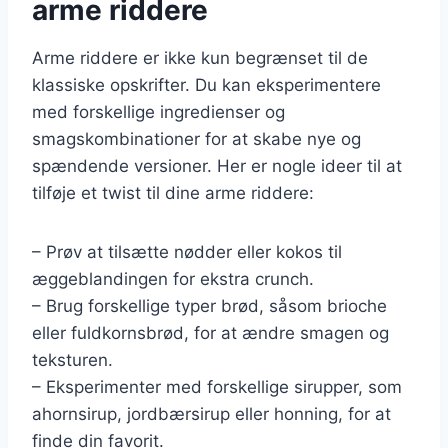
arme riddere
Arme riddere er ikke kun begrænset til de
klassiske opskrifter. Du kan eksperimentere
med forskellige ingredienser og
smagskombinationer for at skabe nye og
spændende versioner. Her er nogle ideer til at
tilføje et twist til dine arme riddere:
– Prøv at tilsætte nødder eller kokos til
æggeblandingen for ekstra crunch.
– Brug forskellige typer brød, såsom brioche
eller fuldkornsbrød, for at ændre smagen og
teksturen.
– Eksperimenter med forskellige sirupper, som
ahornsirup, jordbærsirup eller honning, for at
finde din favorit.