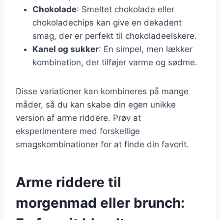
Chokolade
: Smeltet chokolade eller
chokoladechips kan give en dekadent
smag, der er perfekt til chokoladeelskere.
Kanel og sukker
: En simpel, men lækker
kombination, der tilføjer varme og sødme.
Disse variationer kan kombineres på mange
måder, så du kan skabe din egen unikke
version af arme riddere. Prøv at
eksperimentere med forskellige
smagskombinationer for at finde din favorit.
Arme riddere til
morgenmad eller brunch: