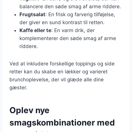
balancere den søde smag af arme riddere.
Frugtsalat
: En frisk og farverig tilføjelse,
der giver en sund kontrast til retten.
Kaffe eller te
: En varm drik, der
komplementerer den søde smag af arme
riddere.
Ved at inkludere forskellige toppings og side
retter kan du skabe en lækker og varieret
brunchoplevelse, der vil glæde alle dine
gæster.
Oplev nye
smagskombinationer med