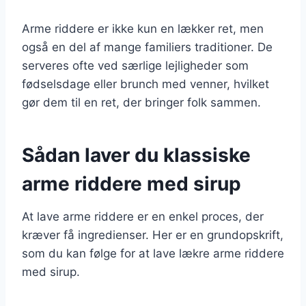
Arme riddere er ikke kun en lækker ret, men
også en del af mange familiers traditioner. De
serveres ofte ved særlige lejligheder som
fødselsdage eller brunch med venner, hvilket
gør dem til en ret, der bringer folk sammen.
Sådan laver du klassiske
arme riddere med sirup
At lave arme riddere er en enkel proces, der
kræver få ingredienser. Her er en grundopskrift,
som du kan følge for at lave lækre arme riddere
med sirup.