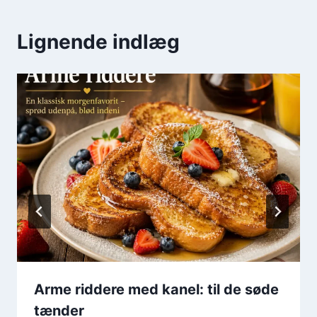
Lignende indlæg
Arme riddere med kanel: til de søde
tænder