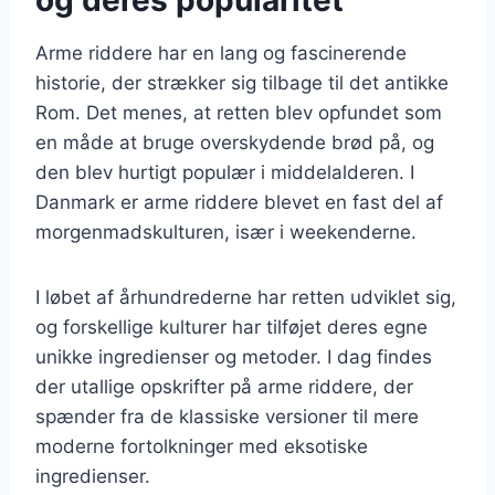
Arme riddere har en lang og fascinerende
historie, der strækker sig tilbage til det antikke
Rom. Det menes, at retten blev opfundet som
en måde at bruge overskydende brød på, og
den blev hurtigt populær i middelalderen. I
Danmark er arme riddere blevet en fast del af
morgenmadskulturen, især i weekenderne.
I løbet af århundrederne har retten udviklet sig,
og forskellige kulturer har tilføjet deres egne
unikke ingredienser og metoder. I dag findes
der utallige opskrifter på arme riddere, der
spænder fra de klassiske versioner til mere
moderne fortolkninger med eksotiske
ingredienser.