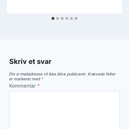
Skriv et svar
Din e-mailadresse vil ikke blive publiceret.
Krævede felter
er markeret med
*
Kommentar
*