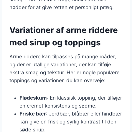
nødder for at give retten et personligt præg.
Variationer af arme riddere
med sirup og toppings
Arme riddere kan tilpasses på mange måder,
og der er utallige variationer, der kan tilføje
ekstra smag og tekstur. Her er nogle populære
toppings og variationer, du kan overveje:
Flødeskum
: En klassisk topping, der tilføjer
en cremet konsistens og sødme.
Friske bær
: Jordbær, blåbær eller hindbær
kan give en frisk og syrlig kontrast til den
søde sirup.