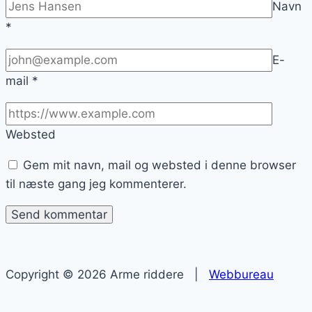
Navn
*
E-
mail
*
Websted
Gem mit navn, mail og websted i denne browser
til næste gang jeg kommenterer.
Copyright © 2026 Arme riddere |
Webbureau