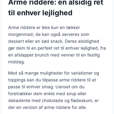
Arme riddere: en alsidig ret
til enhver lejlighed
Arme riddere er ikke kun en lækker
morgenmad; de kan også serveres som
dessert eller en sød snack. Deres alsidighed
gør dem til en perfekt ret til enhver lejlighed, fra
en afslappet brunch med venner til en festlig
middag.
Med så mange muligheder for variationer og
toppings kan du tilpasse arme riddere til at
passe til enhver smag. Uanset om du
foretrækker dem enkle med sirup eller
dekadente med chokolade og flødeskum, er
der en version af arme riddere for alle.