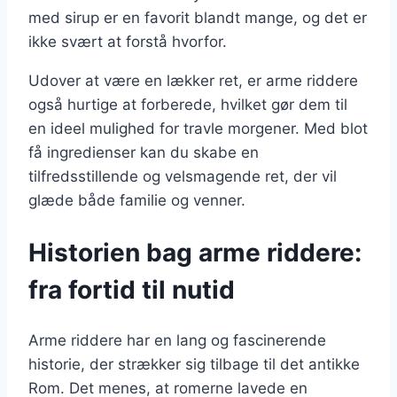
med sirup er en favorit blandt mange, og det er
ikke svært at forstå hvorfor.
Udover at være en lækker ret, er arme riddere
også hurtige at forberede, hvilket gør dem til
en ideel mulighed for travle morgener. Med blot
få ingredienser kan du skabe en
tilfredsstillende og velsmagende ret, der vil
glæde både familie og venner.
Historien bag arme riddere:
fra fortid til nutid
Arme riddere har en lang og fascinerende
historie, der strækker sig tilbage til det antikke
Rom. Det menes, at romerne lavede en