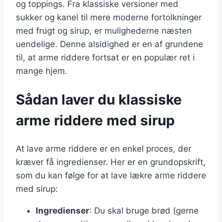
og toppings. Fra klassiske versioner med
sukker og kanel til mere moderne fortolkninger
med frugt og sirup, er mulighederne næsten
uendelige. Denne alsidighed er en af grundene
til, at arme riddere fortsat er en populær ret i
mange hjem.
Sådan laver du klassiske
arme riddere med sirup
At lave arme riddere er en enkel proces, der
kræver få ingredienser. Her er en grundopskrift,
som du kan følge for at lave lækre arme riddere
med sirup:
Ingredienser
: Du skal bruge brød (gerne