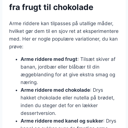
fra frugt til chokolade
Arme riddere kan tilpasses på utallige måder,
hvilket gør dem til en sjov ret at eksperimentere
med. Her er nogle populære variationer, du kan
prøve:
Arme riddere med frugt
: Tilsæt skiver af
banan, jordbær eller blåbær til din
æggeblanding for at give ekstra smag og
næring.
Arme riddere med chokolade
: Drys
hakket chokolade eller nutella på brødet,
inden du steger det for en lækker
dessertversion.
Arme riddere med kanel og sukker
: Drys