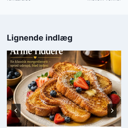
Lignende indlæg