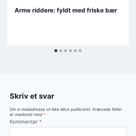
Arme riddere: fyldt med friske bær
Skriv et svar
Din e-mailadresse vil ikke blive publiceret.
Krævede felter
er markeret med
*
Kommentar
*