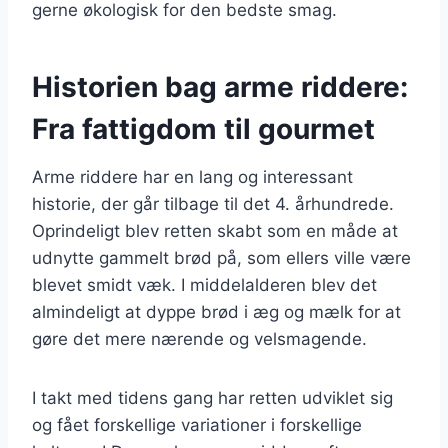
gerne økologisk for den bedste smag.
Historien bag arme riddere:
Fra fattigdom til gourmet
Arme riddere har en lang og interessant
historie, der går tilbage til det 4. århundrede.
Oprindeligt blev retten skabt som en måde at
udnytte gammelt brød på, som ellers ville være
blevet smidt væk. I middelalderen blev det
almindeligt at dyppe brød i æg og mælk for at
gøre det mere nærende og velsmagende.
I takt med tidens gang har retten udviklet sig
og fået forskellige variationer i forskellige