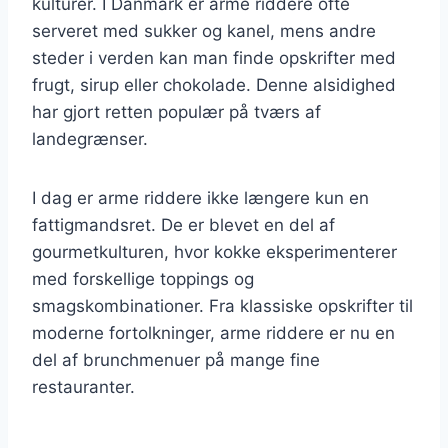
kulturer. I Danmark er arme riddere ofte
serveret med sukker og kanel, mens andre
steder i verden kan man finde opskrifter med
frugt, sirup eller chokolade. Denne alsidighed
har gjort retten populær på tværs af
landegrænser.
I dag er arme riddere ikke længere kun en
fattigmandsret. De er blevet en del af
gourmetkulturen, hvor kokke eksperimenterer
med forskellige toppings og
smagskombinationer. Fra klassiske opskrifter til
moderne fortolkninger, arme riddere er nu en
del af brunchmenuer på mange fine
restauranter.