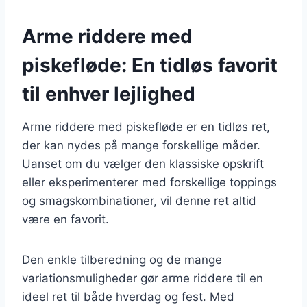
Arme riddere med
piskefløde: En tidløs favorit
til enhver lejlighed
Arme riddere med piskefløde er en tidløs ret,
der kan nydes på mange forskellige måder.
Uanset om du vælger den klassiske opskrift
eller eksperimenterer med forskellige toppings
og smagskombinationer, vil denne ret altid
være en favorit.
Den enkle tilberedning og de mange
variationsmuligheder gør arme riddere til en
ideel ret til både hverdag og fest. Med