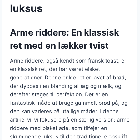
luksus
Arme riddere: En klassisk
ret med en lækker tvist
Arme riddere, også kendt som fransk toast, er
en klassisk ret, der har været elsket i
generationer. Denne enkle ret er lavet af brød,
der dyppes i en blanding af æg og mælk, og
derefter steges til perfektion. Det er en
fantastisk måde at bruge gammelt brød på, og
den kan varieres på utallige måder. I denne
artikel vil vi fokusere på en særlig version: arme
riddere med piskefløde, som tilføjer en
skummende luksus til den traditionelle opskrift.