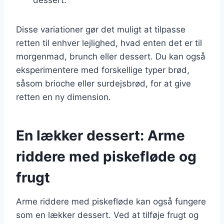
Disse variationer gør det muligt at tilpasse
retten til enhver lejlighed, hvad enten det er til
morgenmad, brunch eller dessert. Du kan også
eksperimentere med forskellige typer brød,
såsom brioche eller surdejsbrød, for at give
retten en ny dimension.
En lækker dessert: Arme
riddere med piskefløde og
frugt
Arme riddere med piskefløde kan også fungere
som en lækker dessert. Ved at tilføje frugt og