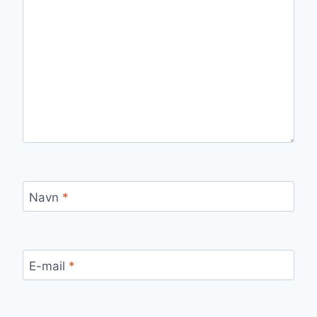
Navn
*
E-mail
*