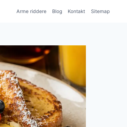
Arme riddere
Blog
Kontakt
Sitemap