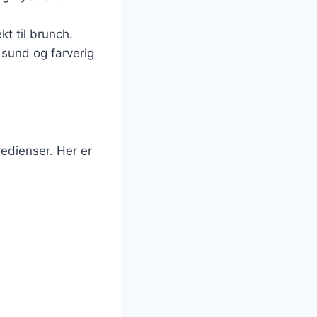
kt til brunch.
 sund og farverig
edienser. Her er