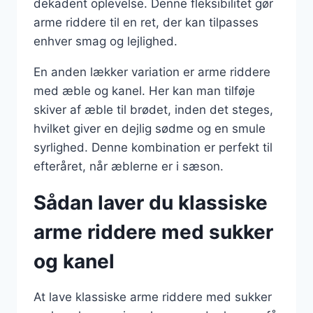
dekadent oplevelse. Denne fleksibilitet gør
arme riddere til en ret, der kan tilpasses
enhver smag og lejlighed.
En anden lækker variation er arme riddere
med æble og kanel. Her kan man tilføje
skiver af æble til brødet, inden det steges,
hvilket giver en dejlig sødme og en smule
syrlighed. Denne kombination er perfekt til
efteråret, når æblerne er i sæson.
Sådan laver du klassiske
arme riddere med sukker
og kanel
At lave klassiske arme riddere med sukker