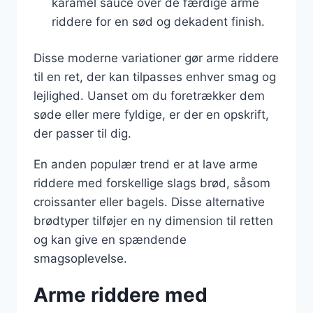
karamel sauce over de færdige arme
riddere for en sød og dekadent finish.
Disse moderne variationer gør arme riddere
til en ret, der kan tilpasses enhver smag og
lejlighed. Uanset om du foretrækker dem
søde eller mere fyldige, er der en opskrift,
der passer til dig.
En anden populær trend er at lave arme
riddere med forskellige slags brød, såsom
croissanter eller bagels. Disse alternative
brødtyper tilføjer en ny dimension til retten
og kan give en spændende
smagsoplevelse.
Arme riddere med