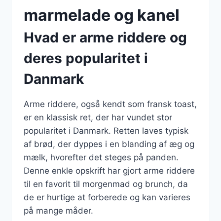
marmelade og kanel
Hvad er arme riddere og
deres popularitet i
Danmark
Arme riddere, også kendt som fransk toast,
er en klassisk ret, der har vundet stor
popularitet i Danmark. Retten laves typisk
af brød, der dyppes i en blanding af æg og
mælk, hvorefter det steges på panden.
Denne enkle opskrift har gjort arme riddere
til en favorit til morgenmad og brunch, da
de er hurtige at forberede og kan varieres
på mange måder.