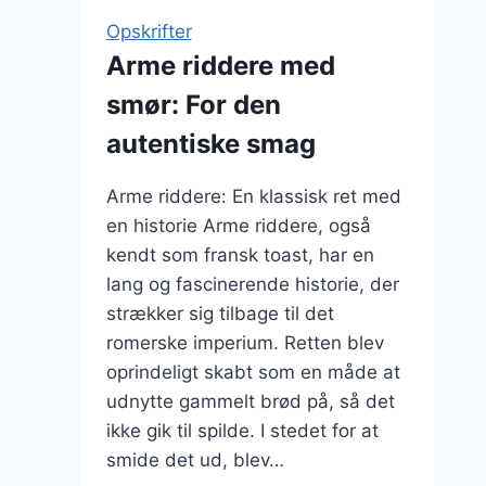
Opskrifter
Arme riddere med
smør: For den
autentiske smag
Arme riddere: En klassisk ret med
en historie Arme riddere, også
kendt som fransk toast, har en
lang og fascinerende historie, der
strækker sig tilbage til det
romerske imperium. Retten blev
oprindeligt skabt som en måde at
udnytte gammelt brød på, så det
ikke gik til spilde. I stedet for at
smide det ud, blev…