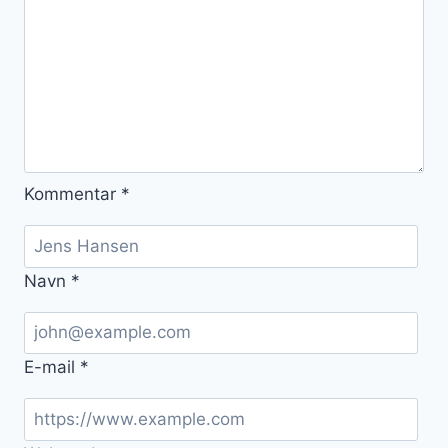
Kommentar
*
Navn
*
E-mail
*