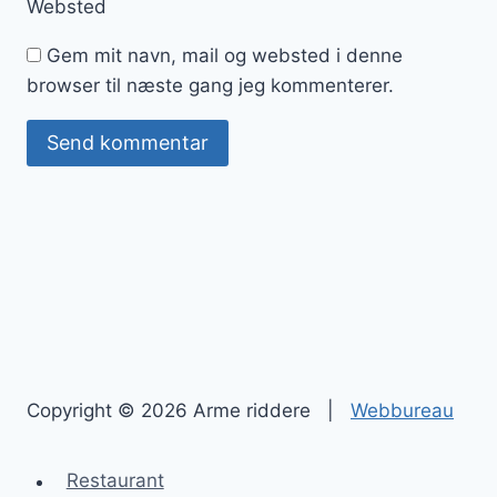
Websted
Gem mit navn, mail og websted i denne
browser til næste gang jeg kommenterer.
Copyright © 2026 Arme riddere |
Webbureau
Restaurant