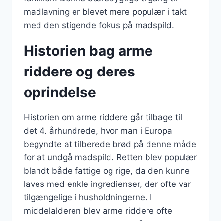
madlavning er blevet mere populær i takt
med den stigende fokus på madspild.
Historien bag arme
riddere og deres
oprindelse
Historien om arme riddere går tilbage til
det 4. århundrede, hvor man i Europa
begyndte at tilberede brød på denne måde
for at undgå madspild. Retten blev populær
blandt både fattige og rige, da den kunne
laves med enkle ingredienser, der ofte var
tilgængelige i husholdningerne. I
middelalderen blev arme riddere ofte