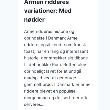
Armen ridderes
variationer: Med
nødder
Arme ridderes historie og
oprindelse i Danmark Arme
riddere, også kendt som fransk
toast, har en lang og interessant
historie, der strækker sig tilbage
til det antikke Rom. Retten blev
oprindeligt lavet for at undgå
madspild ved at genbruge
gammelt brød. I Danmark er arme
riddere blevet en populær
morgenmad og dessert, der ofte
serveres…