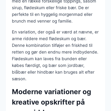
med en række forskellige toppings, såsom
sirup, flødeskum eller friske bær. De er
perfekte til en hyggelig morgenmad eller
brunch med venner og familie.
En variation, der også er værd at nævne, er
arme riddere med flødeskum og bær.
Denne kombination tilføjer en friskhed til
retten og gør den endnu mere indbydende.
Flødeskum kan laves fra bunden eller
købes færdigt, og bær som jordbær,
blåbær eller hindbær kan bruges alt efter
sæson.
Moderne variationer og
kreative opskrifter på