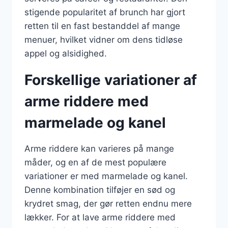
stigende popularitet af brunch har gjort
retten til en fast bestanddel af mange
menuer, hvilket vidner om dens tidløse
appel og alsidighed.
Forskellige variationer af
arme riddere med
marmelade og kanel
Arme riddere kan varieres på mange
måder, og en af de mest populære
variationer er med marmelade og kanel.
Denne kombination tilføjer en sød og
krydret smag, der gør retten endnu mere
lækker. For at lave arme riddere med