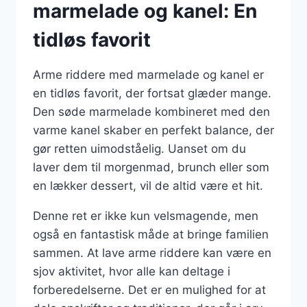
marmelade og kanel: En
tidløs favorit
Arme riddere med marmelade og kanel er
en tidløs favorit, der fortsat glæder mange.
Den søde marmelade kombineret med den
varme kanel skaber en perfekt balance, der
gør retten uimodståelig. Uanset om du
laver dem til morgenmad, brunch eller som
en lækker dessert, vil de altid være et hit.
Denne ret er ikke kun velsmagende, men
også en fantastisk måde at bringe familien
sammen. At lave arme riddere kan være en
sjov aktivitet, hvor alle kan deltage i
forberedelserne. Det er en mulighed for at