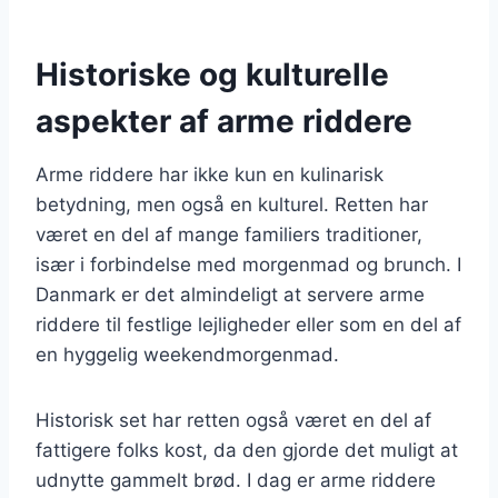
Historiske og kulturelle
aspekter af arme riddere
Arme riddere har ikke kun en kulinarisk
betydning, men også en kulturel. Retten har
været en del af mange familiers traditioner,
især i forbindelse med morgenmad og brunch. I
Danmark er det almindeligt at servere arme
riddere til festlige lejligheder eller som en del af
en hyggelig weekendmorgenmad.
Historisk set har retten også været en del af
fattigere folks kost, da den gjorde det muligt at
udnytte gammelt brød. I dag er arme riddere