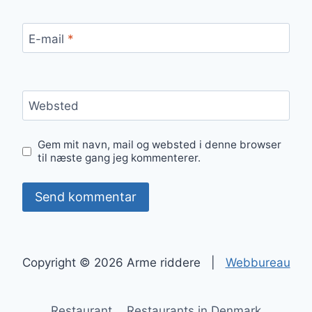
E-mail
*
Websted
Gem mit navn, mail og websted i denne browser
til næste gang jeg kommenterer.
Copyright © 2026 Arme riddere |
Webbureau
Restaurant
Restaurants in Denmark