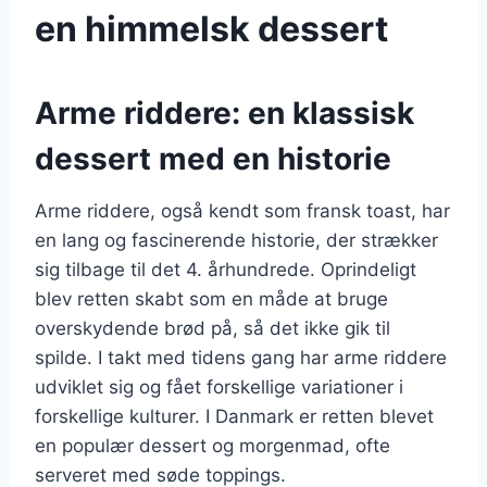
en himmelsk dessert
Arme riddere: en klassisk
dessert med en historie
Arme riddere, også kendt som fransk toast, har
en lang og fascinerende historie, der strækker
sig tilbage til det 4. århundrede. Oprindeligt
blev retten skabt som en måde at bruge
overskydende brød på, så det ikke gik til
spilde. I takt med tidens gang har arme riddere
udviklet sig og fået forskellige variationer i
forskellige kulturer. I Danmark er retten blevet
en populær dessert og morgenmad, ofte
serveret med søde toppings.