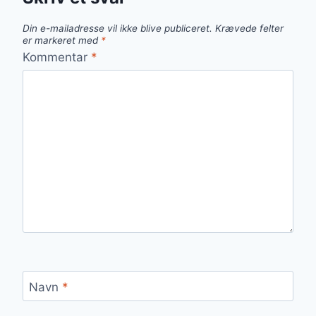
Din e-mailadresse vil ikke blive publiceret.
Krævede felter
er markeret med
*
Kommentar
*
Navn
*