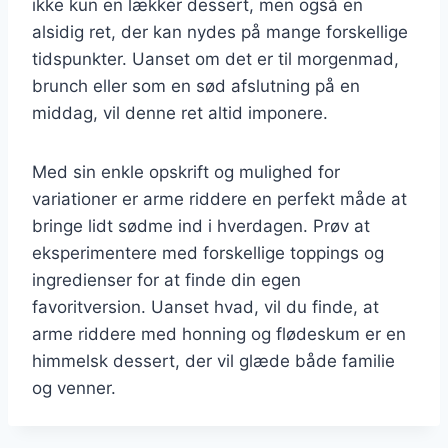
ikke kun en lækker dessert, men også en
alsidig ret, der kan nydes på mange forskellige
tidspunkter. Uanset om det er til morgenmad,
brunch eller som en sød afslutning på en
middag, vil denne ret altid imponere.
Med sin enkle opskrift og mulighed for
variationer er arme riddere en perfekt måde at
bringe lidt sødme ind i hverdagen. Prøv at
eksperimentere med forskellige toppings og
ingredienser for at finde din egen
favoritversion. Uanset hvad, vil du finde, at
arme riddere med honning og flødeskum er en
himmelsk dessert, der vil glæde både familie
og venner.