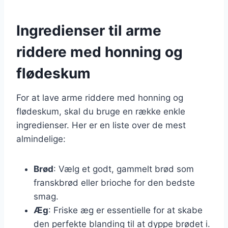
Ingredienser til arme
riddere med honning og
flødeskum
For at lave arme riddere med honning og
flødeskum, skal du bruge en række enkle
ingredienser. Her er en liste over de mest
almindelige:
Brød
: Vælg et godt, gammelt brød som
franskbrød eller brioche for den bedste
smag.
Æg
: Friske æg er essentielle for at skabe
den perfekte blanding til at dyppe brødet i.