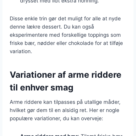
drysset med lidt ekstra honning.
Disse enkle trin gør det muligt for alle at nyde
denne lækre dessert. Du kan også
eksperimentere med forskellige toppings som
friske bær, nødder eller chokolade for at tilføje
variation.
Variationer af arme riddere
til enhver smag
Arme riddere kan tilpasses på utallige måder,
hvilket gør dem til en alsidig ret. Her er nogle
populære variationer, du kan overveje: