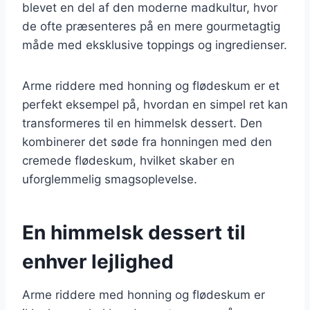
blevet en del af den moderne madkultur, hvor
de ofte præsenteres på en mere gourmetagtig
måde med eksklusive toppings og ingredienser.
Arme riddere med honning og flødeskum er et
perfekt eksempel på, hvordan en simpel ret kan
transformeres til en himmelsk dessert. Den
kombinerer det søde fra honningen med den
cremede flødeskum, hvilket skaber en
uforglemmelig smagsoplevelse.
En himmelsk dessert til
enhver lejlighed
Arme riddere med honning og flødeskum er