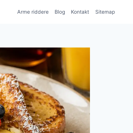
Arme riddere
Blog
Kontakt
Sitemap