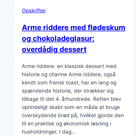
Opskrifter
Arme riddere med flødeskum
og chokoladeglasur:
overdådig dessert
Arme riddere: en klassisk dessert med
historie og charme Arme riddere, også
kendt som fransk toast, har en lang og
spændende historie, der strækker sig
tilbage til det 4. århundrede. Retten blev
oprindeligt skabt som en måde at bruge
overskydende brød på, hvilket gjorde den
til en praktisk og økonomisk løsning i
husholdninger. I dag…