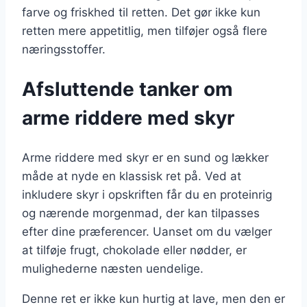
farve og friskhed til retten. Det gør ikke kun
retten mere appetitlig, men tilføjer også flere
næringsstoffer.
Afsluttende tanker om
arme riddere med skyr
Arme riddere med skyr er en sund og lækker
måde at nyde en klassisk ret på. Ved at
inkludere skyr i opskriften får du en proteinrig
og nærende morgenmad, der kan tilpasses
efter dine præferencer. Uanset om du vælger
at tilføje frugt, chokolade eller nødder, er
mulighederne næsten uendelige.
Denne ret er ikke kun hurtig at lave, men den er