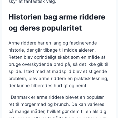
skyr et fantastisk valg.
Historien bag arme riddere
og deres popularitet
Arme riddere har en lang og fascinerende
historie, der går tilbage til middelalderen.
Retten blev oprindeligt skabt som en måde at
bruge overskydende brød på, så det ikke gik til
spilde. I takt med at madspild blev et stigende
problem, blev arme riddere en praktisk løsning,
der kunne tilberedes hurtigt og nemt.
I Danmark er arme riddere blevet en populær
ret til morgenmad og brunch. De kan varieres
på mange måder, hvilket gør dem til en alsidig