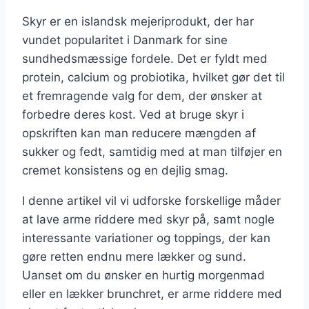
Skyr er en islandsk mejeriprodukt, der har
vundet popularitet i Danmark for sine
sundhedsmæssige fordele. Det er fyldt med
protein, calcium og probiotika, hvilket gør det til
et fremragende valg for dem, der ønsker at
forbedre deres kost. Ved at bruge skyr i
opskriften kan man reducere mængden af
sukker og fedt, samtidig med at man tilføjer en
cremet konsistens og en dejlig smag.
I denne artikel vil vi udforske forskellige måder
at lave arme riddere med skyr på, samt nogle
interessante variationer og toppings, der kan
gøre retten endnu mere lækker og sund.
Uanset om du ønsker en hurtig morgenmad
eller en lækker brunchret, er arme riddere med