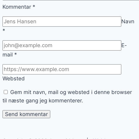
Kommentar
*
Navn
*
E-
mail
*
Websted
Gem mit navn, mail og websted i denne browser
til næste gang jeg kommenterer.