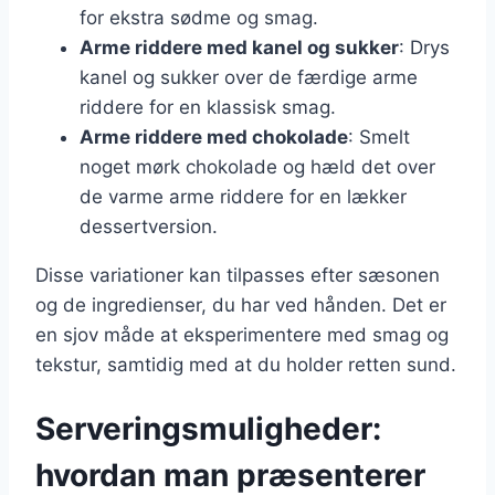
for ekstra sødme og smag.
Arme riddere med kanel og sukker
: Drys
kanel og sukker over de færdige arme
riddere for en klassisk smag.
Arme riddere med chokolade
: Smelt
noget mørk chokolade og hæld det over
de varme arme riddere for en lækker
dessertversion.
Disse variationer kan tilpasses efter sæsonen
og de ingredienser, du har ved hånden. Det er
en sjov måde at eksperimentere med smag og
tekstur, samtidig med at du holder retten sund.
Serveringsmuligheder:
hvordan man præsenterer