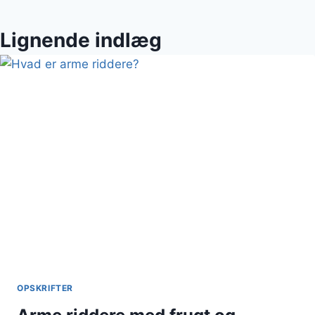
Lignende indlæg
OPSKRIFTER