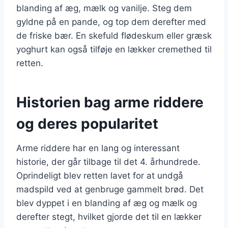
blanding af æg, mælk og vanilje. Steg dem
gyldne på en pande, og top dem derefter med
de friske bær. En skefuld flødeskum eller græsk
yoghurt kan også tilføje en lækker cremethed til
retten.
Historien bag arme riddere
og deres popularitet
Arme riddere har en lang og interessant
historie, der går tilbage til det 4. århundrede.
Oprindeligt blev retten lavet for at undgå
madspild ved at genbruge gammelt brød. Det
blev dyppet i en blanding af æg og mælk og
derefter stegt, hvilket gjorde det til en lækker