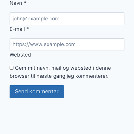
Navn
*
E-mail
*
Websted
Gem mit navn, mail og websted i denne
browser til næste gang jeg kommenterer.