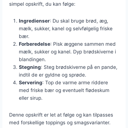
simpel opskrift, du kan følge:
Ingredienser
: Du skal bruge brød, æg,
mælk, sukker, kanel og selvfølgelig friske
bær.
Forberedelse
: Pisk æggene sammen med
mælk, sukker og kanel. Dyp brødskiverne i
blandingen.
Stegning
: Steg brødskiverne på en pande,
indtil de er gyldne og sprøde.
Servering
: Top de varme arme riddere
med friske bær og eventuelt flødeskum
eller sirup.
Denne opskrift er let at følge og kan tilpasses
med forskellige toppings og smagsvarianter.