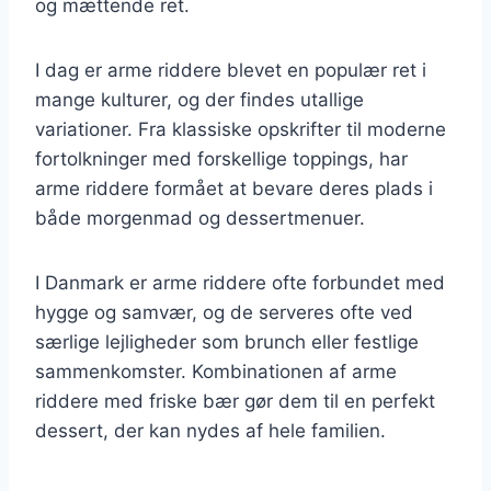
og mættende ret.
I dag er arme riddere blevet en populær ret i
mange kulturer, og der findes utallige
variationer. Fra klassiske opskrifter til moderne
fortolkninger med forskellige toppings, har
arme riddere formået at bevare deres plads i
både morgenmad og dessertmenuer.
I Danmark er arme riddere ofte forbundet med
hygge og samvær, og de serveres ofte ved
særlige lejligheder som brunch eller festlige
sammenkomster. Kombinationen af arme
riddere med friske bær gør dem til en perfekt
dessert, der kan nydes af hele familien.