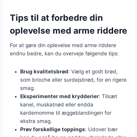
Tips til at forbedre din
oplevelse med arme riddere
For at gøre din oplevelse med arme riddere
endnu bedre, kan du overveje følgende tips:
Brug kvalitetsbrød
: Vælg et godt brød,
som brioche eller surdejsbrød, for en rigere
smag.
Eksperimenter med krydderier
: Tilsæt
kanel, muskatnød eller endda
kardemomme til æggeblandingen for
ekstra smag.
Prøv forskellige toppings
: Udover bær