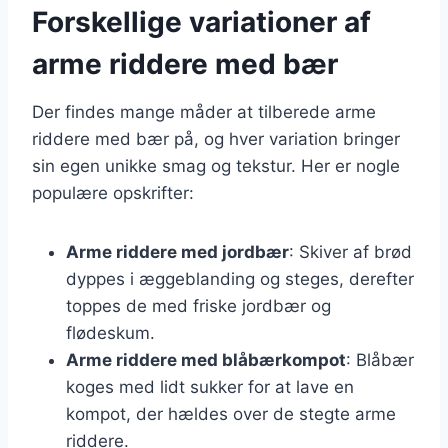
Forskellige variationer af
arme riddere med bær
Der findes mange måder at tilberede arme
riddere med bær på, og hver variation bringer
sin egen unikke smag og tekstur. Her er nogle
populære opskrifter:
Arme riddere med jordbær
: Skiver af brød
dyppes i æggeblanding og steges, derefter
toppes de med friske jordbær og
flødeskum.
Arme riddere med blåbærkompot
: Blåbær
koges med lidt sukker for at lave en
kompot, der hældes over de stegte arme
riddere.