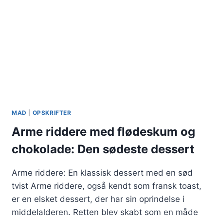
MAD
|
OPSKRIFTER
Arme riddere med flødeskum og
chokolade: Den sødeste dessert
Arme riddere: En klassisk dessert med en sød
tvist Arme riddere, også kendt som fransk toast,
er en elsket dessert, der har sin oprindelse i
middelalderen. Retten blev skabt som en måde