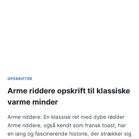
OPSKRIFTER
Arme riddere opskrift til klassiske
varme minder
Arme riddere: En klassisk ret med dybe rødder
Arme riddere, også kendt som fransk toast, har
en lang og fascinerende historie, der strækker sig