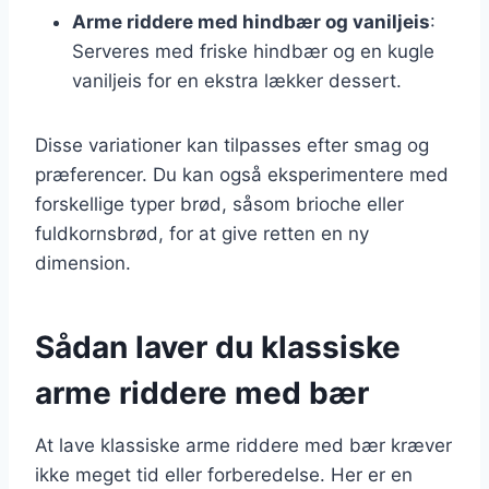
Arme riddere med hindbær og vaniljeis
:
Serveres med friske hindbær og en kugle
vaniljeis for en ekstra lækker dessert.
Disse variationer kan tilpasses efter smag og
præferencer. Du kan også eksperimentere med
forskellige typer brød, såsom brioche eller
fuldkornsbrød, for at give retten en ny
dimension.
Sådan laver du klassiske
arme riddere med bær
At lave klassiske arme riddere med bær kræver
ikke meget tid eller forberedelse. Her er en