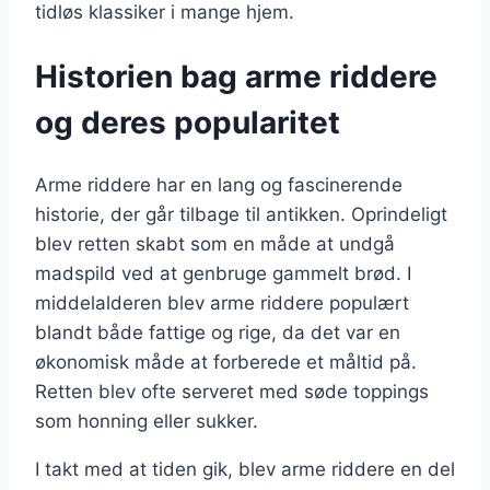
tidløs klassiker i mange hjem.
Historien bag arme riddere
og deres popularitet
Arme riddere har en lang og fascinerende
historie, der går tilbage til antikken. Oprindeligt
blev retten skabt som en måde at undgå
madspild ved at genbruge gammelt brød. I
middelalderen blev arme riddere populært
blandt både fattige og rige, da det var en
økonomisk måde at forberede et måltid på.
Retten blev ofte serveret med søde toppings
som honning eller sukker.
I takt med at tiden gik, blev arme riddere en del