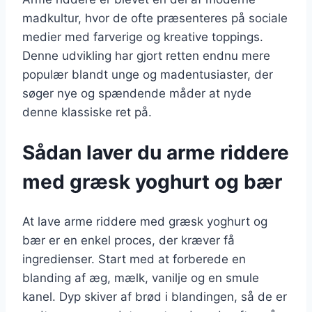
madkultur, hvor de ofte præsenteres på sociale
medier med farverige og kreative toppings.
Denne udvikling har gjort retten endnu mere
populær blandt unge og madentusiaster, der
søger nye og spændende måder at nyde
denne klassiske ret på.
Sådan laver du arme riddere
med græsk yoghurt og bær
At lave arme riddere med græsk yoghurt og
bær er en enkel proces, der kræver få
ingredienser. Start med at forberede en
blanding af æg, mælk, vanilje og en smule
kanel. Dyp skiver af brød i blandingen, så de er