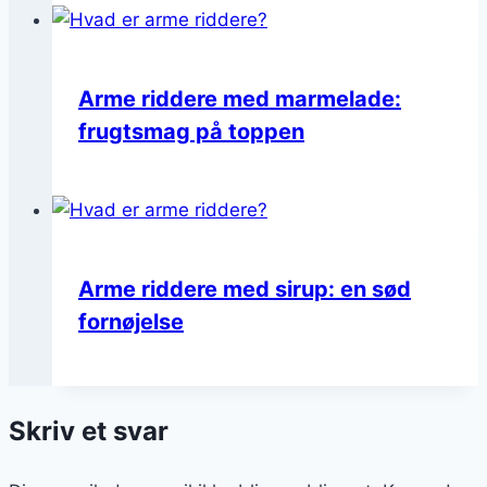
Arme riddere med marmelade:
frugtsmag på toppen
Arme riddere med sirup: en sød
fornøjelse
Skriv et svar