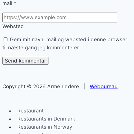
mail
*
Websted
Gem mit navn, mail og websted i denne browser
til næste gang jeg kommenterer.
Copyright © 2026 Arme riddere |
Webbureau
Restaurant
Restaurants in Denmark
Restaurants in Norway