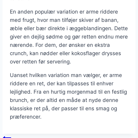
En anden populær variation er arme riddere
med frugt, hvor man tilføjer skiver af banan,
æble eller bær direkte i æggeblandingen. Dette
giver en dejlig sødme og gør retten endnu mere
nærende. For dem, der ønsker en ekstra
crunch, kan nødder eller kokosflager drysses
over retten før servering.
Uanset hvilken variation man vælger, er arme
riddere en ret, der kan tilpasses til enhver
lejlighed. Fra en hurtig morgenmad til en festlig
brunch, er der altid en måde at nyde denne
klassiske ret på, der passer til ens smag og
præferencer.