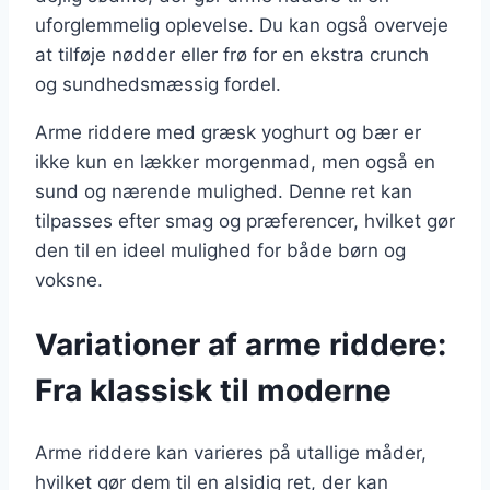
uforglemmelig oplevelse. Du kan også overveje
at tilføje nødder eller frø for en ekstra crunch
og sundhedsmæssig fordel.
Arme riddere med græsk yoghurt og bær er
ikke kun en lækker morgenmad, men også en
sund og nærende mulighed. Denne ret kan
tilpasses efter smag og præferencer, hvilket gør
den til en ideel mulighed for både børn og
voksne.
Variationer af arme riddere:
Fra klassisk til moderne
Arme riddere kan varieres på utallige måder,
hvilket gør dem til en alsidig ret, der kan