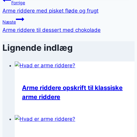
Indlægsnavigation
Forrige
Arme riddere med pisket fløde og frugt
Næste
Arme riddere til dessert med chokolade
Lignende indlæg
Arme riddere opskrift til klassiske
arme riddere