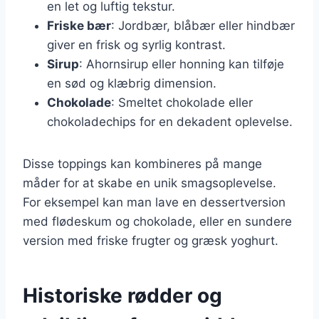
en let og luftig tekstur.
Friske bær
: Jordbær, blåbær eller hindbær
giver en frisk og syrlig kontrast.
Sirup
: Ahornsirup eller honning kan tilføje
en sød og klæbrig dimension.
Chokolade
: Smeltet chokolade eller
chokoladechips for en dekadent oplevelse.
Disse toppings kan kombineres på mange
måder for at skabe en unik smagsoplevelse.
For eksempel kan man lave en dessertversion
med flødeskum og chokolade, eller en sundere
version med friske frugter og græsk yoghurt.
Historiske rødder og