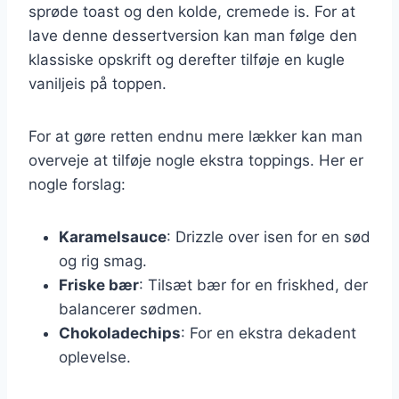
sprøde toast og den kolde, cremede is. For at
lave denne dessertversion kan man følge den
klassiske opskrift og derefter tilføje en kugle
vaniljeis på toppen.
For at gøre retten endnu mere lækker kan man
overveje at tilføje nogle ekstra toppings. Her er
nogle forslag:
Karamelsauce
: Drizzle over isen for en sød
og rig smag.
Friske bær
: Tilsæt bær for en friskhed, der
balancerer sødmen.
Chokoladechips
: For en ekstra dekadent
oplevelse.