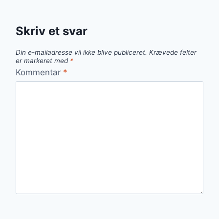
Skriv et svar
Din e-mailadresse vil ikke blive publiceret.
Krævede felter
er markeret med
*
Kommentar
*