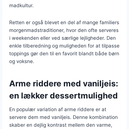
madkultur.
Retten er også blevet en del af mange familiers
morgenmadstraditioner, hvor den ofte serveres
i weekenden eller ved særlige lejligheder. Den
enkle tilberedning og muligheden for at tilpasse
toppings gør den til en favorit blandt både børn
og voksne.
Arme riddere med vaniljeis:
en lækker dessertmulighed
En populær variation af arme riddere er at
servere dem med vaniljeis. Denne kombination
skaber en dejlig kontrast mellem den varme,