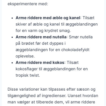
eksperimentere med:
Arme riddere med æble og kanel
: Tilsæt
skiver af æble og kanel til æggeblandingen
for en varm og krydret smag.
Arme riddere med nutella
: Smør nutella
på brødet før det dyppes i
æggeblandingen for en chokoladefyldt
oplevelse.
Arme riddere med kokos
: Tilsæt
kokosflager til æggeblandingen for en
tropisk twist.
Disse variationer kan tilpasses efter sæson og
tilgængelighed af ingredienser. Uanset hvordan
man vælger at tilberede dem, vil arme riddere