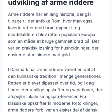
udvikling af arme riddere
Arme riddere har en lang historie, der går
tilbage til det antikke Rom, hvor man også
lavede retter med brød dyppet i æg. I
middelalderen blev retten populær i Europa
som en måde at bruge gammelt brød på. Det
var en praktisk løsning for husholdninger, der
ønskede at minimere madspild.
I Danmark har arme riddere været en del af
den kulinariske tradition i mange generationer.
Retten er blevet tilpasset over tid, og i dag
findes der utallige opskrifter og variationer, der
afspejler lokale smagspræferencer. Fra
klassiske opskrifter til moderne fortolkninger,
arme riddere forbliver en elsket del af dansk