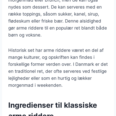
nydes som dessert. De kan serveres med en
række toppings, såsom sukker, kanel, sirup,
flødeskum eller friske bær. Denne alsidighed
gør arme riddere til en populær ret blandt både
børn og voksne.
Historisk set har arme riddere været en del af
mange kulturer, og opskriften kan findes i
forskellige former verden over. I Danmark er det
en traditionel ret, der ofte serveres ved festlige
lejligheder eller som en hurtig og lækker
morgenmad i weekenden.
Ingredienser til klassiske
arme riddere