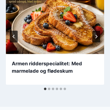
Armen ridderspecialitet: Med
marmelade og flødeskum