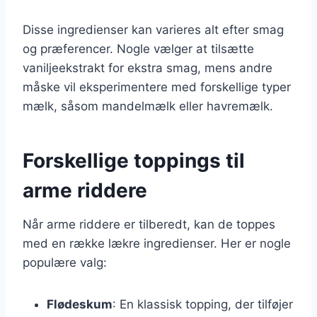
Disse ingredienser kan varieres alt efter smag
og præferencer. Nogle vælger at tilsætte
vaniljeekstrakt for ekstra smag, mens andre
måske vil eksperimentere med forskellige typer
mælk, såsom mandelmælk eller havremælk.
Forskellige toppings til
arme riddere
Når arme riddere er tilberedt, kan de toppes
med en række lækre ingredienser. Her er nogle
populære valg:
Flødeskum
: En klassisk topping, der tilføjer