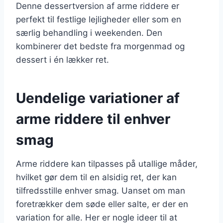
Denne dessertversion af arme riddere er
perfekt til festlige lejligheder eller som en
særlig behandling i weekenden. Den
kombinerer det bedste fra morgenmad og
dessert i én lækker ret.
Uendelige variationer af
arme riddere til enhver
smag
Arme riddere kan tilpasses på utallige måder,
hvilket gør dem til en alsidig ret, der kan
tilfredsstille enhver smag. Uanset om man
foretrækker dem søde eller salte, er der en
variation for alle. Her er nogle ideer til at