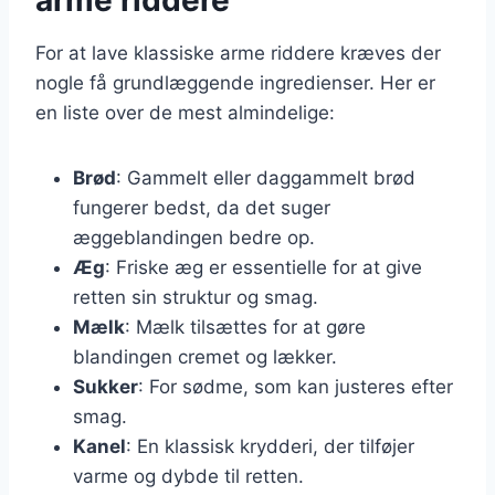
For at lave klassiske arme riddere kræves der
nogle få grundlæggende ingredienser. Her er
en liste over de mest almindelige:
Brød
: Gammelt eller daggammelt brød
fungerer bedst, da det suger
æggeblandingen bedre op.
Æg
: Friske æg er essentielle for at give
retten sin struktur og smag.
Mælk
: Mælk tilsættes for at gøre
blandingen cremet og lækker.
Sukker
: For sødme, som kan justeres efter
smag.
Kanel
: En klassisk krydderi, der tilføjer
varme og dybde til retten.