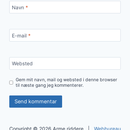
Navn
*
E-mail
*
Websted
Gem mit navn, mail og websted i denne browser
til næste gang jeg kommenterer.
Copyright © 2026 Arme riddere |
Webbureau