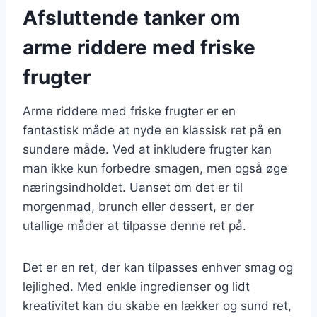
Afsluttende tanker om
arme riddere med friske
frugter
Arme riddere med friske frugter er en
fantastisk måde at nyde en klassisk ret på en
sundere måde. Ved at inkludere frugter kan
man ikke kun forbedre smagen, men også øge
næringsindholdet. Uanset om det er til
morgenmad, brunch eller dessert, er der
utallige måder at tilpasse denne ret på.
Det er en ret, der kan tilpasses enhver smag og
lejlighed. Med enkle ingredienser og lidt
kreativitet kan du skabe en lækker og sund ret,