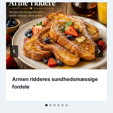
Armen ridderes sundhedsmæssige
fordele