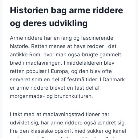
Historien bag arme riddere
og deres udvikling
Arme riddere har en lang og fascinerende
historie. Retten menes at have rødder i det
antikke Rom, hvor man også brugte gammelt
brød i madlavningen. I middelalderen blev
retten populær i Europa, og den blev ofte
serveret som en del af festmåltider. I Danmark
er arme riddere blevet en fast del af
morgenmads- og brunchkulturen.
I takt med at madlavningstraditioner har
udviklet sig, har arme riddere også ændret sig.
Fra den klassiske opskrift med sukker og kanel