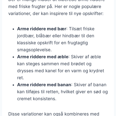
med friske frugter på. Her er nogle populære
variationer, der kan inspirere til nye opskrifter:
Arme riddere med bær
: Tilsæt friske
jordbær, blåbær eller hindbær til den
klassiske opskrift for en frugtagtig
smagsoplevelse.
Arme riddere med æble
: Skiver af æble
kan steges sammen med brødet og
drysses med kanel for en varm og krydret
ret.
Arme riddere med banan
: Skiver af banan
kan tilføjes til retten, hvilket giver en sød og
cremet konsistens.
Disse variationer kan også kombineres med