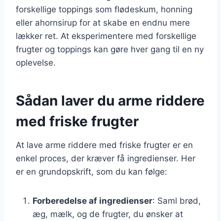
forskellige toppings som flødeskum, honning
eller ahornsirup for at skabe en endnu mere
lækker ret. At eksperimentere med forskellige
frugter og toppings kan gøre hver gang til en ny
oplevelse.
Sådan laver du arme riddere
med friske frugter
At lave arme riddere med friske frugter er en
enkel proces, der kræver få ingredienser. Her
er en grundopskrift, som du kan følge:
Forberedelse af ingredienser
: Saml brød,
æg, mælk, og de frugter, du ønsker at