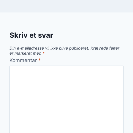
Skriv et svar
Din e-mailadresse vil ikke blive publiceret.
Krævede felter
er markeret med
*
Kommentar
*