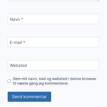
Navn
*
E-mail
*
Websted
Gem mit navn, mail og websted i denne browser
til næste gang jeg kommenterer.