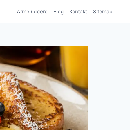
Arme riddere
Blog
Kontakt
Sitemap