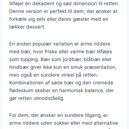
tilføjer en dekadent og sød dimension til retten.
Denne version er perfekt til dem, der ønsker at
forkæle sig selv eller deres gæster med en
lækker dessert.
En anden populær variation er arme riddere
med bær, hvor friske eller varme bær tilføjes
som topping. Bær som jordbær, blåbær eller
hindbær giver ikke kun en smuk præsentation,
men også en sundere vinkel på retten.
Kombinationen af søde bær og den cremede
flødeskum skaber en harmonisk balance, der
gør retten uimodståelig.
For dem, der ønsker en sundere tilgang, er
arme riddere uden sukker eller med alternative