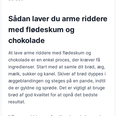
Sådan laver du arme riddere
med flødeskum og
chokolade
At lave arme riddere med flødeskum og
chokolade er en enkel proces, der kræver få
ingredienser. Start med at samle dit brød, æg,
mælk, sukker og kanel. Skiver af brød dyppes i
æggeblandingen og steges på en pande, indtil
de er gyldne og sprøde. Det er vigtigt at bruge
brød af god kvalitet for at opnå det bedste
resultat.