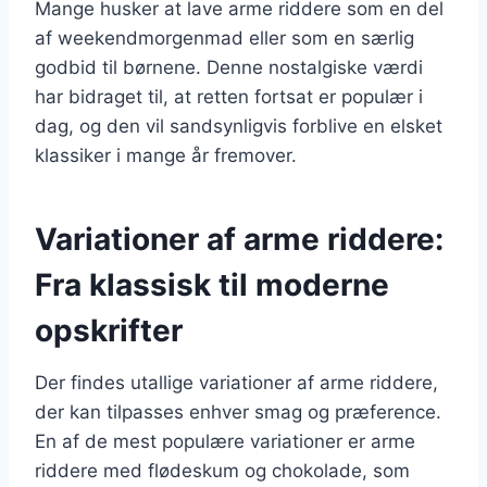
Mange husker at lave arme riddere som en del
af weekendmorgenmad eller som en særlig
godbid til børnene. Denne nostalgiske værdi
har bidraget til, at retten fortsat er populær i
dag, og den vil sandsynligvis forblive en elsket
klassiker i mange år fremover.
Variationer af arme riddere:
Fra klassisk til moderne
opskrifter
Der findes utallige variationer af arme riddere,
der kan tilpasses enhver smag og præference.
En af de mest populære variationer er arme
riddere med flødeskum og chokolade, som