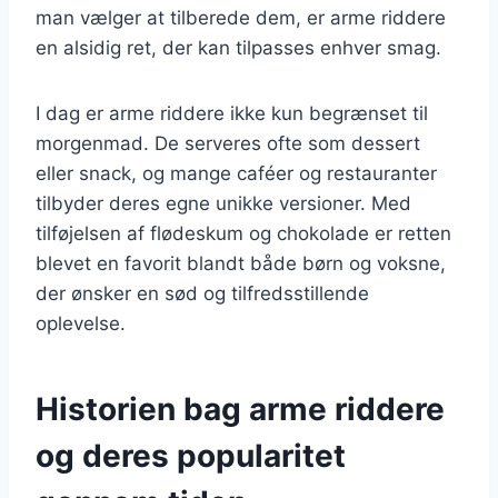
man vælger at tilberede dem, er arme riddere
en alsidig ret, der kan tilpasses enhver smag.
I dag er arme riddere ikke kun begrænset til
morgenmad. De serveres ofte som dessert
eller snack, og mange caféer og restauranter
tilbyder deres egne unikke versioner. Med
tilføjelsen af flødeskum og chokolade er retten
blevet en favorit blandt både børn og voksne,
der ønsker en sød og tilfredsstillende
oplevelse.
Historien bag arme riddere
og deres popularitet