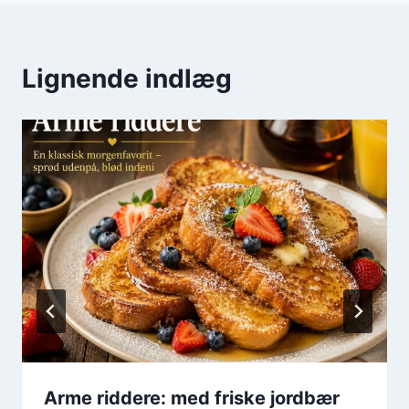
Lignende indlæg
Arme riddere: med friske jordbær