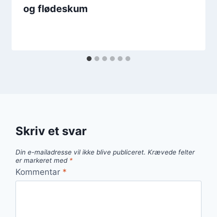
og flødeskum
Skriv et svar
Din e-mailadresse vil ikke blive publiceret.
Krævede felter
er markeret med
*
Kommentar
*