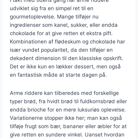
udviklet sig fra en simpel ret til en
gourmetoplevelse. Mange tilføjer nu
ingredienser som kanel, sukker, eller endda
chokolade for at give retten et ekstra pift.
Kombinationen af flødeskum og chokolade har
især vundet popularitet, da den tilføjer en
dekadent dimension til den klassiske opskrift.
Det er ikke kun en lækker dessert, men også
en fantastisk måde at starte dagen på.
Arme riddere kan tilberedes med forskellige
typer brød, fra hvidt brød til fuldkornsbrød eller
endda brioche for en mere luksuriøs oplevelse.
Variationerne stopper ikke her; man kan også
tilføje frugt som bær, bananer eller æbler for at
give retten en sundere vinkel. Uanset hvordan