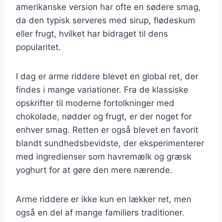
amerikanske version har ofte en sødere smag,
da den typisk serveres med sirup, flødeskum
eller frugt, hvilket har bidraget til dens
popularitet.
I dag er arme riddere blevet en global ret, der
findes i mange variationer. Fra de klassiske
opskrifter til moderne fortolkninger med
chokolade, nødder og frugt, er der noget for
enhver smag. Retten er også blevet en favorit
blandt sundhedsbevidste, der eksperimenterer
med ingredienser som havremælk og græsk
yoghurt for at gøre den mere nærende.
Arme riddere er ikke kun en lækker ret, men
også en del af mange familiers traditioner.