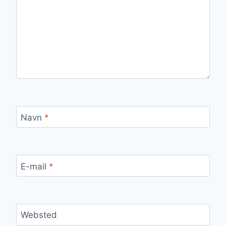
Navn
*
E-mail
*
Websted