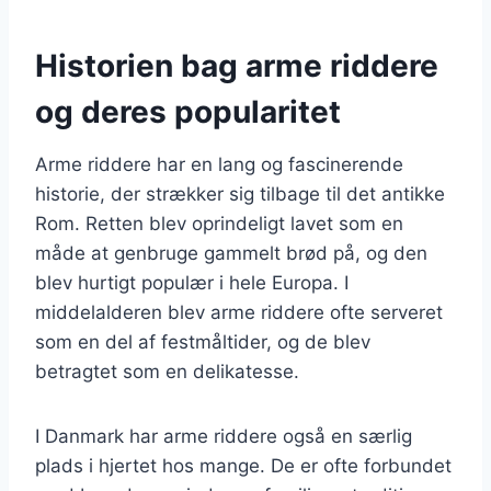
Historien bag arme riddere
og deres popularitet
Arme riddere har en lang og fascinerende
historie, der strækker sig tilbage til det antikke
Rom. Retten blev oprindeligt lavet som en
måde at genbruge gammelt brød på, og den
blev hurtigt populær i hele Europa. I
middelalderen blev arme riddere ofte serveret
som en del af festmåltider, og de blev
betragtet som en delikatesse.
I Danmark har arme riddere også en særlig
plads i hjertet hos mange. De er ofte forbundet