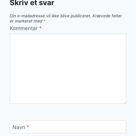
Skriv et svar
Din e-mailadresse vil ikke blive publiceret.
Krævede felter
er markeret med
*
Kommentar
*
Navn
*