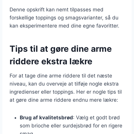
Denne opskrift kan nemt tilpasses med
forskellige toppings og smagsvarianter, så du
kan eksperimentere med dine egne favoritter.
Tips til at gøre dine arme
riddere ekstra lækre
For at tage dine arme riddere til det næste
niveau, kan du overveje at tilføje nogle ekstra
ingredienser eller toppings. Her er nogle tips til
at gøre dine arme riddere endnu mere lækre:
Brug af kvalitetsbrød
: Vælg et godt brød
som brioche eller surdejsbrød for en rigere
smag.