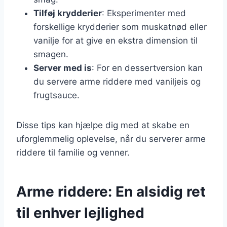
Tilføj krydderier
: Eksperimenter med
forskellige krydderier som muskatnød eller
vanilje for at give en ekstra dimension til
smagen.
Server med is
: For en dessertversion kan
du servere arme riddere med vaniljeis og
frugtsauce.
Disse tips kan hjælpe dig med at skabe en
uforglemmelig oplevelse, når du serverer arme
riddere til familie og venner.
Arme riddere: En alsidig ret
til enhver lejlighed