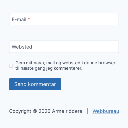
E-mail
*
Websted
Gem mit navn, mail og websted i denne browser
til næste gang jeg kommenterer.
Copyright © 2026 Arme riddere |
Webbureau