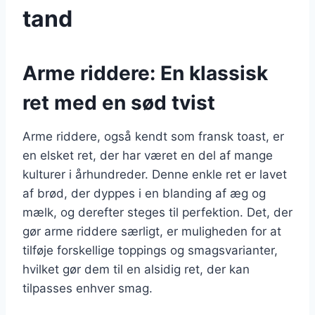
tand
Arme riddere: En klassisk
ret med en sød tvist
Arme riddere, også kendt som fransk toast, er
en elsket ret, der har været en del af mange
kulturer i århundreder. Denne enkle ret er lavet
af brød, der dyppes i en blanding af æg og
mælk, og derefter steges til perfektion. Det, der
gør arme riddere særligt, er muligheden for at
tilføje forskellige toppings og smagsvarianter,
hvilket gør dem til en alsidig ret, der kan
tilpasses enhver smag.