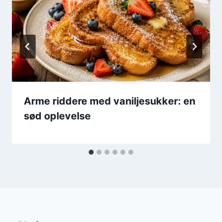
Arme riddere med vaniljesukker: en
sød oplevelse