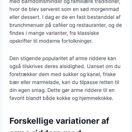
med barndomsminder og familiære traditioner,
hvor de blev serveret som en sød morgenmad
eller dessert. I dag er de en fast bestanddel af
brunchmenuer på caféer og restauranter, og de
findes i mange varianter, fra klassiske
opskrifter til moderne fortolkninger.
Den stigende popularitet af arme riddere kan
også tilskrives deres alsidighed. Uanset om du
foretrækker dem med sukker og kanel, friske
bær eller marmelade, kan du tilpasse retten til
din egen smag. Dette gør arme riddere til en
favorit blandt både kokke og hjemmekokke.
Forskellige variationer af