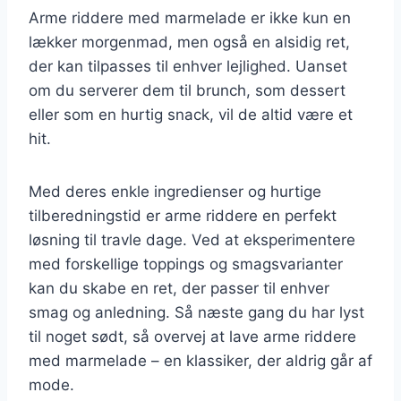
Arme riddere med marmelade er ikke kun en
lækker morgenmad, men også en alsidig ret,
der kan tilpasses til enhver lejlighed. Uanset
om du serverer dem til brunch, som dessert
eller som en hurtig snack, vil de altid være et
hit.
Med deres enkle ingredienser og hurtige
tilberedningstid er arme riddere en perfekt
løsning til travle dage. Ved at eksperimentere
med forskellige toppings og smagsvarianter
kan du skabe en ret, der passer til enhver
smag og anledning. Så næste gang du har lyst
til noget sødt, så overvej at lave arme riddere
med marmelade – en klassiker, der aldrig går af
mode.