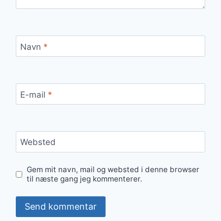
Navn
*
E-mail
*
Websted
Gem mit navn, mail og websted i denne browser
til næste gang jeg kommenterer.