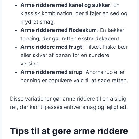
Arme riddere med kanel og sukker
: En
klassisk kombination, der tilføjer en sød og
krydret smag.
Arme riddere med flødeskum
: En lækker
topping, der gør retten ekstra dekadent.
Arme riddere med frugt
: Tilsæt friske bær
eller skiver af banan for en sundere
version.
Arme riddere med sirup
: Ahornsirup eller
honning er populære valg til at søde retten.
Disse variationer gør arme riddere til en alsidig
ret, der kan tilpasses enhver smag og lejlighed.
Tips til at gøre arme riddere