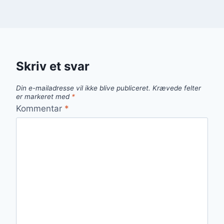
Skriv et svar
Din e-mailadresse vil ikke blive publiceret.
Krævede felter
er markeret med
*
Kommentar
*