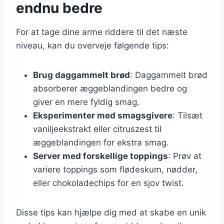
endnu bedre
For at tage dine arme riddere til det næste
niveau, kan du overveje følgende tips:
Brug daggammelt brød
: Daggammelt brød
absorberer æggeblandingen bedre og
giver en mere fyldig smag.
Eksperimenter med smagsgivere
: Tilsæt
vaniljeekstrakt eller citruszest til
æggeblandingen for ekstra smag.
Server med forskellige toppings
: Prøv at
variere toppings som flødeskum, nødder,
eller chokoladechips for en sjov twist.
Disse tips kan hjælpe dig med at skabe en unik