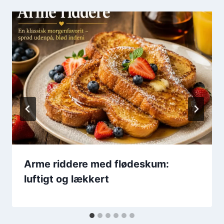
Arme riddere med flødeskum:
luftigt og lækkert