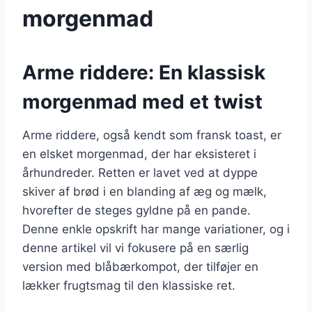
morgenmad
Arme riddere: En klassisk
morgenmad med et twist
Arme riddere, også kendt som fransk toast, er
en elsket morgenmad, der har eksisteret i
århundreder. Retten er lavet ved at dyppe
skiver af brød i en blanding af æg og mælk,
hvorefter de steges gyldne på en pande.
Denne enkle opskrift har mange variationer, og i
denne artikel vil vi fokusere på en særlig
version med blåbærkompot, der tilføjer en
lækker frugtsmag til den klassiske ret.