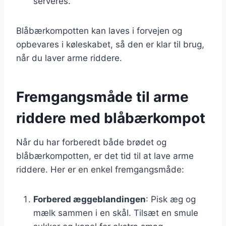
serveres.
Blåbærkompotten kan laves i forvejen og
opbevares i køleskabet, så den er klar til brug,
når du laver arme riddere.
Fremgangsmåde til arme
riddere med blåbærkompot
Når du har forberedt både brødet og
blåbærkompotten, er det tid til at lave arme
riddere. Her er en enkel fremgangsmåde:
Forbered æggeblandingen
: Pisk æg og
mælk sammen i en skål. Tilsæt en smule