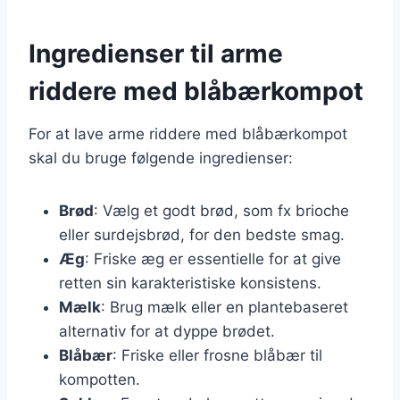
Ingredienser til arme
riddere med blåbærkompot
For at lave arme riddere med blåbærkompot
skal du bruge følgende ingredienser:
Brød
: Vælg et godt brød, som fx brioche
eller surdejsbrød, for den bedste smag.
Æg
: Friske æg er essentielle for at give
retten sin karakteristiske konsistens.
Mælk
: Brug mælk eller en plantebaseret
alternativ for at dyppe brødet.
Blåbær
: Friske eller frosne blåbær til
kompotten.