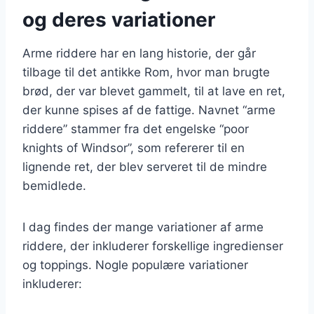
og deres variationer
Arme riddere har en lang historie, der går
tilbage til det antikke Rom, hvor man brugte
brød, der var blevet gammelt, til at lave en ret,
der kunne spises af de fattige. Navnet “arme
riddere” stammer fra det engelske “poor
knights of Windsor”, som refererer til en
lignende ret, der blev serveret til de mindre
bemidlede.
I dag findes der mange variationer af arme
riddere, der inkluderer forskellige ingredienser
og toppings. Nogle populære variationer
inkluderer: