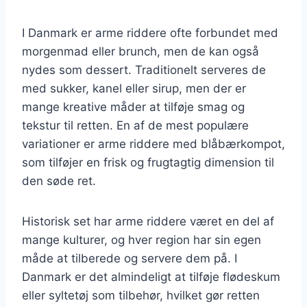
I Danmark er arme riddere ofte forbundet med
morgenmad eller brunch, men de kan også
nydes som dessert. Traditionelt serveres de
med sukker, kanel eller sirup, men der er
mange kreative måder at tilføje smag og
tekstur til retten. En af de mest populære
variationer er arme riddere med blåbærkompot,
som tilføjer en frisk og frugtagtig dimension til
den søde ret.
Historisk set har arme riddere været en del af
mange kulturer, og hver region har sin egen
måde at tilberede og servere dem på. I
Danmark er det almindeligt at tilføje flødeskum
eller syltetøj som tilbehør, hvilket gør retten