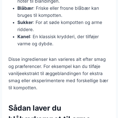
noter til blandingen.
Blåbær
: Friske eller frosne blåbær kan
bruges til kompotten.
Sukker
: For at søde kompotten og arme
riddere.
Kanel
: En klassisk krydderi, der tilføjer
varme og dybde.
Disse ingredienser kan varieres alt efter smag
og præferencer. For eksempel kan du tilføje
vaniljeekstrakt til æggeblandingen for ekstra
smag eller eksperimentere med forskellige bær
til kompotten.
Sådan laver du