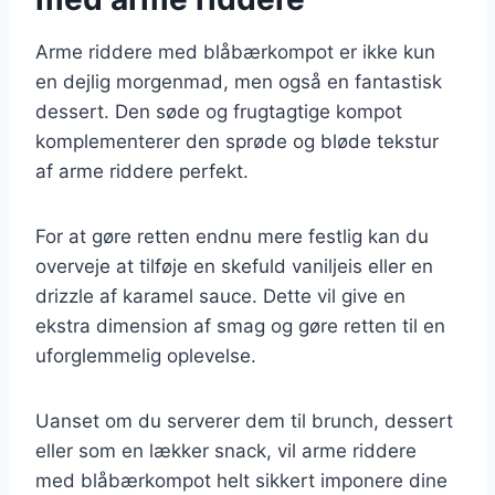
Arme riddere med blåbærkompot er ikke kun
en dejlig morgenmad, men også en fantastisk
dessert. Den søde og frugtagtige kompot
komplementerer den sprøde og bløde tekstur
af arme riddere perfekt.
For at gøre retten endnu mere festlig kan du
overveje at tilføje en skefuld vaniljeis eller en
drizzle af karamel sauce. Dette vil give en
ekstra dimension af smag og gøre retten til en
uforglemmelig oplevelse.
Uanset om du serverer dem til brunch, dessert
eller som en lækker snack, vil arme riddere
med blåbærkompot helt sikkert imponere dine