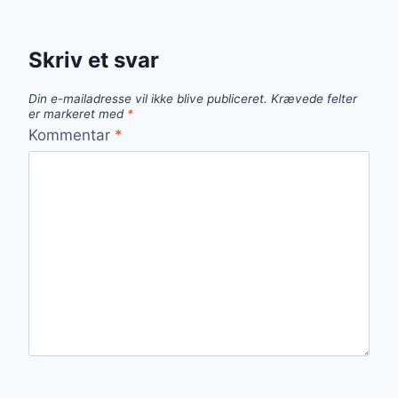
Skriv et svar
Din e-mailadresse vil ikke blive publiceret.
Krævede felter
er markeret med
*
Kommentar
*