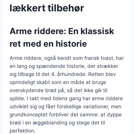
lækkert tilbehør
Arme riddere: En klassisk
ret med en historie
Arme riddere, også kendt som fransk toast, har
en lang og spændende historie, der strækker
sig tilbage til det 4. århundrede. Retten blev
oprindeligt skabt som en måde at bruge
overskydende brød på, så det ikke gik til
spilde. I takt med tidens gang har arme riddere
udviklet sig og fået forskellige variationer, men
grundkonceptet forbliver det samme: at dyppe
brød i en æggeblanding og stege det til
perfektion.