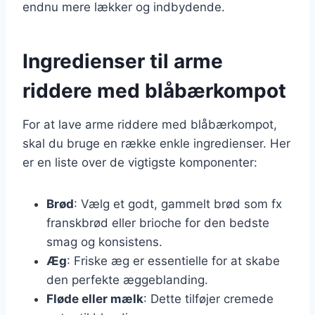
endnu mere lækker og indbydende.
Ingredienser til arme
riddere med blåbærkompot
For at lave arme riddere med blåbærkompot,
skal du bruge en række enkle ingredienser. Her
er en liste over de vigtigste komponenter:
Brød
: Vælg et godt, gammelt brød som fx
franskbrød eller brioche for den bedste
smag og konsistens.
Æg
: Friske æg er essentielle for at skabe
den perfekte æggeblanding.
Fløde eller mælk
: Dette tilføjer cremede